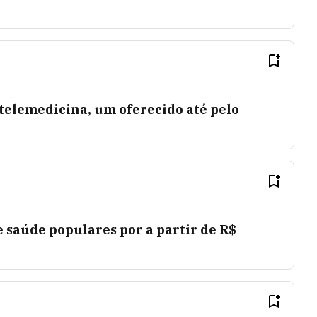
telemedicina, um oferecido até pelo
e saúde populares por a partir de R$