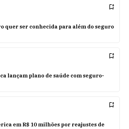
ro quer ser conhecida para além do seguro
ca lançam plano de saúde com seguro-
ica em R$ 10 milhões por reajustes de