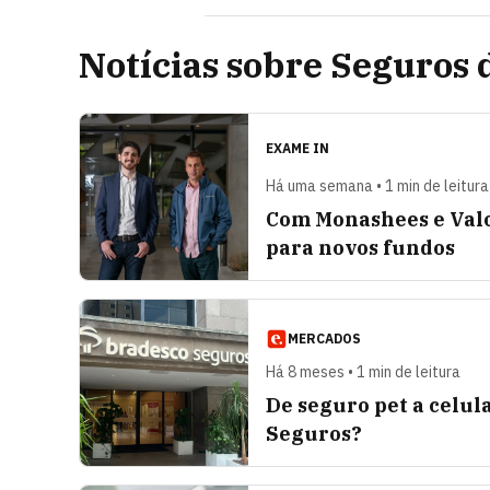
Notícias sobre Seguros 
EXAME IN
Há uma semana • 1 min de leitura
Com Monashees e Valor
para novos fundos
MERCADOS
Há 8 meses • 1 min de leitura
De seguro pet a celul
Seguros?