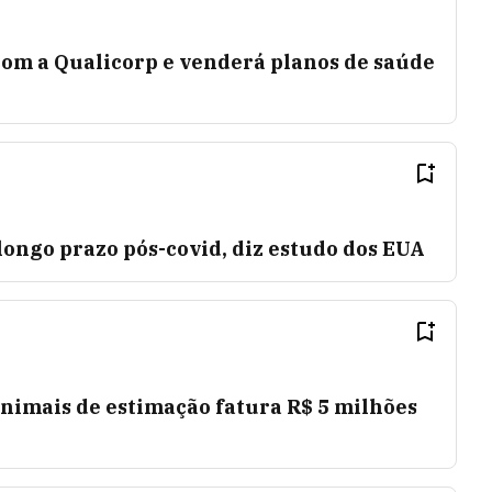
com a Qualicorp e venderá planos de saúde
ongo prazo pós-covid, diz estudo dos EUA
nimais de estimação fatura R$ 5 milhões