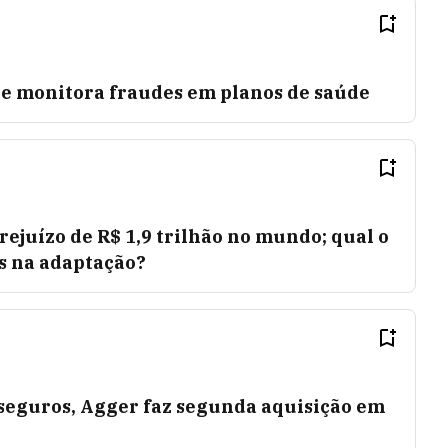
ue monitora fraudes em planos de saúde
ejuízo de R$ 1,9 trilhão no mundo; qual o
s na adaptação?
 seguros, Agger faz segunda aquisição em