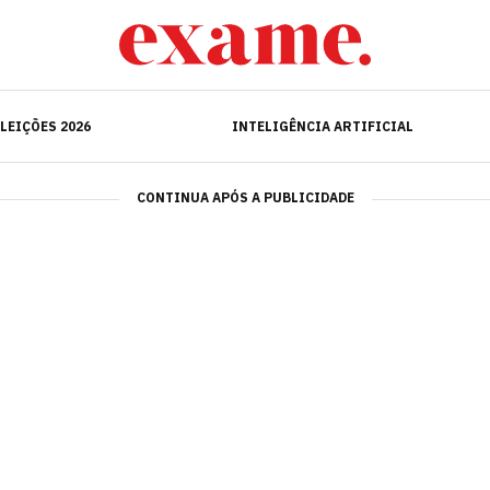
ELEIÇÕES 2026
INTELIGÊNCIA ARTIFICIAL
LEIÇÕES 2026
INTELIGÊNCIA ARTIFICIAL
CONTINUA APÓS A PUBLICIDADE