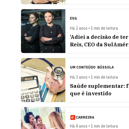
ESG
Há 2 anos • 1 min de leitura
'Adiei a decisão de te
Reis, CEO da SulAmér
UM CONTEÚDO
BÚSSOLA
Há 3 anos • 1 min de leitura
Saúde suplementar: f
que é investido
CARREIRA
Há 4 anos • 1 min de leitura