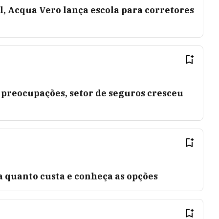
l, Acqua Vero lança escola para corretores
 preocupações, setor de seguros cresceu
a quanto custa e conheça as opções