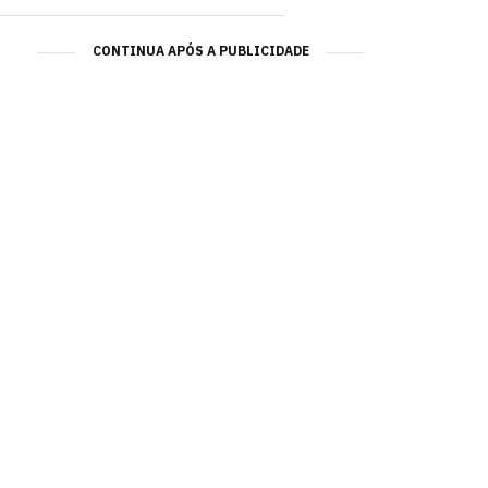
CONTINUA APÓS A PUBLICIDADE