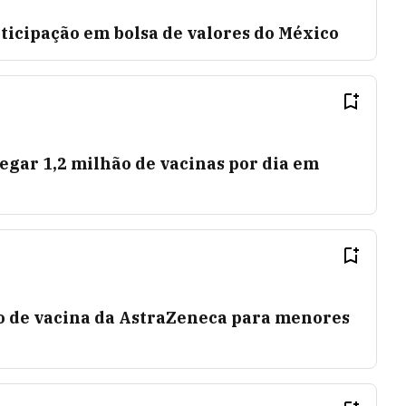
ticipação em bolsa de valores do México
egar 1,2 milhão de vacinas por dia em
 de vacina da AstraZeneca para menores