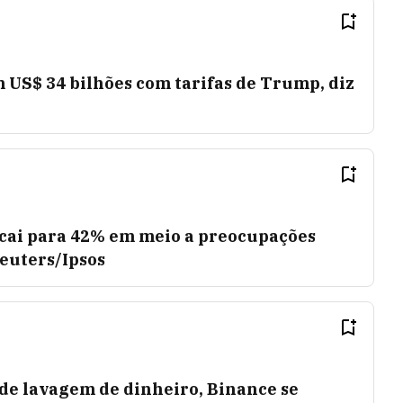
 US$ 34 bilhões com tarifas de Trump, diz
cai para 42% em meio a preocupações
euters/Ipsos
 de lavagem de dinheiro, Binance se