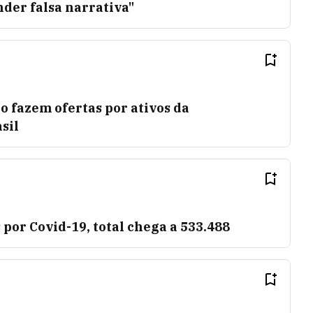
der falsa narrativa"
 fazem ofertas por ativos da
sil
 por Covid-19, total chega a 533.488