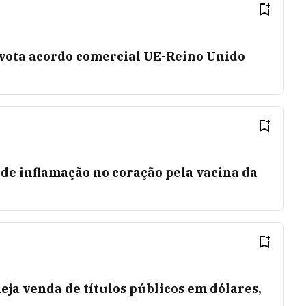
vota acordo comercial UE-Reino Unido
s de inflamação no coração pela vacina da
ja venda de títulos públicos em dólares,