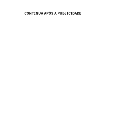
CONTINUA APÓS A PUBLICIDADE