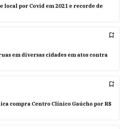
e local por Covid em 2021 e recorde de
ruas em diversas cidades em atos contra
ca compra Centro Clínico Gaúcho por R$