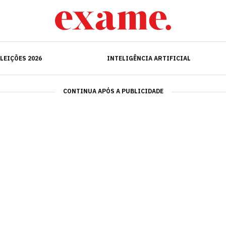
ELEIÇÕES 2026
INTELIGÊNCIA ARTIFICIAL
LEIÇÕES 2026
INTELIGÊNCIA ARTIFICIAL
CONTINUA APÓS A PUBLICIDADE