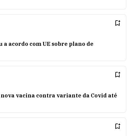
u a acordo com UE sobre plano de
nova vacina contra variante da Covid até