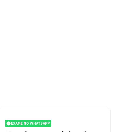
EXAME NO WHATSAPP