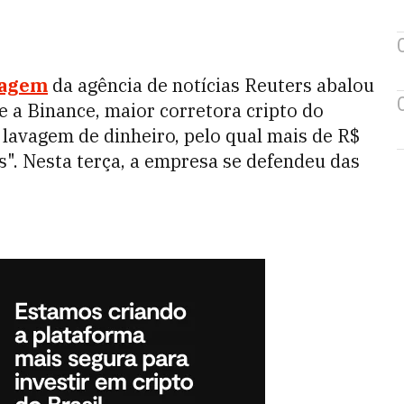
tagem
da agência de notícias Reuters abalou
 a Binance, maior corretora cripto do
lavagem de dinheiro, pelo qual mais de R$
s". Nesta terça, a empresa se defendeu das