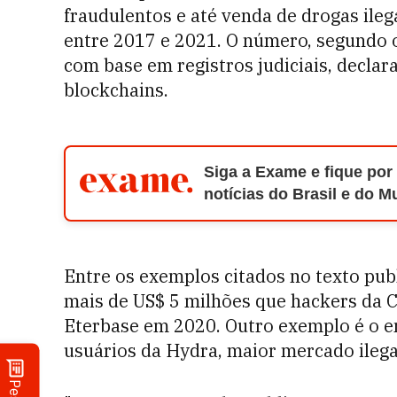
fraudulentos e até venda de drogas ileg
entre 2017 e 2021. O número, segundo 
com base em registros judiciais, declar
blockchains.
Siga a Exame e fique por
notícias do Brasil e do 
Entre os exemplos citados no texto pub
mais de US$ 5 milhões que hackers da 
Eterbase em 2020. Outro exemplo é o e
usuários da Hydra, maior mercado ileg