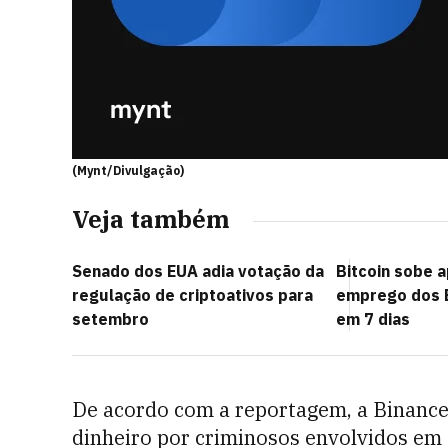
(Mynt/Divulgação)
Veja também
Senado dos EUA adia votação da
Bitcoin sobe 
regulação de criptoativos para
emprego dos 
setembro
em 7 dias
De acordo com a reportagem, a Binance
dinheiro por criminosos envolvidos em 