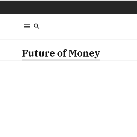
Future of Money