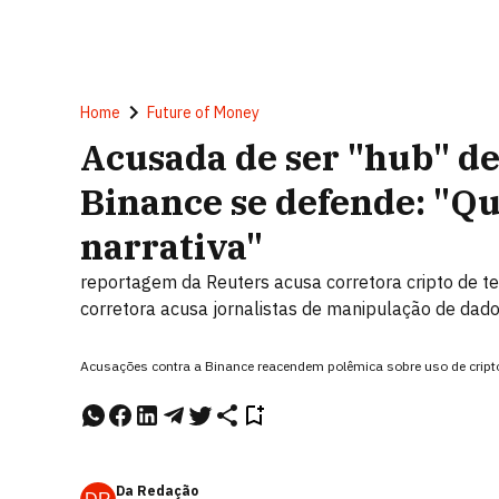
Home
Future of Money
Acusada de ser "hub" de
Binance se defende: "Q
narrativa"
reportagem da Reuters acusa corretora cripto de te
corretora acusa jornalistas de manipulação de dad
Acusações contra a Binance reacendem polêmica sobre uso de cripto
Da Redação