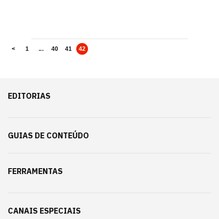
<
1
...
40
41
42
EDITORIAS
GUIAS DE CONTEÚDO
FERRAMENTAS
CANAIS ESPECIAIS