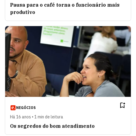
Pausa para o café torna o funcionário mais
produtivo
NEGÓCIOS
Há 16 anos • 1 min de leitura
Os segredos do bom atendimento