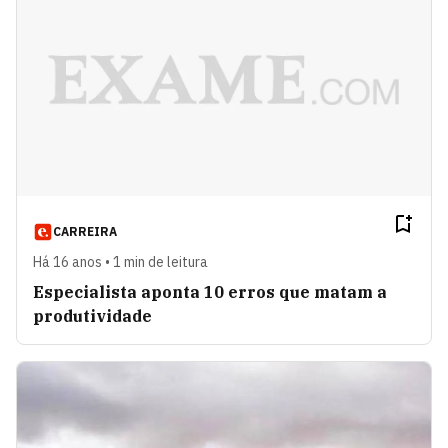
CARREIRA
Há 16 anos • 1 min de leitura
Especialista aponta 10 erros que matam a
produtividade