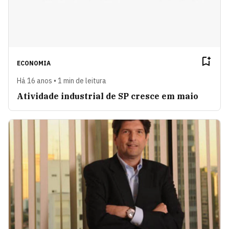
ECONOMIA
Há 16 anos • 1 min de leitura
Atividade industrial de SP cresce em maio