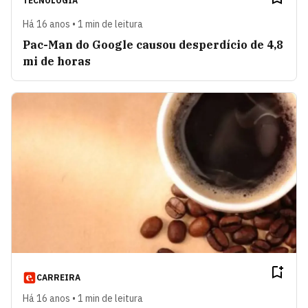
TECNOLOGIA
Há 16 anos • 1 min de leitura
Pac-Man do Google causou desperdício de 4,8
mi de horas
CARREIRA
Há 16 anos • 1 min de leitura