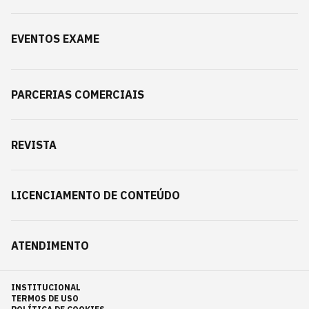
EVENTOS EXAME
PARCERIAS COMERCIAIS
REVISTA
LICENCIAMENTO DE CONTEÚDO
ATENDIMENTO
INSTITUCIONAL
TERMOS DE USO