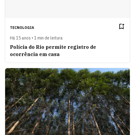
TECNOLOGIA
Há 15 anos • 1 min de leitura
Polícia do Rio permite registro de
ocorrência em casa