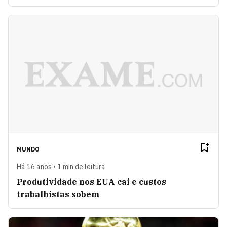
MUNDO
Há 16 anos • 1 min de leitura
Produtividade nos EUA cai e custos
trabalhistas sobem