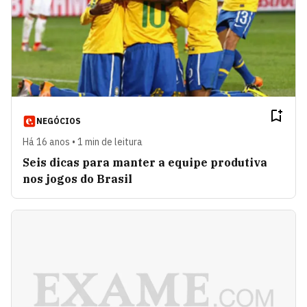
NEGÓCIOS
Há 16 anos • 1 min de leitura
Seis dicas para manter a equipe produtiva
nos jogos do Brasil