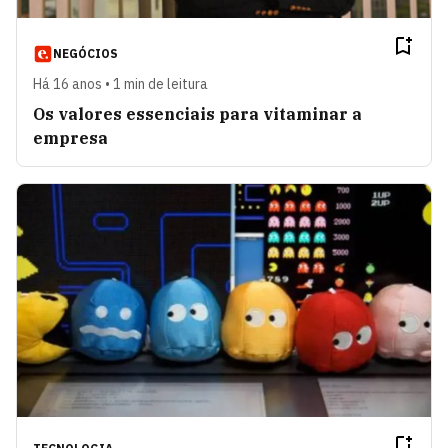
NEGÓCIOS
Há 16 anos • 1 min de leitura
Os valores essenciais para vitaminar a
empresa