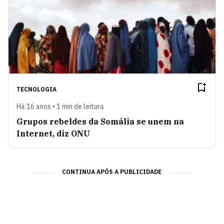
TECNOLOGIA
Há 16 anos • 1 min de leitura
Grupos rebeldes da Somália se unem na
Internet, diz ONU
CONTINUA APÓS A PUBLICIDADE