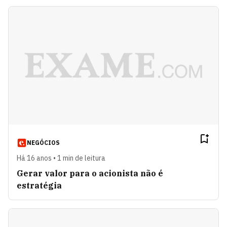
NEGÓCIOS
Há 16 anos • 1 min de leitura
Gerar valor para o acionista não é
estratégia