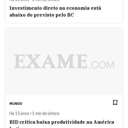
Investimento direto na economia está
abaixo do previsto pelo BC
MUNDO
Há 15 anos • 1 min de leitura
BID critica baixa produtividade na América