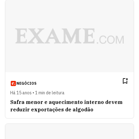
NEGÓCIOS
Há 15 anos • 1 min de leitura
Safra menor e aquecimento interno devem
reduzir exportações de algodão