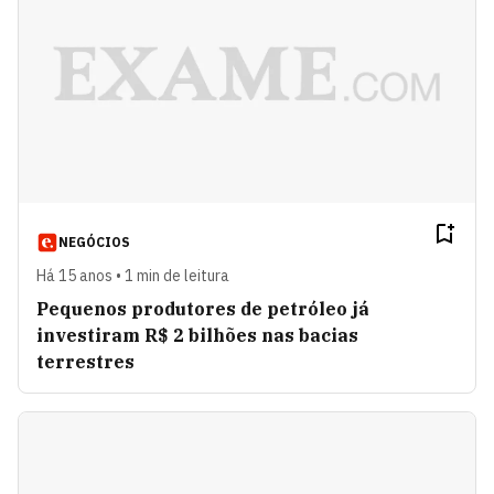
NEGÓCIOS
Há 15 anos • 1 min de leitura
Pequenos produtores de petróleo já
investiram R$ 2 bilhões nas bacias
terrestres