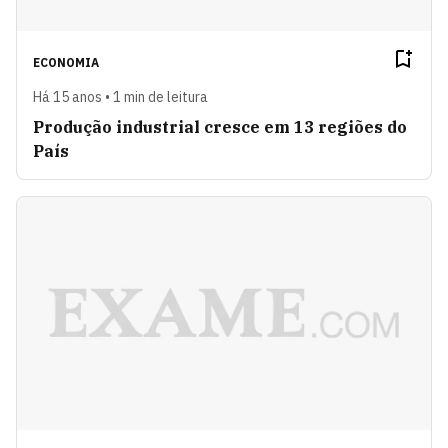
ECONOMIA
Há 15 anos • 1 min de leitura
Produção industrial cresce em 13 regiões do
País