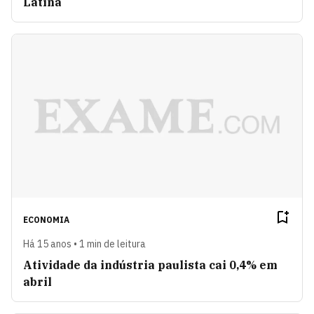
Latina
ECONOMIA
Há 15 anos • 1 min de leitura
Atividade da indústria paulista cai 0,4% em
abril