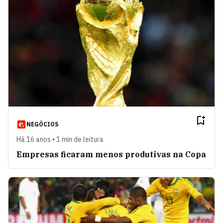
NEGÓCIOS
Há 16 anos • 1 min de leitura
Empresas ficaram menos produtivas na Copa