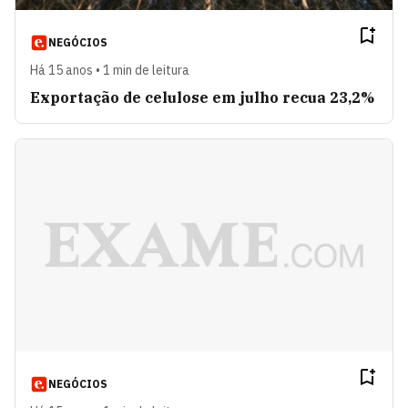
NEGÓCIOS
Há 15 anos • 1 min de leitura
Exportação de celulose em julho recua 23,2%
NEGÓCIOS