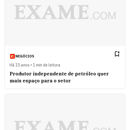
NEGÓCIOS
Há 15 anos • 1 min de leitura
Produtor independente de petróleo quer
mais espaço para o setor