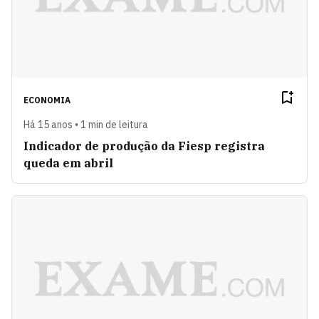
ECONOMIA
Há 15 anos • 1 min de leitura
Indicador de produção da Fiesp registra
queda em abril