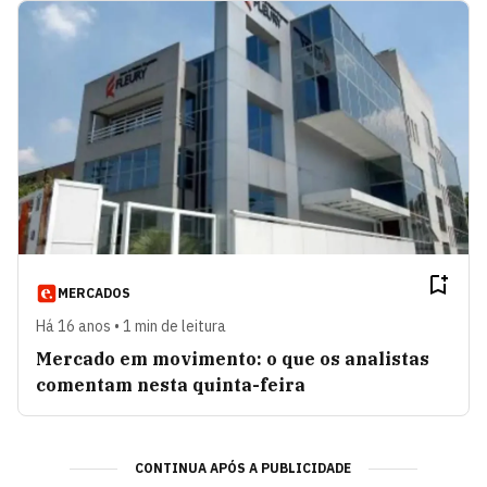
MERCADOS
Há 16 anos • 1 min de leitura
Mercado em movimento: o que os analistas
comentam nesta quinta-feira
CONTINUA APÓS A PUBLICIDADE