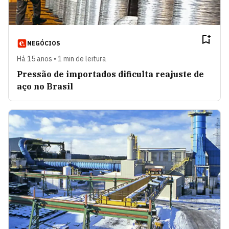
NEGÓCIOS
Há 15 anos • 1 min de leitura
Pressão de importados dificulta reajuste de
aço no Brasil