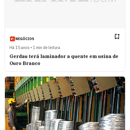
NEGÓCIOS
Há 15 anos • 1 min de leitura
Gerdau terá laminador a quente em usina de
Ouro Branco