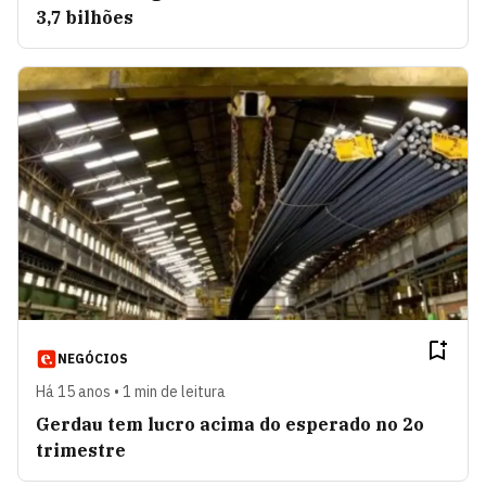
3,7 bilhões
NEGÓCIOS
Há 15 anos • 1 min de leitura
Gerdau tem lucro acima do esperado no 2o
trimestre