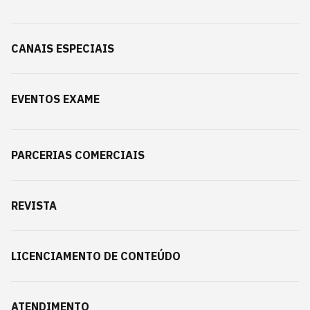
CANAIS ESPECIAIS
EVENTOS EXAME
PARCERIAS COMERCIAIS
REVISTA
LICENCIAMENTO DE CONTEÚDO
ATENDIMENTO