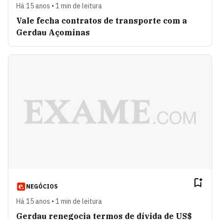
Há 15 anos • 1 min de leitura
Vale fecha contratos de transporte com a
Gerdau Açominas
NEGÓCIOS
Há 15 anos • 1 min de leitura
Gerdau renegocia termos de dívida de US$