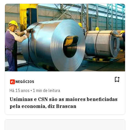
NEGÓCIOS
Há 15 anos • 1 min de leitura
Usiminas e CSN são as maiores beneficiadas
pela economia, diz Brascan