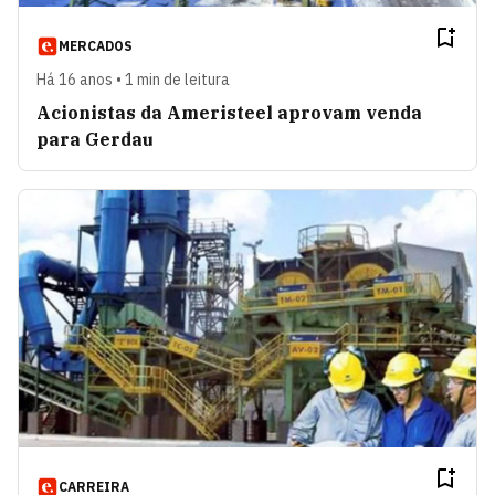
MERCADOS
Há 16 anos • 1 min de leitura
Acionistas da Ameristeel aprovam venda
para Gerdau
CARREIRA