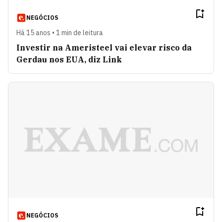
NEGÓCIOS
Há 15 anos • 1 min de leitura
Investir na Ameristeel vai elevar risco da
Gerdau nos EUA, diz Link
NEGÓCIOS