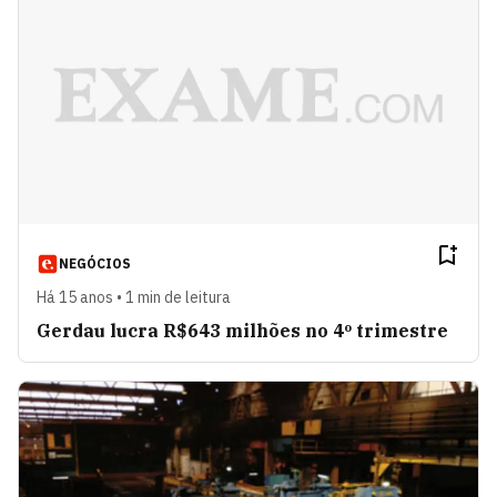
NEGÓCIOS
Há 15 anos • 1 min de leitura
Gerdau lucra R$643 milhões no 4º trimestre