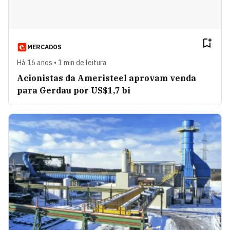
MERCADOS
Há 16 anos • 1 min de leitura
Acionistas da Ameristeel aprovam venda
para Gerdau por US$1,7 bi