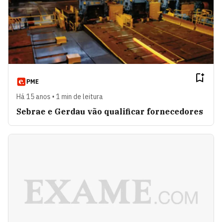
PME
Há 15 anos • 1 min de leitura
Sebrae e Gerdau vão qualificar fornecedores