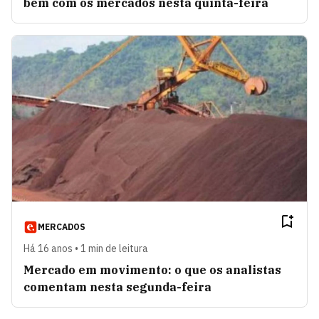
bem com os mercados nesta quinta-feira
MERCADOS
Há 16 anos • 1 min de leitura
Mercado em movimento: o que os analistas
comentam nesta segunda-feira