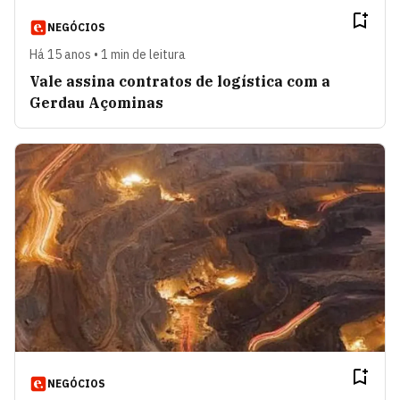
NEGÓCIOS
Há 15 anos • 1 min de leitura
Vale assina contratos de logística com a
Gerdau Açominas
NEGÓCIOS