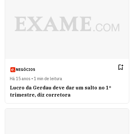
NEGÓCIOS
Há 15 anos • 1 min de leitura
Lucro da Gerdau deve dar um salto no 1º
trimestre, diz corretora