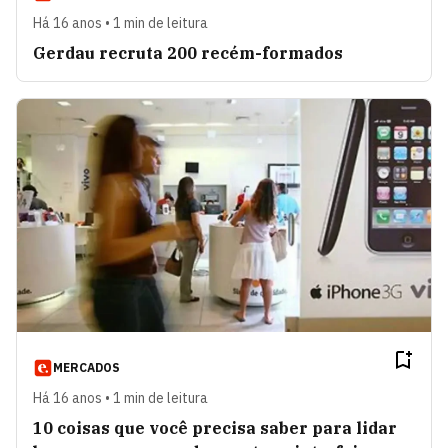
Há 16 anos • 1 min de leitura
Gerdau recruta 200 recém-formados
MERCADOS
Há 16 anos • 1 min de leitura
10 coisas que você precisa saber para lidar