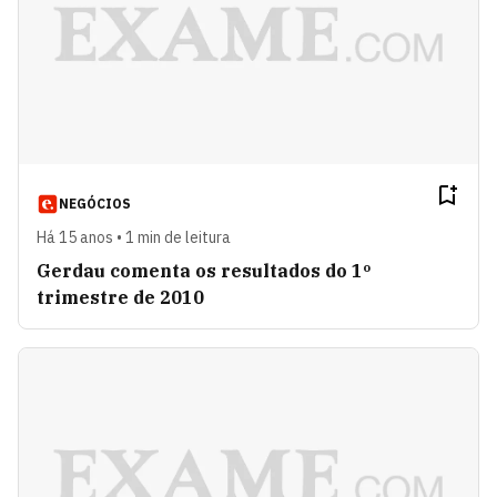
NEGÓCIOS
Há 15 anos • 1 min de leitura
Gerdau comenta os resultados do 1º
trimestre de 2010