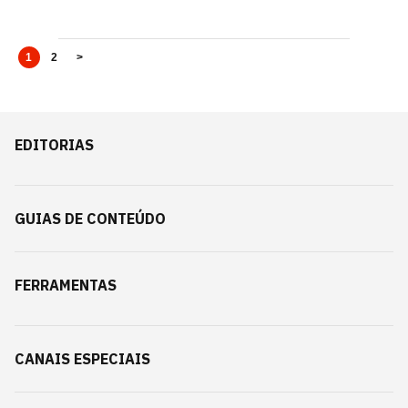
1
2
>
EDITORIAS
GUIAS DE CONTEÚDO
FERRAMENTAS
CANAIS ESPECIAIS