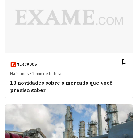
MERCADOS
Há 9 anos • 1 min de leitura
10 novidades sobre o mercado que você
precisa saber