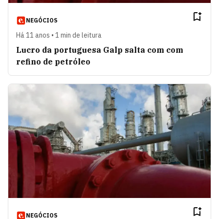
NEGÓCIOS
Há 11 anos • 1 min de leitura
Lucro da portuguesa Galp salta com com
refino de petróleo
NEGÓCIOS