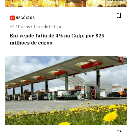
NEGÓCIOS
Há 10 anos • 1 min de leitura
Eni vende fatia de 4% na Galp, por 325
milhões de euros