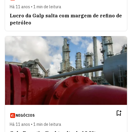
Há 11 anos • 1 min de leitura
Lucro da Galp salta com margem de refino de
petróleo
NEGÓCIOS
Há 11 anos • 1 min de leitura