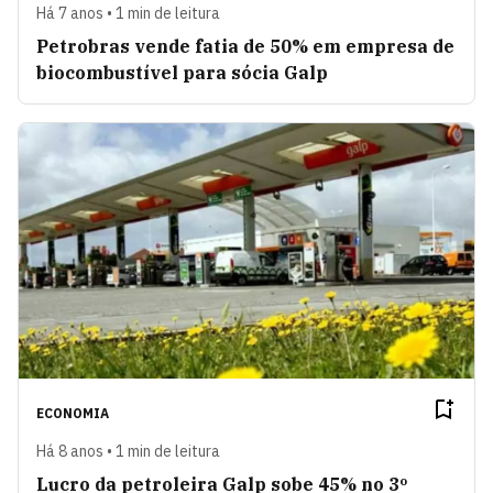
Há 7 anos • 1 min de leitura
Petrobras vende fatia de 50% em empresa de
biocombustível para sócia Galp
ECONOMIA
Há 8 anos • 1 min de leitura
Lucro da petroleira Galp sobe 45% no 3º