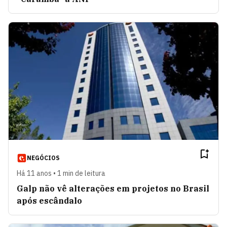
NEGÓCIOS
Há 11 anos • 1 min de leitura
Galp não vê alterações em projetos no Brasil
após escândalo