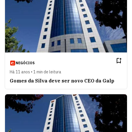
NEGÓCIOS
Há 11 anos • 1 min de leitura
Gomes da Silva deve ser novo CEO da Galp