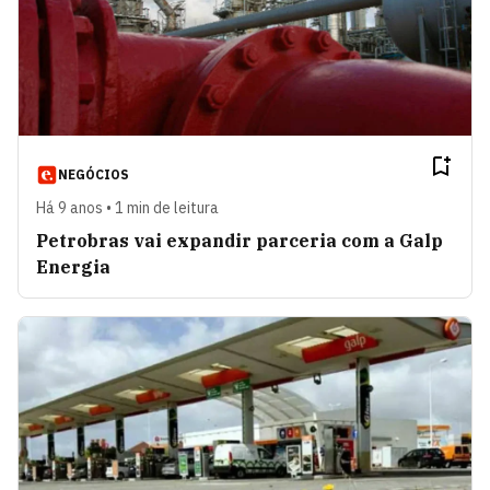
NEGÓCIOS
Há 9 anos • 1 min de leitura
Petrobras vai expandir parceria com a Galp
Energia