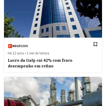
NEGÓCIOS
Há 12 anos • 1 min de leitura
Lucro da Galp cai 42% com fraco
desempenho em refino