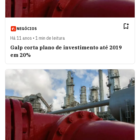
NEGÓCIOS
Há 11 anos • 1 min de leitura
Galp corta plano de investimento até 2019
em 20%