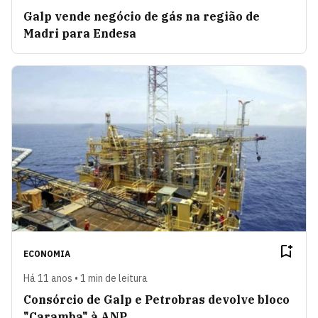
Galp vende negócio de gás na região de
Madri para Endesa
ECONOMIA
Há 11 anos • 1 min de leitura
Consórcio de Galp e Petrobras devolve bloco
"Caramba" à ANP