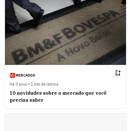
MERCADOS
Há 9 anos • 1 min de leitura
10 novidades sobre o mercado que você
precisa saber