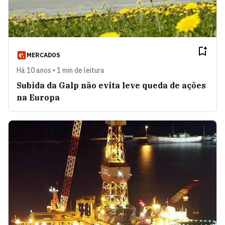
MERCADOS
Há 10 anos • 1 min de leitura
Subida da Galp não evita leve queda de ações
na Europa