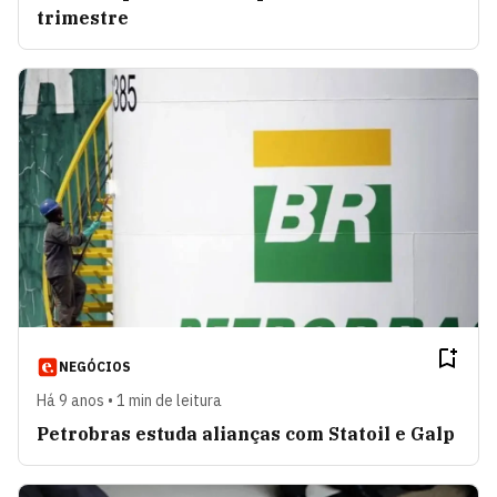
trimestre
NEGÓCIOS
Há 9 anos • 1 min de leitura
Petrobras estuda alianças com Statoil e Galp