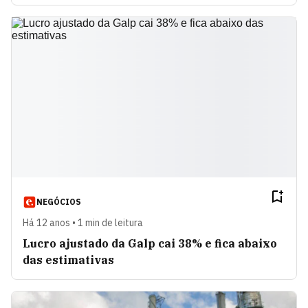
NEGÓCIOS
Há 12 anos • 1 min de leitura
Lucro ajustado da Galp cai 38% e fica abaixo
das estimativas