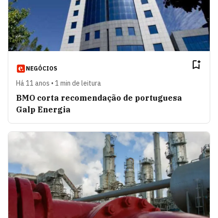
NEGÓCIOS
Há 11 anos • 1 min de leitura
BMO corta recomendação de portuguesa
Galp Energia