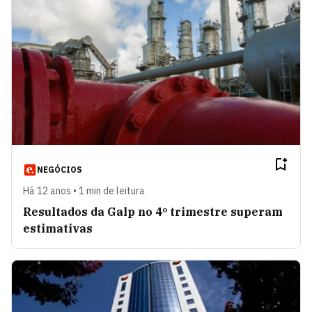
NEGÓCIOS
Há 12 anos • 1 min de leitura
Resultados da Galp no 4º trimestre superam
estimativas