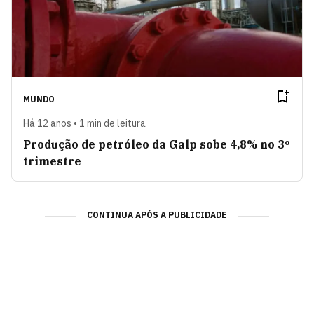
MUNDO
Há 12 anos • 1 min de leitura
Produção de petróleo da Galp sobe 4,8% no 3º
trimestre
CONTINUA APÓS A PUBLICIDADE