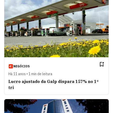
NEGÓCIOS
Há 11 anos • 1 min de leitura
Lucro ajustado da Galp dispara 157% no 1º
tri