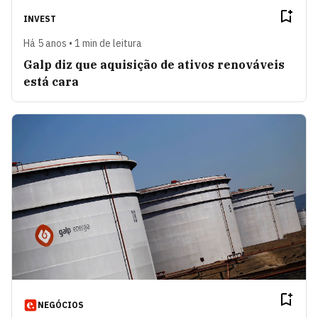
INVEST
Há 5 anos • 1 min de leitura
Galp diz que aquisição de ativos renováveis
está cara
NEGÓCIOS