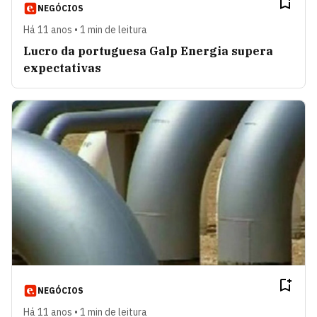
NEGÓCIOS
Há 11 anos • 1 min de leitura
Lucro da portuguesa Galp Energia supera
expectativas
NEGÓCIOS
Há 11 anos • 1 min de leitura