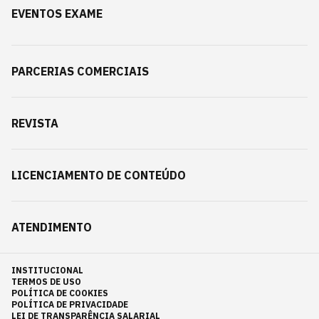
EVENTOS EXAME
PARCERIAS COMERCIAIS
REVISTA
LICENCIAMENTO DE CONTEÚDO
ATENDIMENTO
INSTITUCIONAL
TERMOS DE USO
POLÍTICA DE COOKIES
POLÍTICA DE PRIVACIDADE
LEI DE TRANSPARÊNCIA SALARIAL