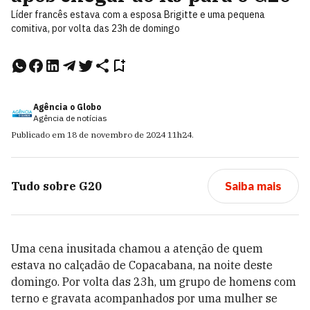
Líder francês estava com a esposa Brigitte e uma pequena
comitiva, por volta das 23h de domingo
Agência o Globo
Agência de notícias
Publicado em
18 de novembro de 2024
11h24
.
Tudo sobre
G20
Saiba mais
Uma cena inusitada chamou a atenção de quem
estava no calçadão de Copacabana, na noite deste
domingo. Por volta das 23h, um grupo de homens com
terno e gravata acompanhados por uma mulher se