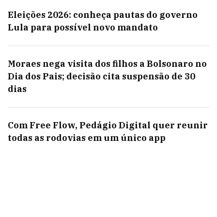
Eleições 2026: conheça pautas do governo
Lula para possível novo mandato
Moraes nega visita dos filhos a Bolsonaro no
Dia dos Pais; decisão cita suspensão de 30
dias
Com Free Flow, Pedágio Digital quer reunir
todas as rodovias em um único app