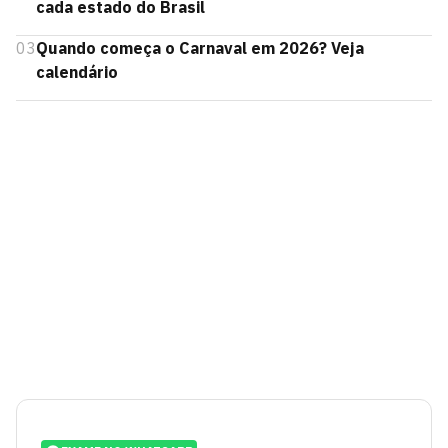
cada estado do Brasil
03
Quando começa o Carnaval em 2026? Veja
calendário