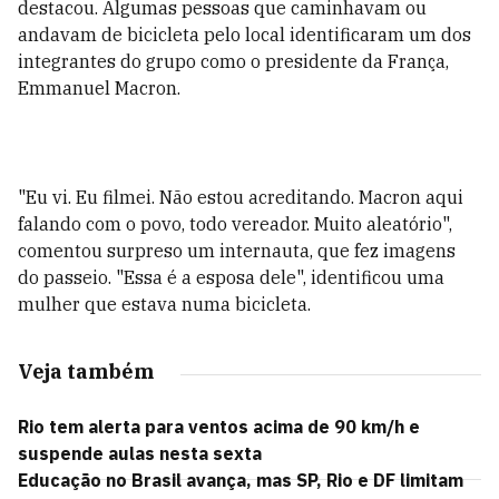
destacou. Algumas pessoas que caminhavam ou
andavam de bicicleta pelo local identificaram um dos
integrantes do grupo como o presidente da França,
Emmanuel Macron.
"Eu vi. Eu filmei. Não estou acreditando. Macron aqui
falando com o povo, todo vereador. Muito aleatório",
comentou surpreso um internauta, que fez imagens
do passeio. "Essa é a esposa dele", identificou uma
mulher que estava numa bicicleta.
Veja também
Rio tem alerta para ventos acima de 90 km/h e
suspende aulas nesta sexta
Educação no Brasil avança, mas SP, Rio e DF limitam