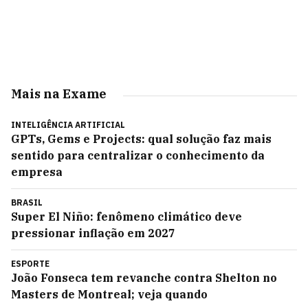
Mais na Exame
INTELIGÊNCIA ARTIFICIAL
GPTs, Gems e Projects: qual solução faz mais
sentido para centralizar o conhecimento da
empresa
BRASIL
Super El Niño: fenômeno climático deve
pressionar inflação em 2027
ESPORTE
João Fonseca tem revanche contra Shelton no
Masters de Montreal; veja quando