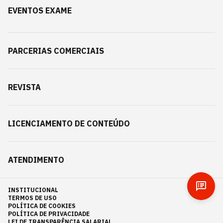
EVENTOS EXAME
PARCERIAS COMERCIAIS
REVISTA
LICENCIAMENTO DE CONTEÚDO
ATENDIMENTO
INSTITUCIONAL
TERMOS DE USO
POLÍTICA DE COOKIES
POLÍTICA DE PRIVACIDADE
LEI DE TRANSPARÊNCIA SALARIAL