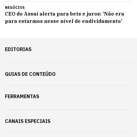
NEGÓCIOS
CEO do Assaí alerta para bets e juros: ‘Não era
para estarmos nesse nível de endividamento’
EDITORIAS
GUIAS DE CONTEÚDO
FERRAMENTAS
CANAIS ESPECIAIS