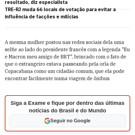
resultado, diz especialista
TRE-RJ muda 66 locais de votação para evitar a
influência de facções e milícias
A mesma mulher postou nas redes sociais dela uma
selfie ao lado do presidente francês com a legenda "Eu
e Macron meu amigo de BRT", brincado com o fato de
que o estrangeiro estava passeando pela orla de
Copacabana como um cidadão comum, que ela pode
encontrar facilmente numa viagem de ônibus.
Siga a Exame e fique por dentro das últimas
notícias do Brasil e do Mundo
Seguir no Google