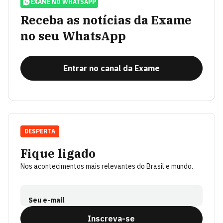
EXAME NO WHATSAPP
Receba as notícias da Exame
no seu WhatsApp
Entrar no canal da Exame
DESPERTA
Fique ligado
Nos acontecimentos mais relevantes do Brasil e mundo.
Seu e-mail
Inscreva-se