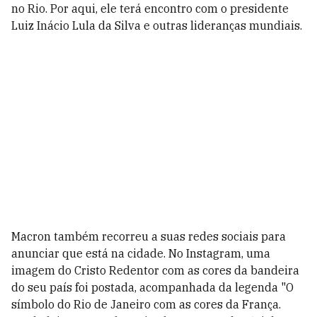
no Rio. Por aqui, ele terá encontro com o presidente
Luiz Inácio Lula da Silva e outras lideranças mundiais.
Macron também recorreu a suas redes sociais para
anunciar que está na cidade. No Instagram, uma
imagem do Cristo Redentor com as cores da bandeira
do seu país foi postada, acompanhada da legenda "O
símbolo do Rio de Janeiro com as cores da França.