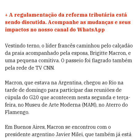
+
A regulamentação da reforma tributária está
sendo discutida. Acompanhe as mudanças e seus
impactos no nosso canal do WhatsApp
Vestindo terno, o líder francês caminhou pelo calçadão
da praia acompanhado pela esposa, Brigitte Macron, e
uma pequena comitiva. O passeio foi flagrado também
pela rede de TV CNN.
Macron, que estava na Argentina, chegou ao Rio na
tarde de domingo para participar das reuniões de
cúpula do G20 que acontecem nesta segunda e terça-
feira, no Museu de Arte Moderna (MAM), no Aterro do
Flamengo.
Em Buenos Aires, Macron se encontrou com o
presidente argentino Javier Milei, que também já está