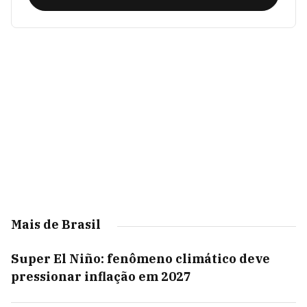
Mais de Brasil
Super El Niño: fenômeno climático deve
pressionar inflação em 2027