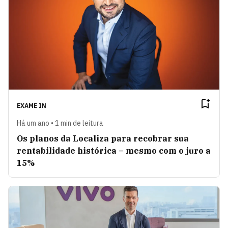
EXAME IN
Há um ano • 1 min de leitura
Os planos da Localiza para recobrar sua
rentabilidade histórica – mesmo com o juro a
15%