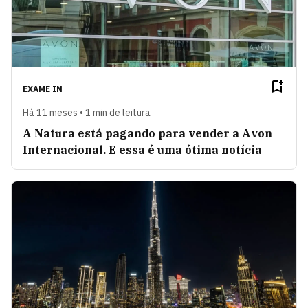
EXAME IN
Há 11 meses • 1 min de leitura
A Natura está pagando para vender a Avon
Internacional. E essa é uma ótima notícia