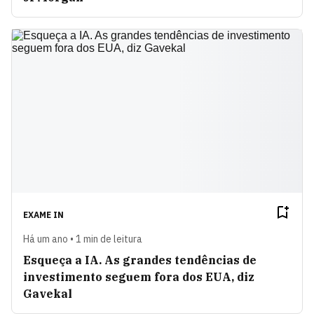
EXAME IN
Há um ano • 1 min de leitura
Esqueça a IA. As grandes tendências de
investimento seguem fora dos EUA, diz
Gavekal