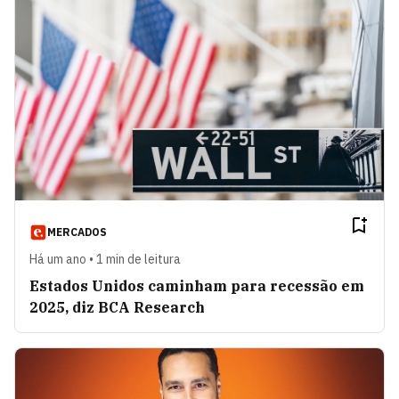
MERCADOS
Há um ano • 1 min de leitura
Estados Unidos caminham para recessão em
2025, diz BCA Research