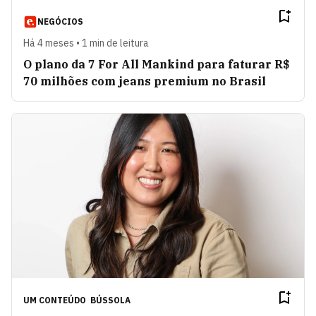
NEGÓCIOS
Há 4 meses • 1 min de leitura
O plano da 7 For All Mankind para faturar R$
70 milhões com jeans premium no Brasil
UM CONTEÚDO
BÚSSOLA