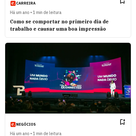
CARREIRA
Há um ano • 1 min de leitura
Como se comportar no primeiro dia de
trabalho e causar uma boa impressão
NEGÓCIOS
Há um ano • 1 min de leitura