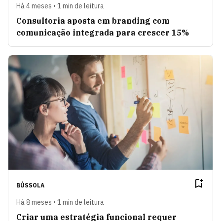
Há 4 meses • 1 min de leitura
Consultoria aposta em branding com
comunicação integrada para crescer 15%
BÚSSOLA
Há 8 meses • 1 min de leitura
Criar uma estratégia funcional requer