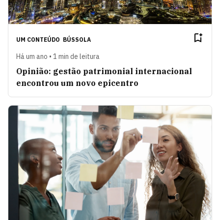
UM CONTEÚDO
BÚSSOLA
Há um ano • 1 min de leitura
Opinião: gestão patrimonial internacional
encontrou um novo epicentro