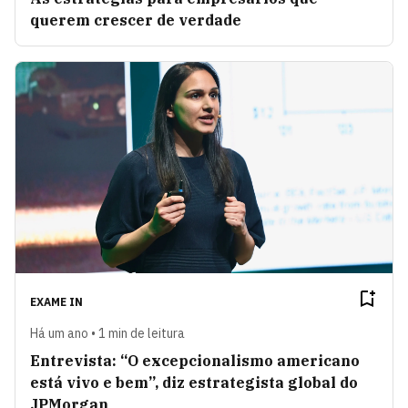
querem crescer de verdade
EXAME IN
Há um ano • 1 min de leitura
Entrevista: “O excepcionalismo americano
está vivo e bem”, diz estrategista global do
JPMorgan