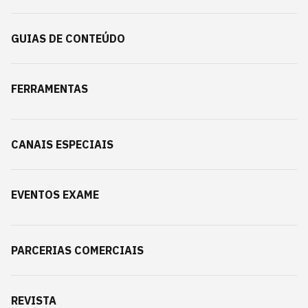
GUIAS DE CONTEÚDO
FERRAMENTAS
CANAIS ESPECIAIS
EVENTOS EXAME
PARCERIAS COMERCIAIS
REVISTA