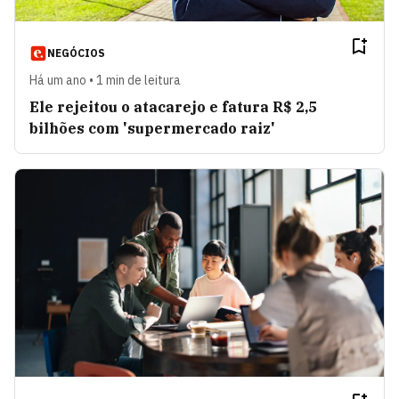
NEGÓCIOS
Há um ano • 1 min de leitura
Ele rejeitou o atacarejo e fatura R$ 2,5
bilhões com 'supermercado raiz'