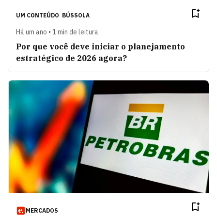
UM CONTEÚDO
BÚSSOLA
Há um ano • 1 min de leitura
Por que você deve iniciar o planejamento
estratégico de 2026 agora?
MERCADOS