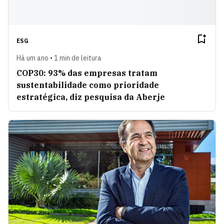
ESG
Há um ano • 1 min de leitura
COP30: 93% das empresas tratam
sustentabilidade como prioridade
estratégica, diz pesquisa da Aberje