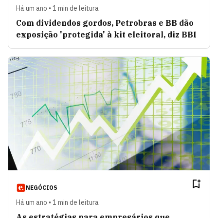
Há um ano • 1 min de leitura
Com dividendos gordos, Petrobras e BB dão
exposição 'protegida' à kit eleitoral, diz BBI
NEGÓCIOS
Há um ano • 1 min de leitura
As estratégias para empresários que