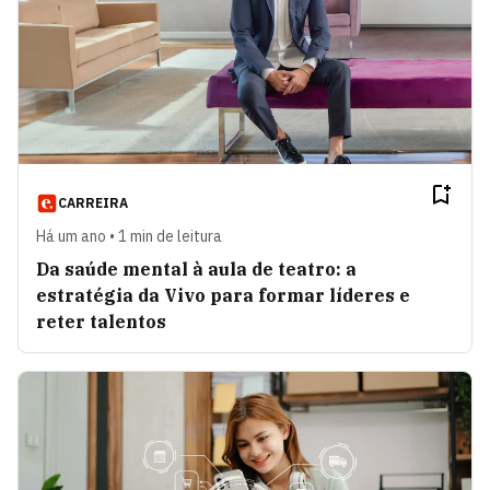
CARREIRA
Há um ano • 1 min de leitura
Da saúde mental à aula de teatro: a
estratégia da Vivo para formar líderes e
reter talentos