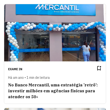
EXAME IN
Há um ano • 1 min de leitura
No Banco Mercantil, uma estratégia ’retrô’:
investir milhões em agências físicas para
atender os 50+