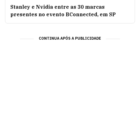
Stanley e Nvidia entre as 30 marcas
presentes no evento BConnected, em SP
CONTINUA APÓS A PUBLICIDADE