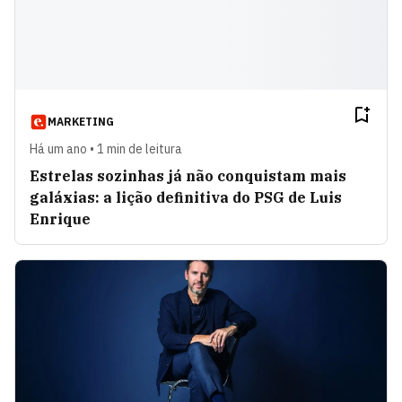
MARKETING
Há um ano • 1 min de leitura
Estrelas sozinhas já não conquistam mais
galáxias: a lição definitiva do PSG de Luis
Enrique