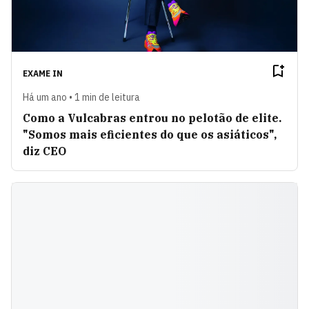
EXAME IN
Há um ano • 1 min de leitura
Como a Vulcabras entrou no pelotão de elite.
"Somos mais eficientes do que os asiáticos",
diz CEO