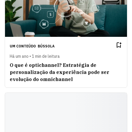
UM CONTEÚDO
BÚSSOLA
Há um ano • 1 min de leitura
O que é optichannel? Estratégia de
personalização da experiência pode ser
evolução do omnichannel