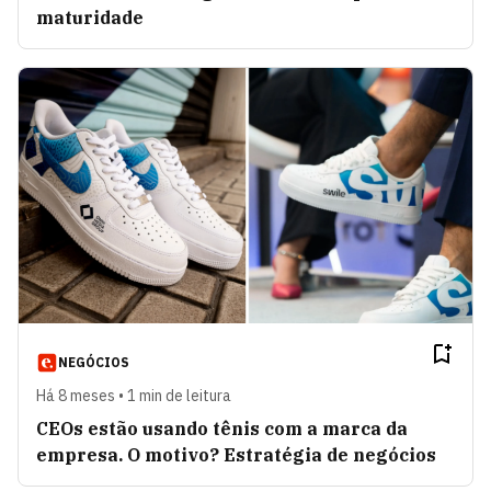
maturidade
NEGÓCIOS
Há 8 meses • 1 min de leitura
CEOs estão usando tênis com a marca da
empresa. O motivo? Estratégia de negócios