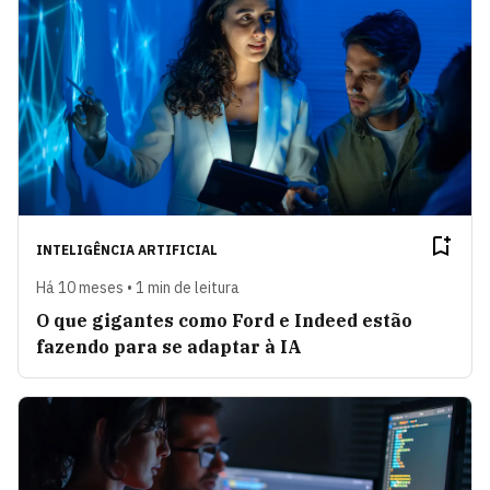
INTELIGÊNCIA ARTIFICIAL
Há 10 meses • 1 min de leitura
O que gigantes como Ford e Indeed estão
fazendo para se adaptar à IA