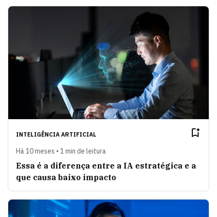
INTELIGÊNCIA ARTIFICIAL
Há 10 meses • 1 min de leitura
Essa é a diferença entre a IA estratégica e a
que causa baixo impacto