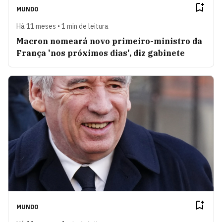
MUNDO
Há 11 meses • 1 min de leitura
Macron nomeará novo primeiro-ministro da
França 'nos próximos dias', diz gabinete
MUNDO