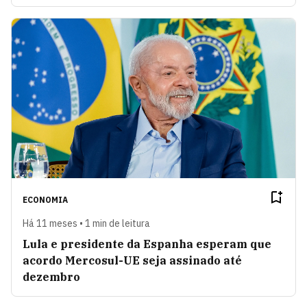
ECONOMIA
Há 11 meses • 1 min de leitura
Lula e presidente da Espanha esperam que
acordo Mercosul-UE seja assinado até
dezembro