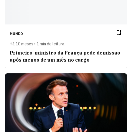
MUNDO
Há 10 meses • 1 min de leitura
Primeiro-ministro da França pede demissão
após menos de um mês no cargo