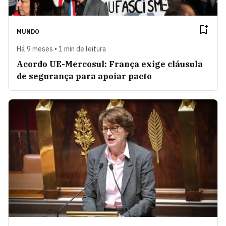
MUNDO
Há 9 meses • 1 min de leitura
Acordo UE-Mercosul: França exige cláusula
de segurança para apoiar pacto