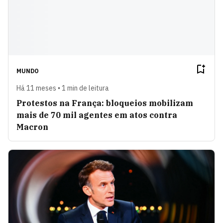
MUNDO
Há 11 meses • 1 min de leitura
Protestos na França: bloqueios mobilizam
mais de 70 mil agentes em atos contra
Macron