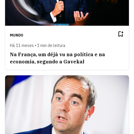
MUNDO
Há 11 meses • 1 min de leitura
Na França, um déjà vu na política e na
economia, segundo a Gavekal