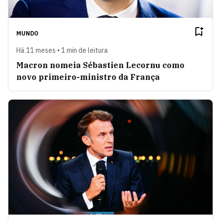
MUNDO
Há 11 meses • 1 min de leitura
Macron nomeia Sébastien Lecornu como
novo primeiro-ministro da França