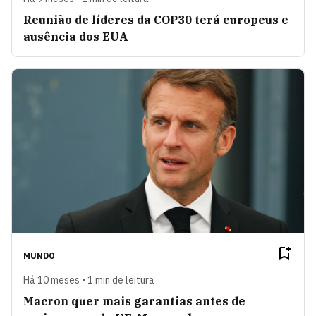
Reunião de líderes da COP30 terá europeus e
ausência dos EUA
MUNDO
Há 10 meses • 1 min de leitura
Macron quer mais garantias antes de