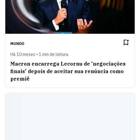
MUNDO
Há 10 meses • 1 min de leitura
Macron encarrega Lecornu de 'negociações
finais' depois de aceitar sua renúncia como
premiê