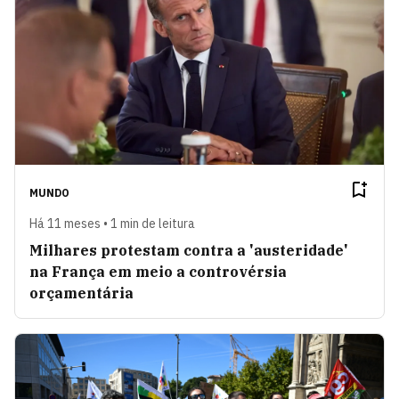
MUNDO
Há 11 meses • 1 min de leitura
Milhares protestam contra a 'austeridade'
na França em meio a controvérsia
orçamentária