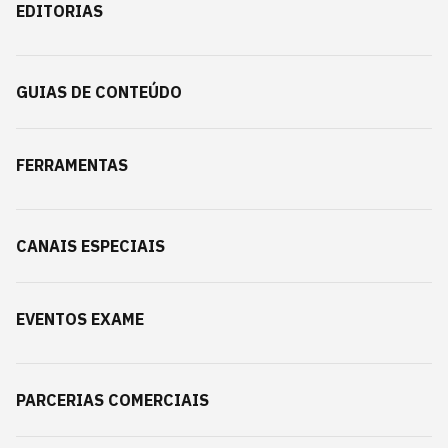
EDITORIAS
GUIAS DE CONTEÚDO
FERRAMENTAS
CANAIS ESPECIAIS
EVENTOS EXAME
PARCERIAS COMERCIAIS