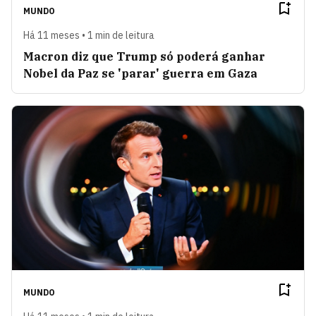
MUNDO
Há 11 meses • 1 min de leitura
Macron diz que Trump só poderá ganhar
Nobel da Paz se 'parar' guerra em Gaza
MUNDO