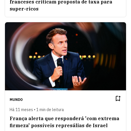
franceses criticam proposta de taxa para
super-ricos
MUNDO
Há 11 meses • 1 min de leitura
França alerta que responderá 'com extrema
firmeza' possíveis represálias de Israel