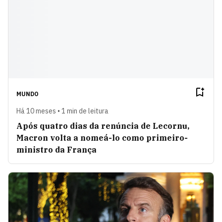
MUNDO
Há 10 meses • 1 min de leitura
Após quatro dias da renúncia de Lecornu,
Macron volta a nomeá-lo como primeiro-
ministro da França