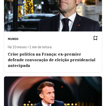
MUNDO
Há 10 meses • 1 min de leitura
Crise política na França: ex-premier
defende convocação de eleição presidencial
antecipada