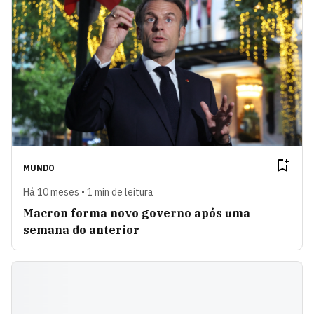
MUNDO
Há 10 meses • 1 min de leitura
Macron forma novo governo após uma
semana do anterior