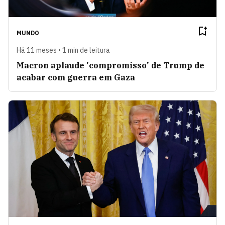
MUNDO
Há 11 meses • 1 min de leitura
Macron aplaude 'compromisso' de Trump de
acabar com guerra em Gaza