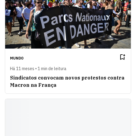
MUNDO
Há 11 meses • 1 min de leitura
Sindicatos convocam novos protestos contra
Macron na França