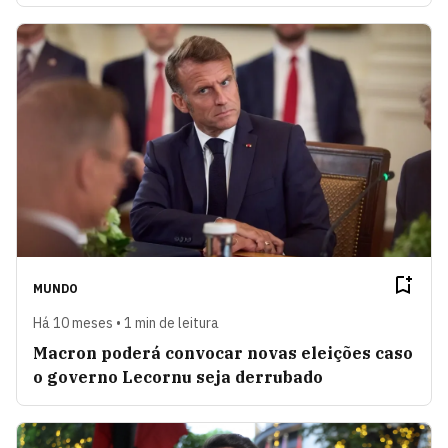
MUNDO
Há 10 meses • 1 min de leitura
Macron poderá convocar novas eleições caso
o governo Lecornu seja derrubado