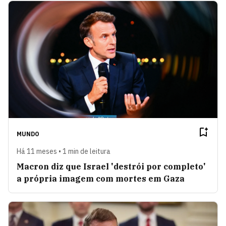
MUNDO
Há 11 meses • 1 min de leitura
Macron diz que Israel 'destrói por completo'
a própria imagem com mortes em Gaza