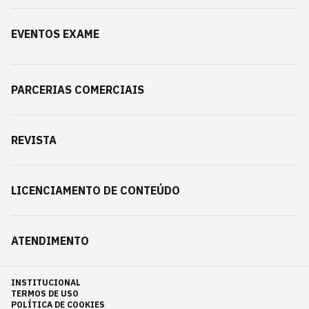
EVENTOS EXAME
PARCERIAS COMERCIAIS
REVISTA
LICENCIAMENTO DE CONTEÚDO
ATENDIMENTO
INSTITUCIONAL
TERMOS DE USO
POLÍTICA DE COOKIES