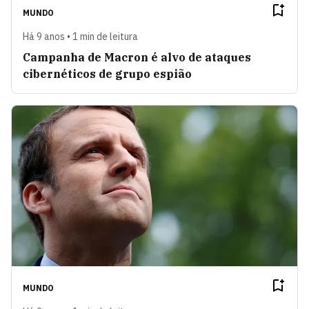
MUNDO
Há 9 anos • 1 min de leitura
Campanha de Macron é alvo de ataques
cibernéticos de grupo espião
MUNDO