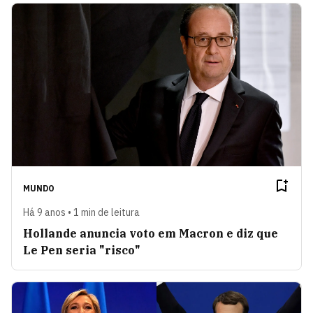
MUNDO
Há 9 anos • 1 min de leitura
Hollande anuncia voto em Macron e diz que
Le Pen seria "risco"