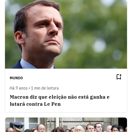
MUNDO
Há 9 anos • 1 min de leitura
Macron diz que eleição não está ganha e
lutará contra Le Pen