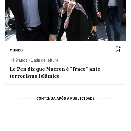
MUNDO
Há 9 anos • 1 min de leitura
Le Pen diz que Macron é "fraco" ante
terrorismo islâmico
CONTINUA APÓS A PUBLICIDADE