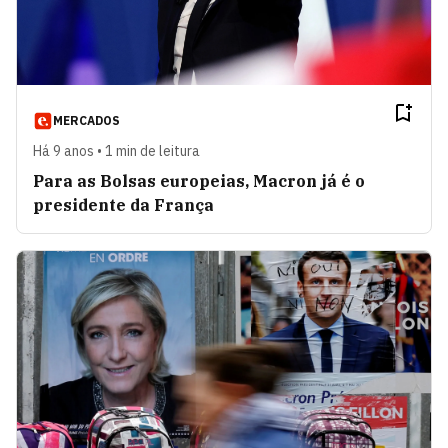
MERCADOS
Há 9 anos • 1 min de leitura
Para as Bolsas europeias, Macron já é o
presidente da França