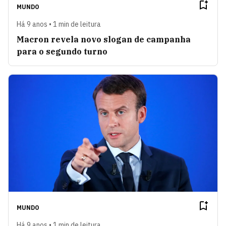
MUNDO
Há 9 anos • 1 min de leitura
Macron revela novo slogan de campanha
para o segundo turno
MUNDO
Há 9 anos • 1 min de leitura