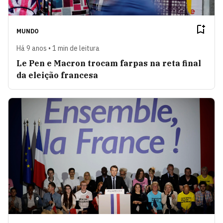
MUNDO
Há 9 anos • 1 min de leitura
Le Pen e Macron trocam farpas na reta final
da eleição francesa