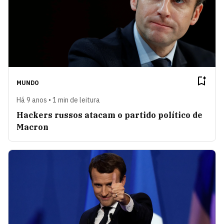
MUNDO
Há 9 anos • 1 min de leitura
Hackers russos atacam o partido político de
Macron