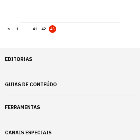
<
1
...
41
42
43
EDITORIAS
GUIAS DE CONTEÚDO
FERRAMENTAS
CANAIS ESPECIAIS