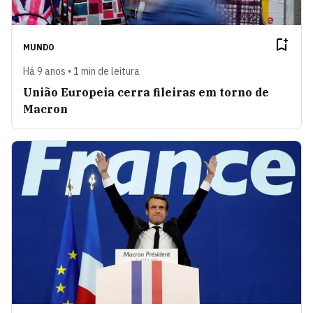
MUNDO
Há 9 anos • 1 min de leitura
União Europeia cerra fileiras em torno de
Macron