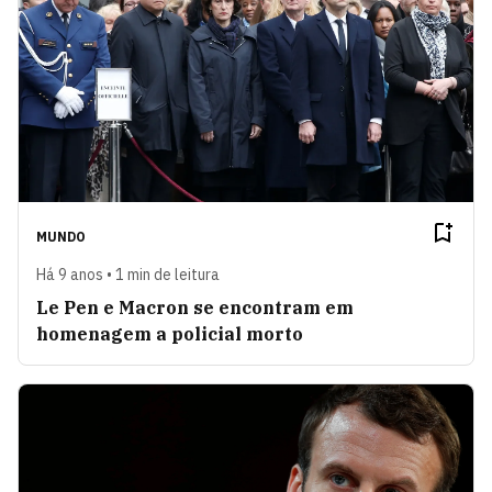
MUNDO
Há 9 anos • 1 min de leitura
Le Pen e Macron se encontram em
homenagem a policial morto