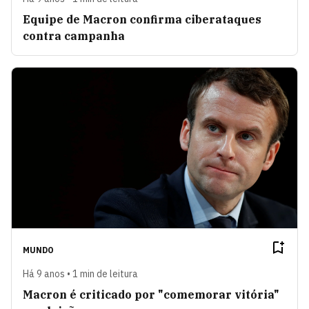
Equipe de Macron confirma ciberataques
contra campanha
MUNDO
Há 9 anos • 1 min de leitura
Macron é criticado por "comemorar vitória"