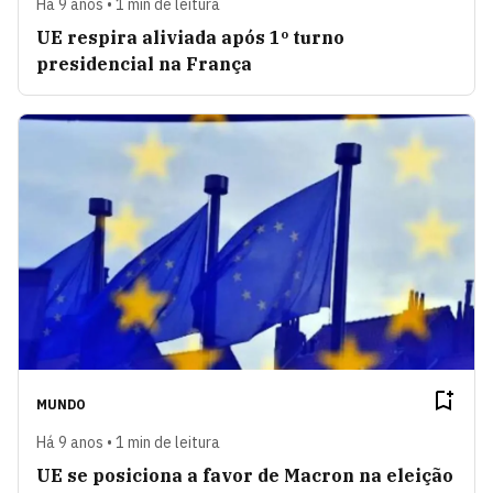
Há 9 anos • 1 min de leitura
UE respira aliviada após 1º turno
presidencial na França
MUNDO
Há 9 anos • 1 min de leitura
UE se posiciona a favor de Macron na eleição