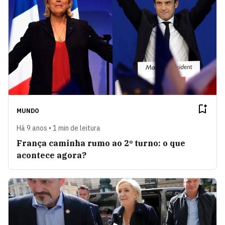
MUNDO
Há 9 anos • 1 min de leitura
França caminha rumo ao 2º turno: o que
acontece agora?