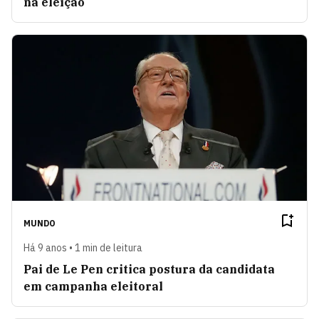
na eleição
MUNDO
Há 9 anos • 1 min de leitura
Pai de Le Pen critica postura da candidata
em campanha eleitoral