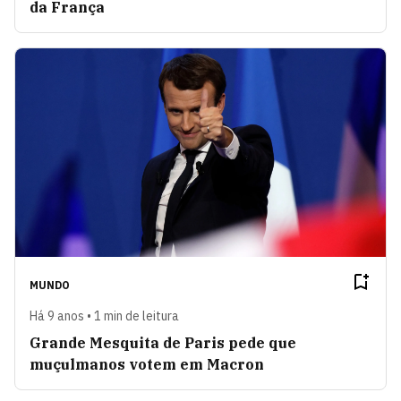
da França
MUNDO
Há 9 anos • 1 min de leitura
Grande Mesquita de Paris pede que
muçulmanos votem em Macron