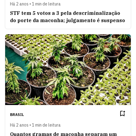
Há 2 anos • 1 min de leitura
STF tem 5 votos a 3 pela descriminalização
do porte da maconha; julgamento é suspenso
BRASIL
Há 2 anos • 1 min de leitura
Quantos gramas de maconha separam um