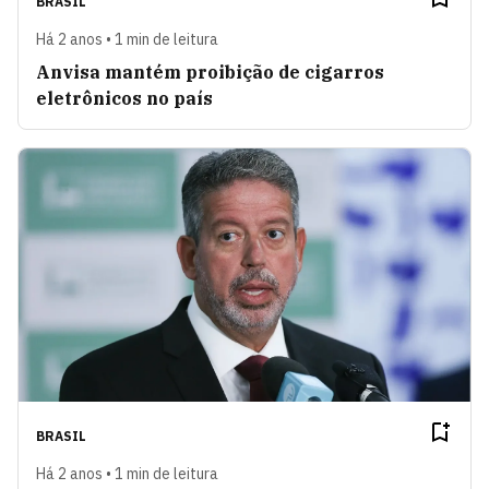
BRASIL
Há 2 anos • 1 min de leitura
Anvisa mantém proibição de cigarros
eletrônicos no país
BRASIL
Há 2 anos • 1 min de leitura