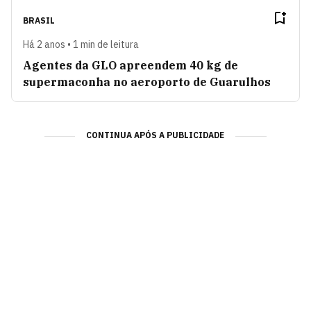
BRASIL
Há 2 anos • 1 min de leitura
Agentes da GLO apreendem 40 kg de
supermaconha no aeroporto de Guarulhos
CONTINUA APÓS A PUBLICIDADE