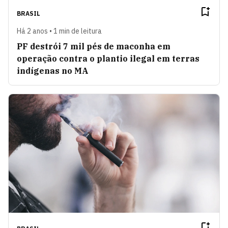
BRASIL
Há 2 anos • 1 min de leitura
PF destrói 7 mil pés de maconha em
operação contra o plantio ilegal em terras
indígenas no MA