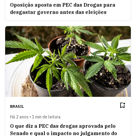
Oposição aposta em PEC das Drogas para
desgastar governo antes das eleições
BRASIL
Há 2 anos • 1 min de leitura
O que diz a PEC das drogas aprovada pelo
Senado e qual o impacto no julgamento do