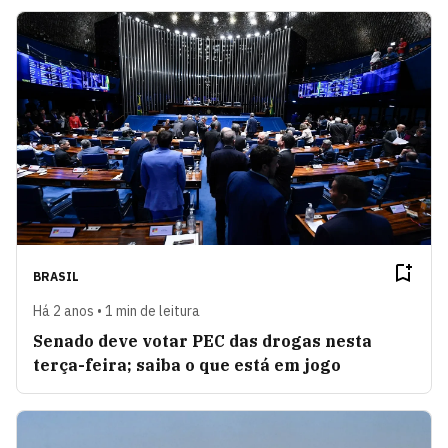
BRASIL
Há 2 anos • 1 min de leitura
Senado deve votar PEC das drogas nesta
terça-feira; saiba o que está em jogo