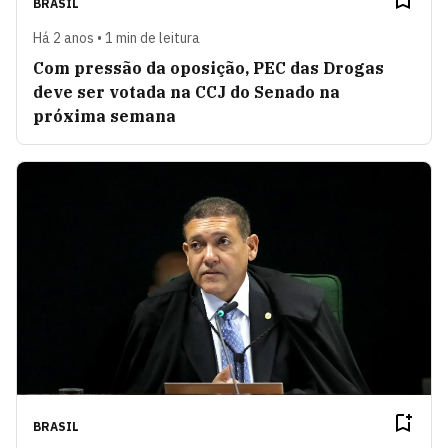
BRASIL
Há 2 anos • 1 min de leitura
Com pressão da oposição, PEC das Drogas
deve ser votada na CCJ do Senado na
próxima semana
BRASIL