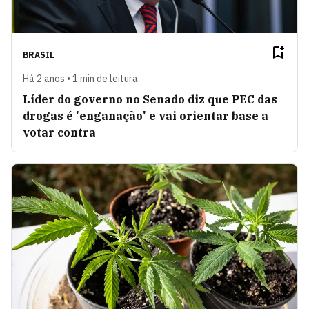
BRASIL
Há 2 anos • 1 min de leitura
Líder do governo no Senado diz que PEC das
drogas é 'enganação' e vai orientar base a
votar contra