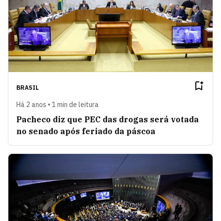
BRASIL
Há 2 anos • 1 min de leitura
Pacheco diz que PEC das drogas será votada
no senado após feriado da páscoa