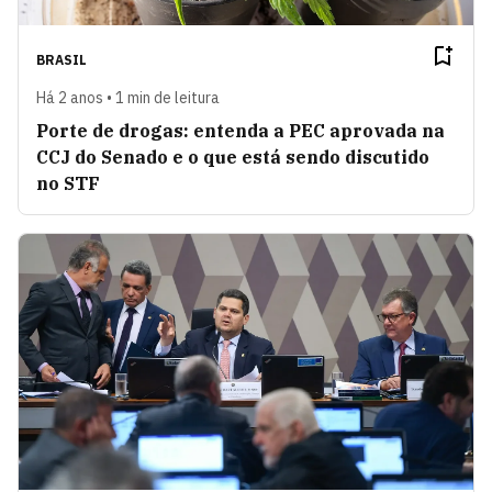
BRASIL
Há 2 anos • 1 min de leitura
Porte de drogas: entenda a PEC aprovada na
CCJ do Senado e o que está sendo discutido
no STF