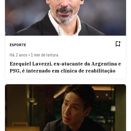
ESPORTE
Há 2 anos • 1 min de leitura
Ezequiel Lavezzi, ex-atacante da Argentina e
PSG, é internado em clínica de reabilitação