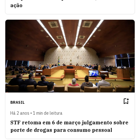
ação
BRASIL
Há 2 anos • 1 min de leitura
STF retoma em 6 de março julgamento sobre
porte de drogas para consumo pessoal