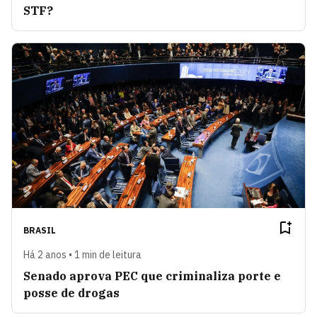
STF?
BRASIL
Há 2 anos • 1 min de leitura
Senado aprova PEC que criminaliza porte e
posse de drogas