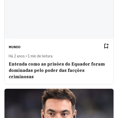
MUNDO
Há 2 anos • 1 min de leitura
Entenda como as prisões do Equador foram
dominadas pelo poder das facções
criminosas