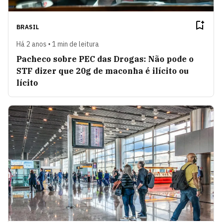
BRASIL
Há 2 anos • 1 min de leitura
Pacheco sobre PEC das Drogas: Não pode o
STF dizer que 20g de maconha é ilícito ou
lícito