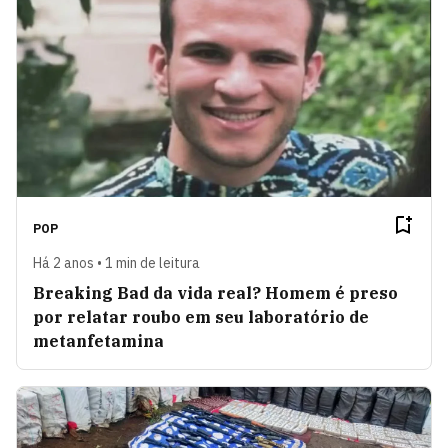
POP
Há 2 anos • 1 min de leitura
Breaking Bad da vida real? Homem é preso
por relatar roubo em seu laboratório de
metanfetamina