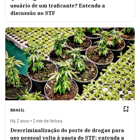
usuário de um traficante? Entenda a
discussão no STF
BRASIL
Há 2 anos • 1 min de leitura
Descriminalização do porte de drogas para
uso pessoal volta à pauta do STF; entenda a