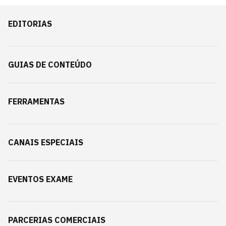
EDITORIAS
GUIAS DE CONTEÚDO
FERRAMENTAS
CANAIS ESPECIAIS
EVENTOS EXAME
PARCERIAS COMERCIAIS