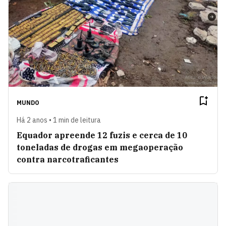
MUNDO
Há 2 anos • 1 min de leitura
Equador apreende 12 fuzis e cerca de 10
toneladas de drogas em megaoperação
contra narcotraficantes