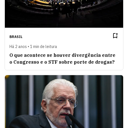
BRASIL
Há 2 anos • 1 min de leitura
O que acontece se houver divergência entre
o Congresso e o STF sobre porte de drogas?