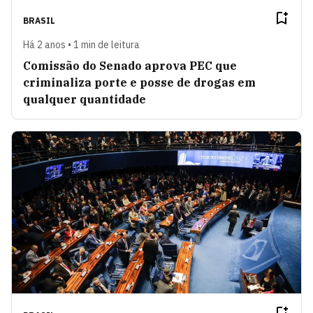
BRASIL
Há 2 anos • 1 min de leitura
Comissão do Senado aprova PEC que
criminaliza porte e posse de drogas em
qualquer quantidade