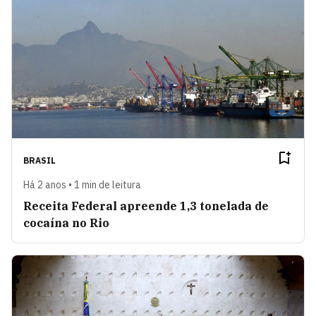
BRASIL
Há 2 anos • 1 min de leitura
Receita Federal apreende 1,3 tonelada de
cocaína no Rio