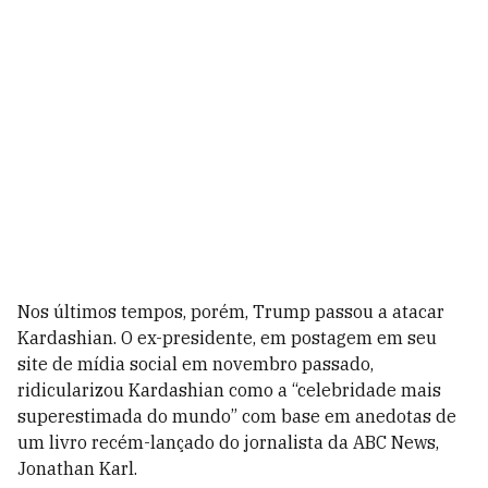
Nos últimos tempos, porém, Trump passou a atacar
Kardashian. O ex-presidente, em postagem em seu
site de mídia social em novembro passado,
ridicularizou Kardashian como a “celebridade mais
superestimada do mundo” com base em anedotas de
um livro recém-lançado do jornalista da ABC News,
Jonathan Karl.