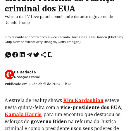
criminal dos EUA
Estrela da TV teve papel semelhante durante o governo de
Donald Trump
Kim durante encontro com a vice Kamala Harris na Casa Branca (Photo by
Chip Somodevilla/Getty Images/Getty Images)
Da Redação
Redação Exame
Publicado em
26 de abril de 2024
11h13
.
A estrela de reality shows
Kim Kardashian
esteve
nesta quinta-feira com a
vice-presidente dos EUA
,
Kamala Harris
, para um encontro que destacou os
esforços do
governo Biden
na reforma da Justiça
criminal e como o presidente usou seus poderes de