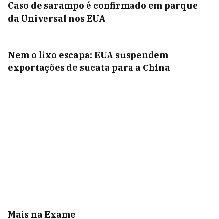
Caso de sarampo é confirmado em parque
da Universal nos EUA
Nem o lixo escapa: EUA suspendem
exportações de sucata para a China
Mais na Exame