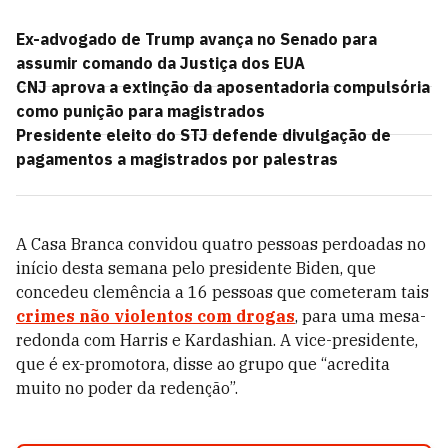
Ex-advogado de Trump avança no Senado para
assumir comando da Justiça dos EUA
CNJ aprova a extinção da aposentadoria compulsória
como punição para magistrados
Presidente eleito do STJ defende divulgação de
pagamentos a magistrados por palestras
A Casa Branca convidou quatro pessoas perdoadas no
início desta semana pelo presidente Biden, que
concedeu clemência a 16 pessoas que cometeram tais
crimes não violentos com drogas
, para uma mesa-
redonda com Harris e Kardashian. A vice-presidente,
que é ex-promotora, disse ao grupo que “acredita
muito no poder da redenção”.