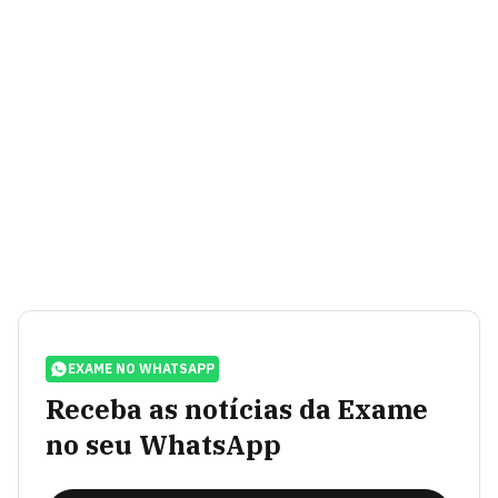
EXAME NO WHATSAPP
Receba as notícias da Exame
no seu WhatsApp