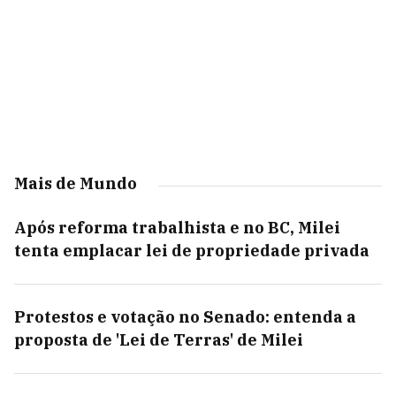
Mais de Mundo
Após reforma trabalhista e no BC, Milei
tenta emplacar lei de propriedade privada
Protestos e votação no Senado: entenda a
proposta de 'Lei de Terras' de Milei