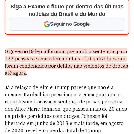
Siga a Exame e fique por dentro das últimas
notícias do Brasil e do Mundo
Seguir no Google
O governo Biden informou que mudou sentenças para
122 pessoas e concedeu indultos a 20 indivíduos que
foram condenados por delitos não violentos de drogas
até agora
.
Já a relação de Kim e Trump parece que não é a
mesma. Kardashian pressionou, e conseguiu, que o
republicano trocasse a sentença de prisão perpétua
dde Alice Marie Johnson, que passou mais de 20 anos
na prisão por delitos com drogas. Johnson foi
libertada em junho de 2018 e mais tarde, em agosto
de 2020, recebeu o perdão total de Trump