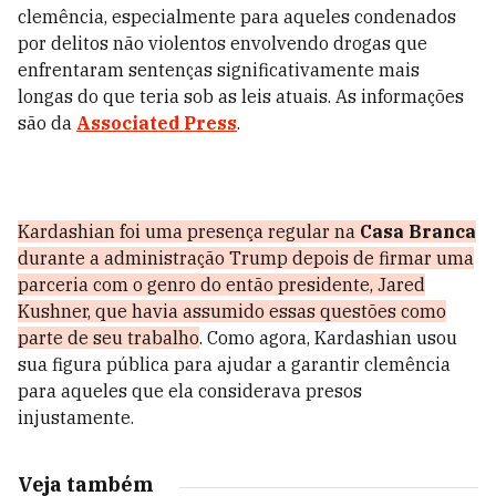
clemência, especialmente para aqueles condenados
por delitos não violentos envolvendo drogas que
enfrentaram sentenças significativamente mais
longas do que teria sob as leis atuais. As informações
são da
Associated Press
.
Kardashian foi uma presença regular na
Casa Branca
durante a administração Trump depois de firmar uma
parceria com o genro do então presidente, Jared
Kushner, que havia assumido essas questões como
parte de seu trabalho
. Como agora, Kardashian usou
sua figura pública para ajudar a garantir clemência
para aqueles que ela considerava presos
injustamente.
Veja também