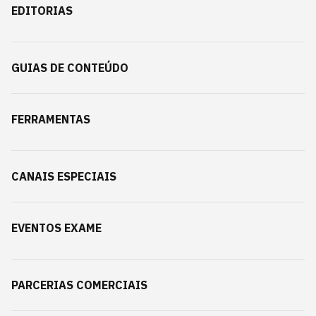
EDITORIAS
GUIAS DE CONTEÚDO
FERRAMENTAS
CANAIS ESPECIAIS
EVENTOS EXAME
PARCERIAS COMERCIAIS