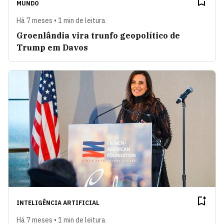
MUNDO
Há 7 meses • 1 min de leitura
Groenlândia vira trunfo geopolítico de
Trump em Davos
INTELIGÊNCIA ARTIFICIAL
Há 7 meses • 1 min de leitura