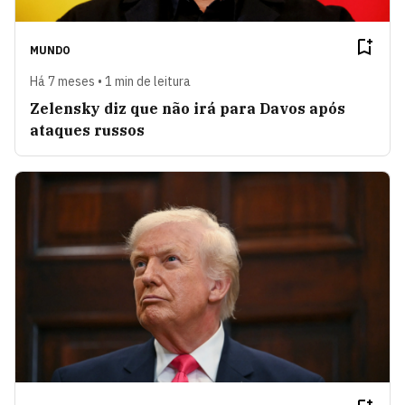
MUNDO
Há 7 meses • 1 min de leitura
Zelensky diz que não irá para Davos após
ataques russos