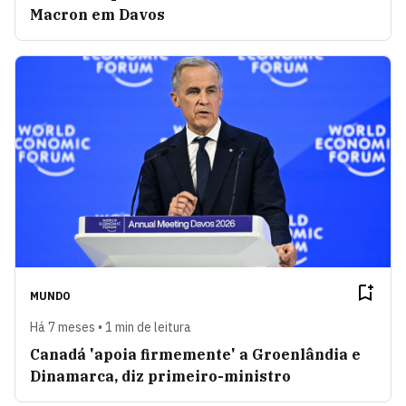
Macron em Davos
MUNDO
Há 7 meses • 1 min de leitura
Canadá 'apoia firmemente' a Groenlândia e
Dinamarca, diz primeiro-ministro