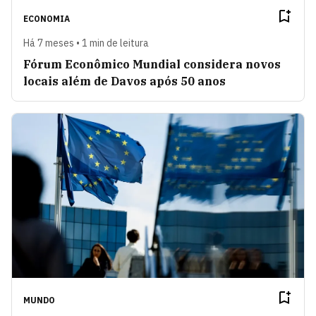
ECONOMIA
Há 7 meses • 1 min de leitura
Fórum Econômico Mundial considera novos
locais além de Davos após 50 anos
MUNDO