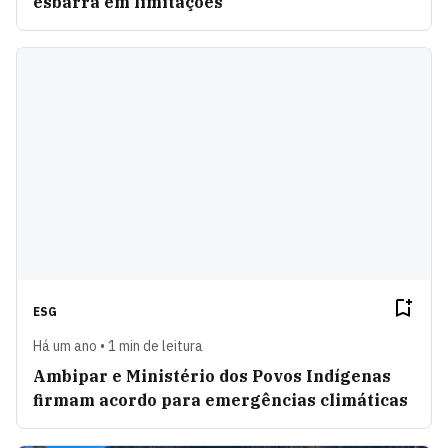
esbarra em limitações
ESG
Há um ano • 1 min de leitura
Ambipar e Ministério dos Povos Indígenas
firmam acordo para emergências climáticas