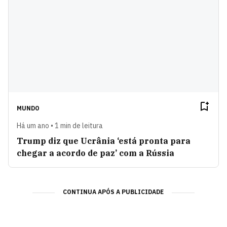
MUNDO
Há um ano • 1 min de leitura
Trump diz que Ucrânia ‘está pronta para
chegar a acordo de paz’ com a Rússia
CONTINUA APÓS A PUBLICIDADE