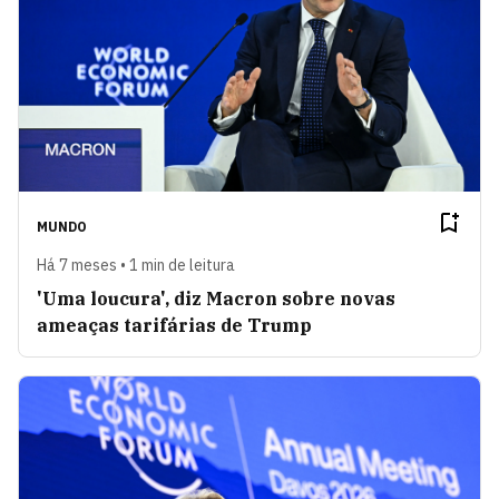
MUNDO
Há 7 meses • 1 min de leitura
'Uma loucura', diz Macron sobre novas
ameaças tarifárias de Trump