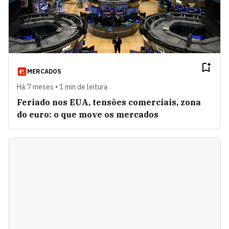
MERCADOS
Há 7 meses • 1 min de leitura
Feriado nos EUA, tensões comerciais, zona
do euro: o que move os mercados