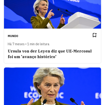
MUNDO
Há 7 meses • 1 min de leitura
Ursula von der Leyen diz que UE-Mercosul
foi um 'avanço histórico'