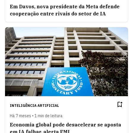
Em Davos, nova presidente da Meta defende
cooperação entre rivais do setor de IA
INTELIGÊNCIA ARTIFICIAL
Há 7 meses • 1 min de leitura
Economia global pode desacelerar se aposta
em IA falhar, alerta FMI