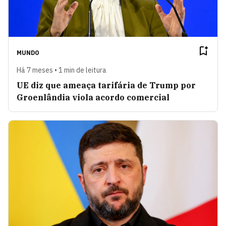
MUNDO
Há 7 meses • 1 min de leitura
UE diz que ameaça tarifária de Trump por
Groenlândia viola acordo comercial