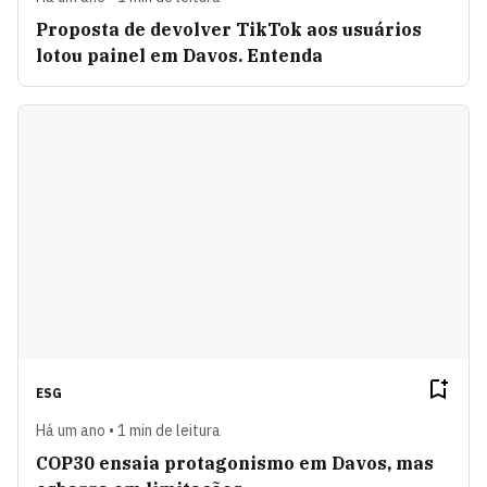
Proposta de devolver TikTok aos usuários
lotou painel em Davos. Entenda
ESG
Há um ano • 1 min de leitura
COP30 ensaia protagonismo em Davos, mas