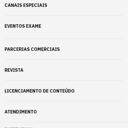
CANAIS ESPECIAIS
EVENTOS EXAME
PARCERIAS COMERCIAIS
REVISTA
LICENCIAMENTO DE CONTEÚDO
ATENDIMENTO