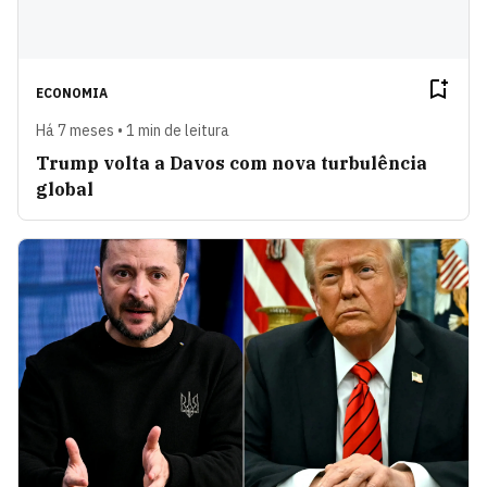
ECONOMIA
Há 7 meses • 1 min de leitura
Trump volta a Davos com nova turbulência
global