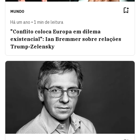
MUNDO
Há um ano • 1 min de leitura
"Conflito coloca Europa em dilema
existencial": Ian Bremmer sobre relações
Trump-Zelensky