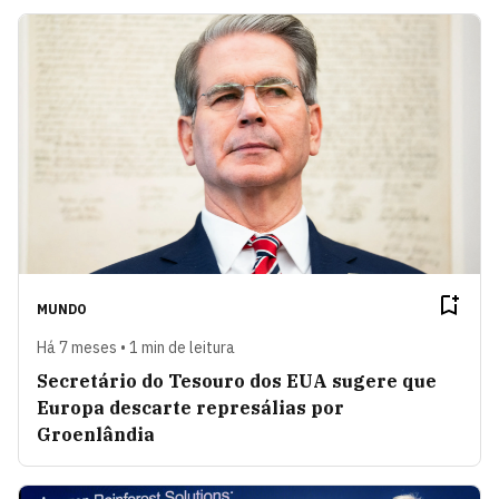
MUNDO
Há 7 meses • 1 min de leitura
Secretário do Tesouro dos EUA sugere que
Europa descarte represálias por
Groenlândia