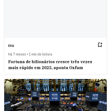
ESG
Há 7 meses • 1 min de leitura
Fortuna de bilionários cresce três vezes
mais rápido em 2025, aponta Oxfam