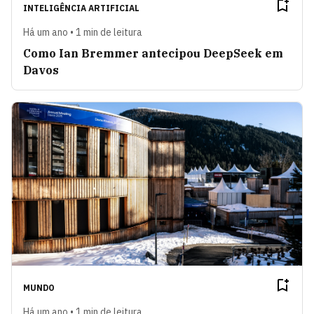
INTELIGÊNCIA ARTIFICIAL
Há um ano • 1 min de leitura
Como Ian Bremmer antecipou DeepSeek em
Davos
MUNDO
Há um ano • 1 min de leitura