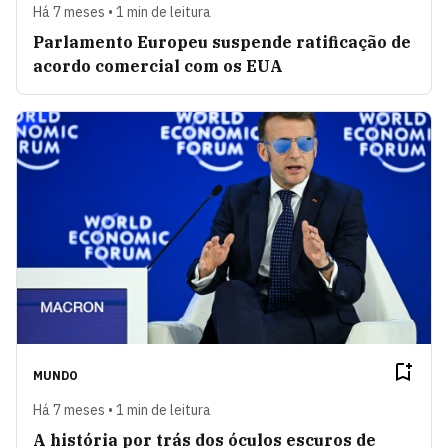
Há 7 meses • 1 min de leitura
Parlamento Europeu suspende ratificação de
acordo comercial com os EUA
MUNDO
Há 7 meses • 1 min de leitura
A história por trás dos óculos escuros de