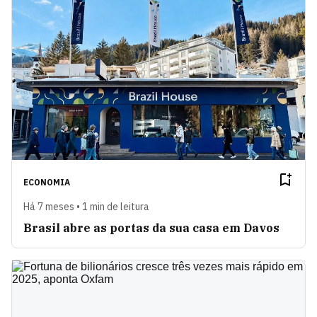
ECONOMIA
Há 7 meses • 1 min de leitura
Brasil abre as portas da sua casa em Davos