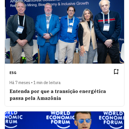
ESG
Há 7 meses • 1 min de leitura
Entenda por que a transição energética
passa pela Amazônia