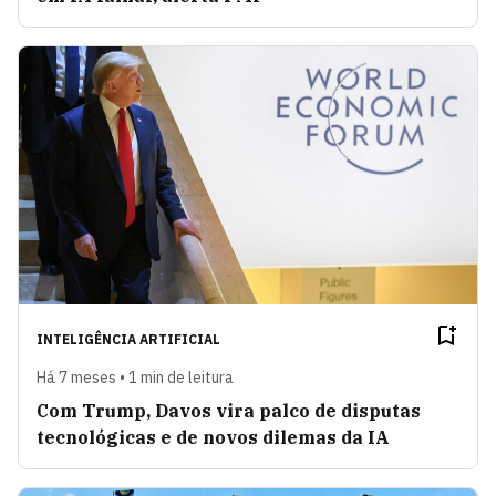
INTELIGÊNCIA ARTIFICIAL
Há 7 meses • 1 min de leitura
Com Trump, Davos vira palco de disputas
tecnológicas e de novos dilemas da IA