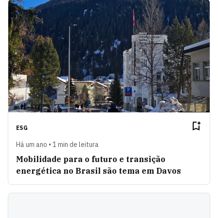
ESG
Há um ano • 1 min de leitura
Mobilidade para o futuro e transição
energética no Brasil são tema em Davos