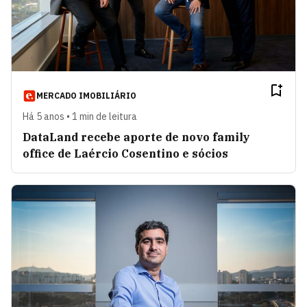
MERCADO IMOBILIÁRIO
Há 5 anos • 1 min de leitura
DataLand recebe aporte de novo family
office de Laércio Cosentino e sócios