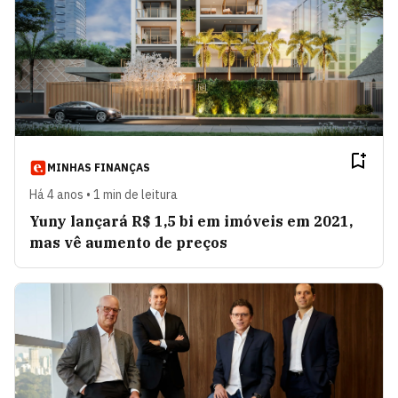
MINHAS FINANÇAS
Há 4 anos • 1 min de leitura
Yuny lançará R$ 1,5 bi em imóveis em 2021,
mas vê aumento de preços