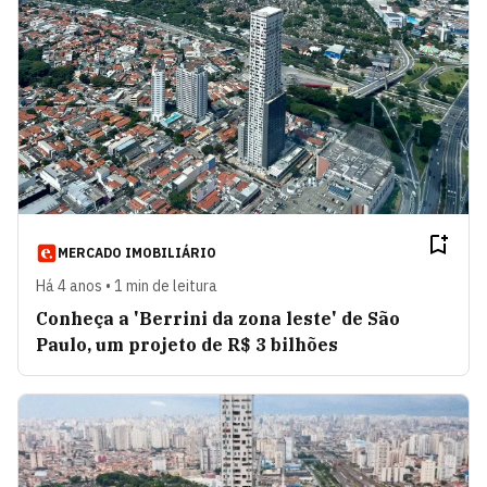
MERCADO IMOBILIÁRIO
Há 4 anos • 1 min de leitura
Conheça a 'Berrini da zona leste' de São
Paulo, um projeto de R$ 3 bilhões