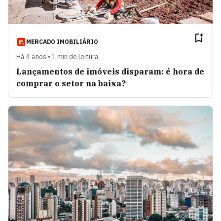
MERCADO IMOBILIÁRIO
Há 4 anos • 1 min de leitura
Lançamentos de imóveis disparam: é hora de
comprar o setor na baixa?