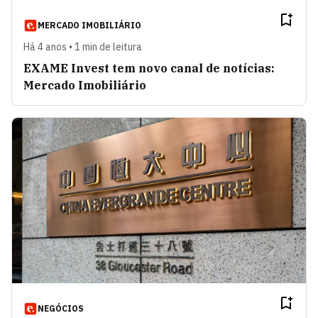
MERCADO IMOBILIÁRIO
Há 4 anos • 1 min de leitura
EXAME Invest tem novo canal de notícias:
Mercado Imobiliário
NEGÓCIOS