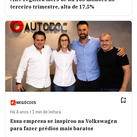
terceiro trimestre, alta de 17,5%
NEGÓCIOS
Há 4 anos • 1 min de leitura
Essa empresa se inspirou na Volkswagen
para fazer prédios mais baratos