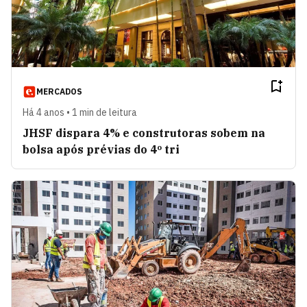
MERCADOS
Há 4 anos • 1 min de leitura
JHSF dispara 4% e construtoras sobem na
bolsa após prévias do 4º tri