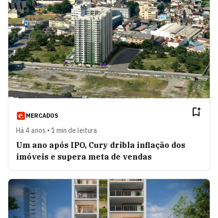
MERCADOS
Há 4 anos • 1 min de leitura
Um ano após IPO, Cury dribla inflação dos
imóveis e supera meta de vendas