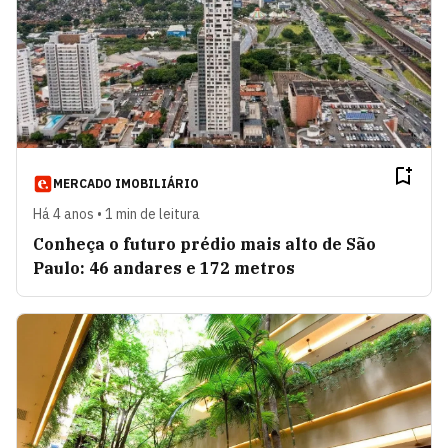
MERCADO IMOBILIÁRIO
Há 4 anos • 1 min de leitura
Conheça o futuro prédio mais alto de São
Paulo: 46 andares e 172 metros