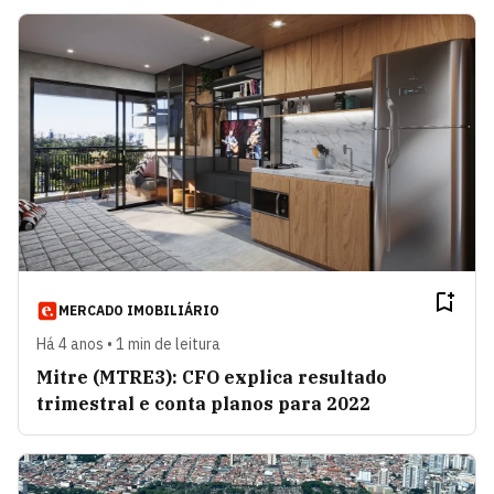
MERCADO IMOBILIÁRIO
Há 4 anos • 1 min de leitura
Mitre (MTRE3): CFO explica resultado
trimestral e conta planos para 2022