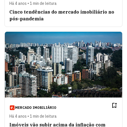
Há 4 anos • 1 min de leitura
Cinco tendências do mercado imobiliário no
pós-pandemia
MERCADO IMOBILIÁRIO
Há 4 anos • 1 min de leitura
Imóveis vão subir acima da inflação com