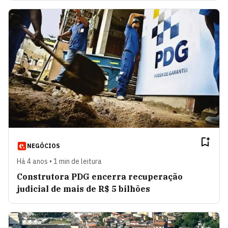
NEGÓCIOS
Há 4 anos • 1 min de leitura
Construtora PDG encerra recuperação
judicial de mais de R$ 5 bilhões