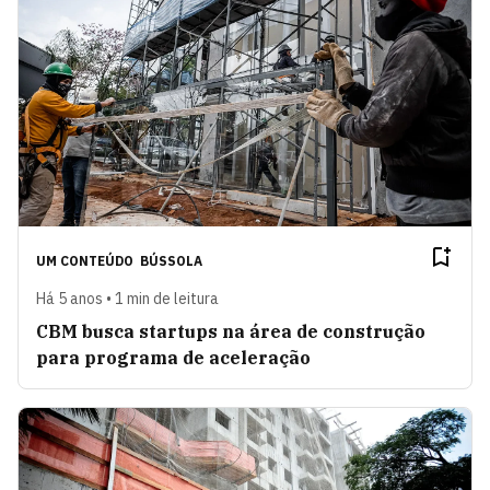
UM CONTEÚDO
BÚSSOLA
Há 5 anos • 1 min de leitura
CBM busca startups na área de construção
para programa de aceleração