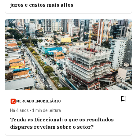
juros e custos mais altos
MERCADO IMOBILIÁRIO
Há 4 anos • 1 min de leitura
Tenda vs Direcional: o que os resultados
díspares revelam sobre o setor?