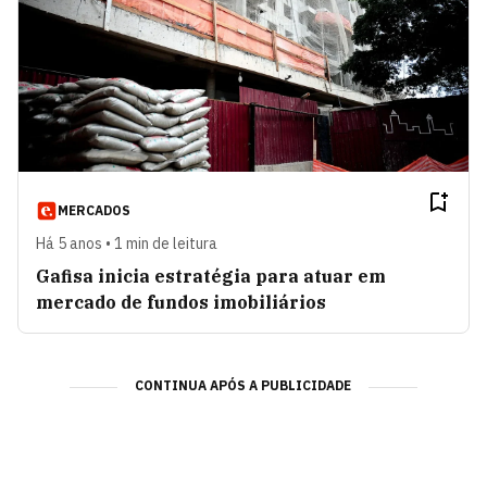
MERCADOS
Há 5 anos • 1 min de leitura
Gafisa inicia estratégia para atuar em
mercado de fundos imobiliários
CONTINUA APÓS A PUBLICIDADE