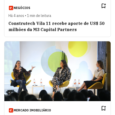
NEGÓCIOS
Há 4 anos • 1 min de leitura
Construtech Vila 11 recebe aporte de US$ 50
milhões da M3 Capital Partners
MERCADO IMOBILIÁRIO