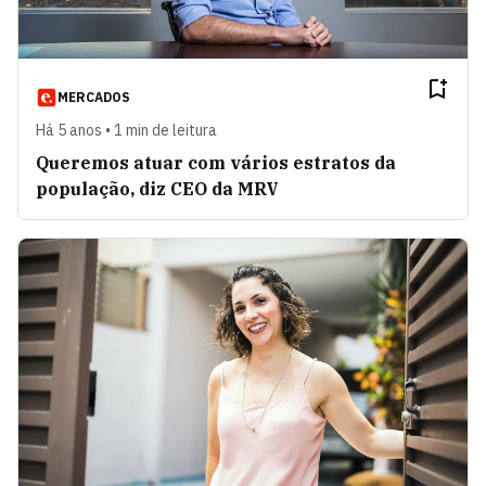
MERCADOS
Há 5 anos • 1 min de leitura
Queremos atuar com vários estratos da
população, diz CEO da MRV