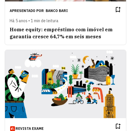
APRESENTADO POR
BANCO BARI
Há 5 anos • 1 min de leitura
Home equity: empréstimo com imóvel em
garantia cresce 64,7% em seis meses
REVISTA EXAME