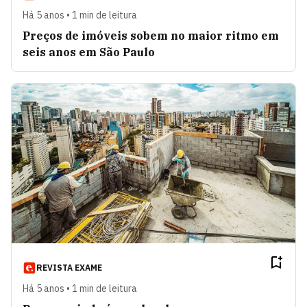
Há 5 anos • 1 min de leitura
Preços de imóveis sobem no maior ritmo em
seis anos em São Paulo
REVISTA EXAME
Há 5 anos • 1 min de leitura