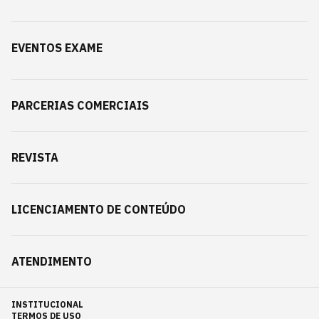
EVENTOS EXAME
PARCERIAS COMERCIAIS
REVISTA
LICENCIAMENTO DE CONTEÚDO
ATENDIMENTO
INSTITUCIONAL
TERMOS DE USO