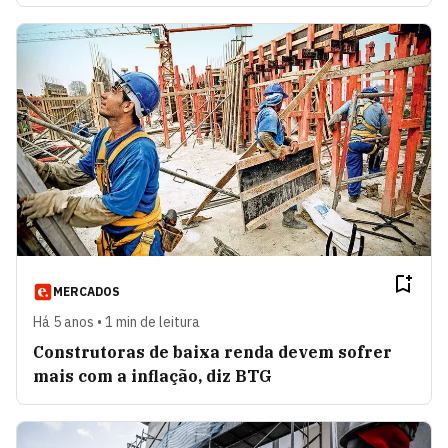
MERCADOS
Há 5 anos • 1 min de leitura
Construtoras de baixa renda devem sofrer
mais com a inflação, diz BTG