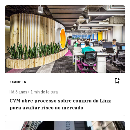
EXAME IN
Há 6 anos • 1 min de leitura
CVM abre processo sobre compra da Linx
para avaliar risco ao mercado