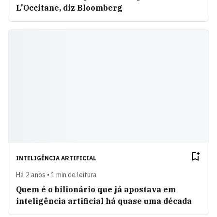
L'Occitane, diz Bloomberg
INTELIGÊNCIA ARTIFICIAL
Há 2 anos • 1 min de leitura
Quem é o bilionário que já apostava em
inteligência artificial há quase uma década