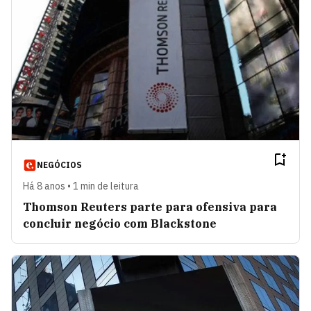
NEGÓCIOS
Há 8 anos • 1 min de leitura
Thomson Reuters parte para ofensiva para
concluir negócio com Blackstone