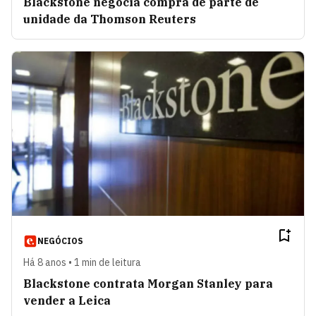
Blackstone negocia compra de parte de
unidade da Thomson Reuters
NEGÓCIOS
Há 8 anos • 1 min de leitura
Blackstone contrata Morgan Stanley para
vender a Leica