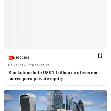
NEGÓCIOS
Há 3 anos • 1 min de leitura
Blackstone bate US$ 1 trilhão de ativos em
marco para private equity