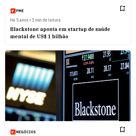
PME
Há 5 anos • 1 min de leitura
Blackstone aposta em startup de saúde
mental de US$ 1 bilhão
NEGÓCIOS