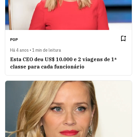
POP
Há 4 anos • 1 min de leitura
Esta CEO deu US$ 10.000 e 2 viagens de 1ª
classe para cada funcionário