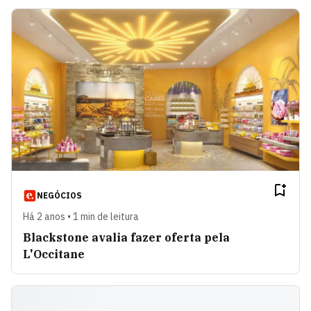
NEGÓCIOS
Há 2 anos • 1 min de leitura
Blackstone avalia fazer oferta pela
L'Occitane