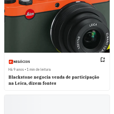
NEGÓCIOS
Há 9 anos • 1 min de leitura
Blackstone negocia venda de participação
na Leica, dizem fontes