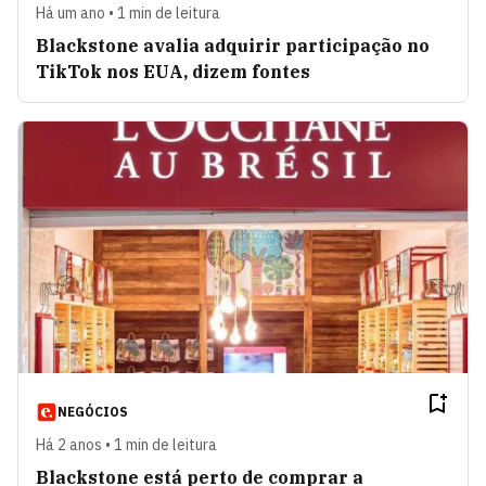
Há um ano • 1 min de leitura
Blackstone avalia adquirir participação no
TikTok nos EUA, dizem fontes
NEGÓCIOS
Há 2 anos • 1 min de leitura
Blackstone está perto de comprar a