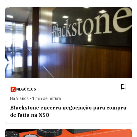
NEGÓCIOS
Há 9 anos • 1 min de leitura
Blackstone encerra negociação para compra
de fatia na NSO