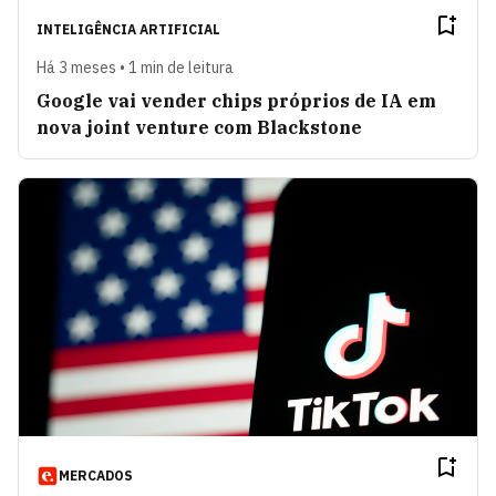
INTELIGÊNCIA ARTIFICIAL
Há 3 meses • 1 min de leitura
Google vai vender chips próprios de IA em
nova joint venture com Blackstone
MERCADOS