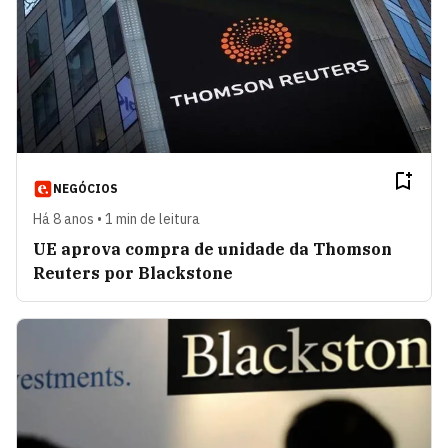
NEGÓCIOS
Há 8 anos • 1 min de leitura
UE aprova compra de unidade da Thomson
Reuters por Blackstone