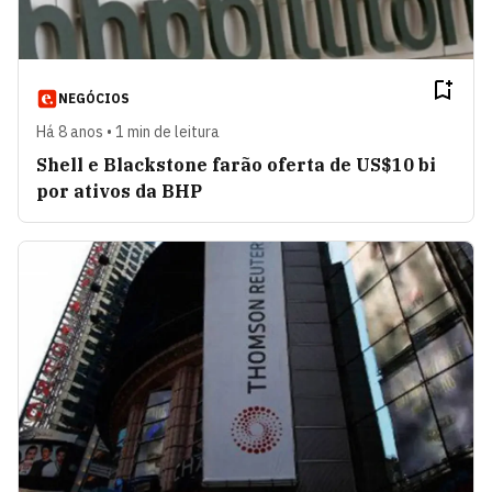
NEGÓCIOS
Há 8 anos • 1 min de leitura
Shell e Blackstone farão oferta de US$10 bi
por ativos da BHP