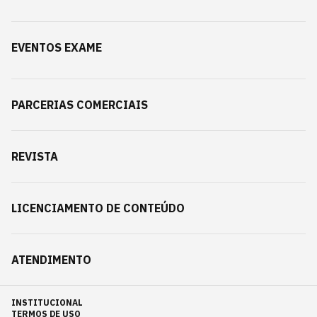
EVENTOS EXAME
PARCERIAS COMERCIAIS
REVISTA
LICENCIAMENTO DE CONTEÚDO
ATENDIMENTO
INSTITUCIONAL
TERMOS DE USO