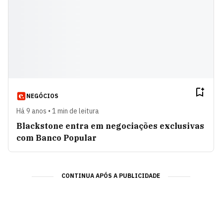
NEGÓCIOS
Há 9 anos • 1 min de leitura
Blackstone entra em negociações exclusivas
com Banco Popular
CONTINUA APÓS A PUBLICIDADE