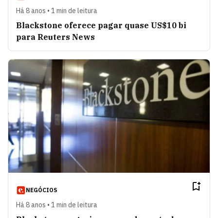
Há 8 anos • 1 min de leitura
Blackstone oferece pagar quase US$10 bi
para Reuters News
NEGÓCIOS
Há 8 anos • 1 min de leitura