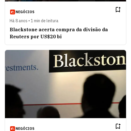
NEGÓCIOS
Há 8 anos • 1 min de leitura
Blackstone acerta compra da divisão da
Reuters por US$20 bi
NEGÓCIOS