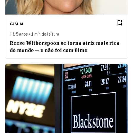
CASUAL
Há 5 anos • 1 min de leitura
Reese Witherspoon se torna atriz mais rica
do mundo — e não foi com filme