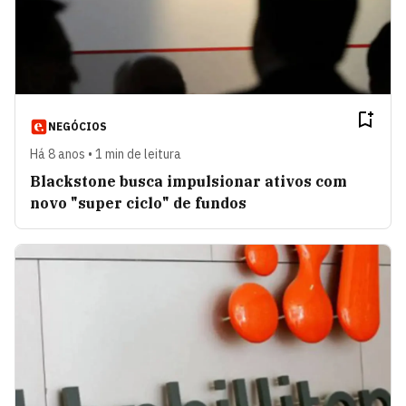
NEGÓCIOS
Há 8 anos • 1 min de leitura
Blackstone busca impulsionar ativos com
novo "super ciclo" de fundos