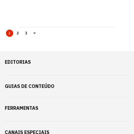
1
2
3
>
EDITORIAS
GUIAS DE CONTEÚDO
FERRAMENTAS
CANAIS ESPECIAIS