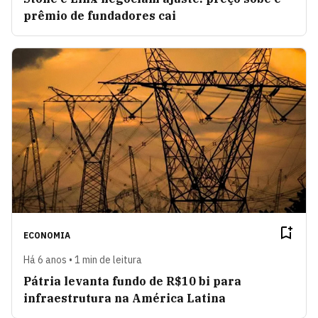
prêmio de fundadores cai
ECONOMIA
Há 6 anos • 1 min de leitura
Pátria levanta fundo de R$10 bi para
infraestrutura na América Latina