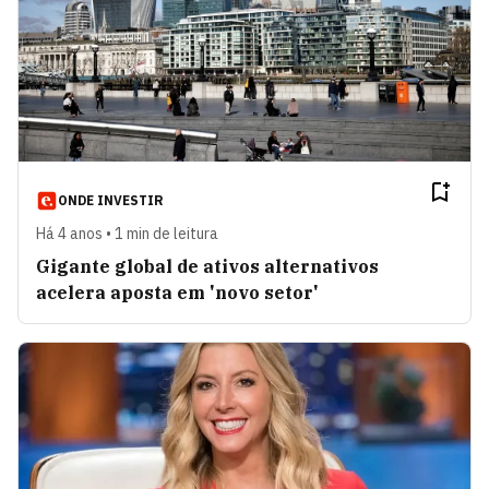
ONDE INVESTIR
Há 4 anos • 1 min de leitura
Gigante global de ativos alternativos
acelera aposta em 'novo setor'