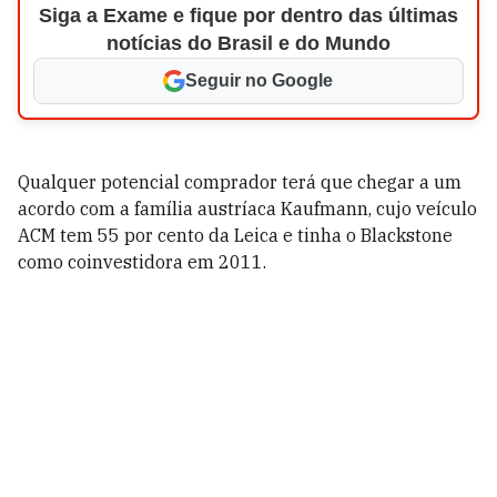
Siga a Exame e fique por dentro das últimas
notícias do Brasil e do Mundo
Seguir no Google
Qualquer potencial comprador terá que chegar a um
acordo com a família austríaca Kaufmann, cujo veículo
ACM tem 55 por cento da Leica e tinha o Blackstone
como coinvestidora em 2011.