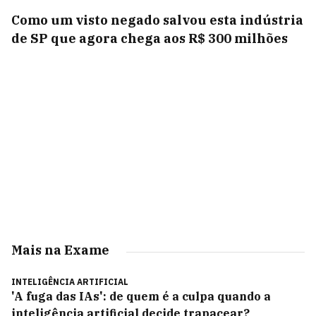
Como um visto negado salvou esta indústria
de SP que agora chega aos R$ 300 milhões
Mais na Exame
INTELIGÊNCIA ARTIFICIAL
'A fuga das IAs': de quem é a culpa quando a
inteligência artificial decide trapacear?