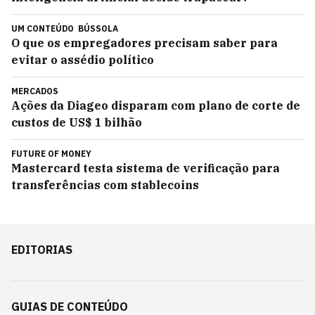
UM CONTEÚDO
BÚSSOLA
O que os empregadores precisam saber para
evitar o assédio político
MERCADOS
Ações da Diageo disparam com plano de corte de
custos de US$ 1 bilhão
FUTURE OF MONEY
Mastercard testa sistema de verificação para
transferências com stablecoins
EDITORIAS
GUIAS DE CONTEÚDO