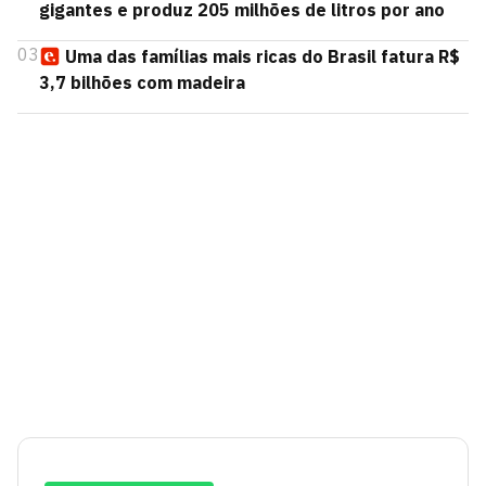
gigantes e produz 205 milhões de litros por ano
03
Uma das famílias mais ricas do Brasil fatura R$
3,7 bilhões com madeira