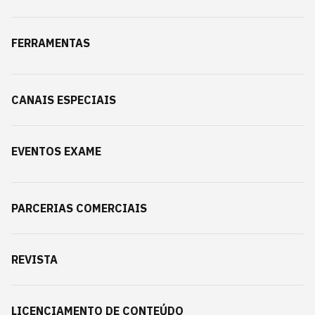
FERRAMENTAS
CANAIS ESPECIAIS
EVENTOS EXAME
PARCERIAS COMERCIAIS
REVISTA
LICENCIAMENTO DE CONTEÚDO