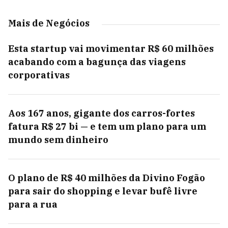
Mais de Negócios
Esta startup vai movimentar R$ 60 milhões
acabando com a bagunça das viagens
corporativas
Aos 167 anos, gigante dos carros-fortes
fatura R$ 27 bi — e tem um plano para um
mundo sem dinheiro
O plano de R$ 40 milhões da Divino Fogão
para sair do shopping e levar bufê livre
para a rua