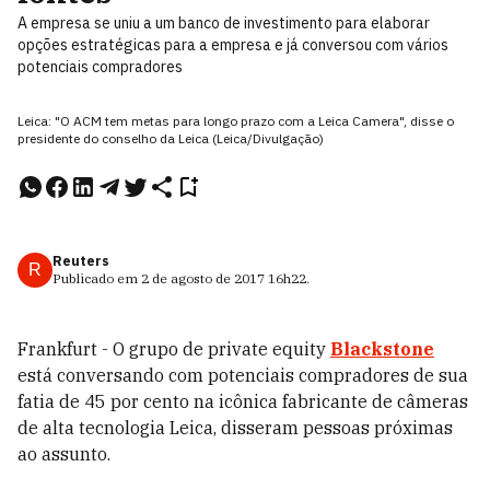
A empresa se uniu a um banco de investimento para elaborar
opções estratégicas para a empresa e já conversou com vários
potenciais compradores
Leica: "O ACM tem metas para longo prazo com a Leica Camera", disse o
presidente do conselho da Leica (Leica/Divulgação)
Reuters
R
Publicado em
2 de agosto de 2017
16h22
.
Frankfurt - O grupo de private equity
Blackstone
está conversando com potenciais compradores de sua
fatia de 45 por cento na icônica fabricante de câmeras
de alta tecnologia Leica, disseram pessoas próximas
ao assunto.