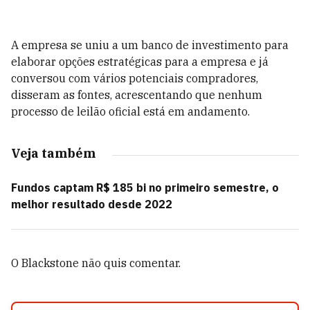
A empresa se uniu a um banco de investimento para
elaborar opções estratégicas para a empresa e já
conversou com vários potenciais compradores,
disseram as fontes, acrescentando que nenhum
processo de leilão oficial está em andamento.
Veja também
Fundos captam R$ 185 bi no primeiro semestre, o
melhor resultado desde 2022
O Blackstone não quis comentar.