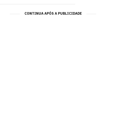
CONTINUA APÓS A PUBLICIDADE