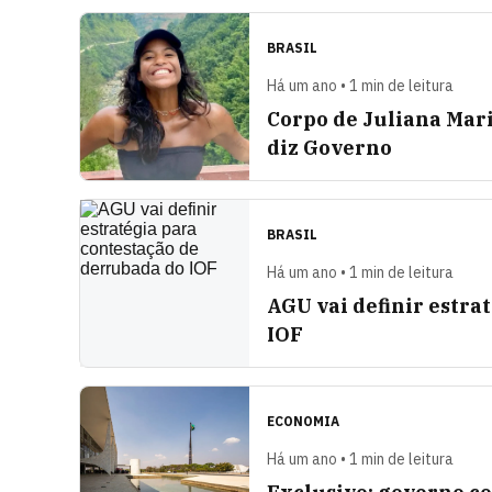
BRASIL
Há um ano • 1 min de leitura
Corpo de Juliana Mari
diz Governo
BRASIL
Há um ano • 1 min de leitura
AGU vai definir estra
IOF
ECONOMIA
Há um ano • 1 min de leitura