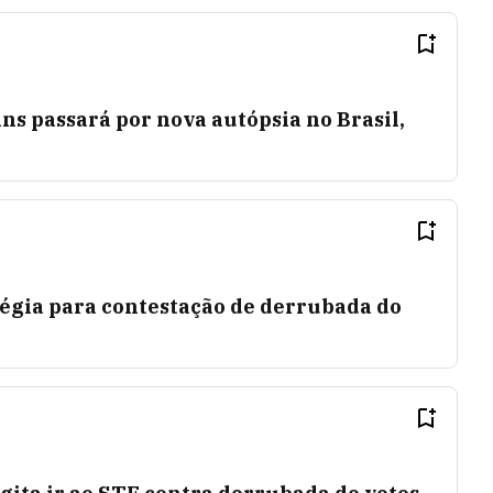
ns passará por nova autópsia no Brasil,
tégia para contestação de derrubada do