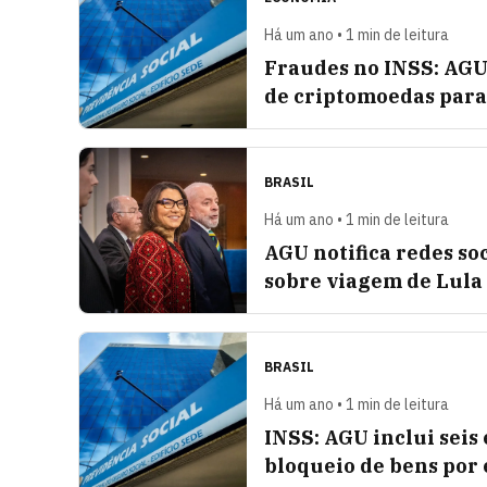
Há um ano • 1 min de leitura
Fraudes no INSS: AGU
de criptomoedas para
BRASIL
Há um ano • 1 min de leitura
AGU notifica redes so
sobre viagem de Lula 
BRASIL
Há um ano • 1 min de leitura
INSS: AGU inclui seis
bloqueio de bens por