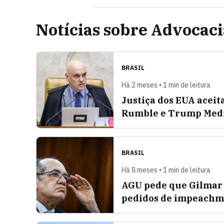
Notícias sobre Advocac
BRASIL
Há 2 meses • 1 min de leitura
Justiça dos EUA aceit
Rumble e Trump Med
BRASIL
Há 8 meses • 1 min de leitura
AGU pede que Gilmar 
pedidos de impeachm