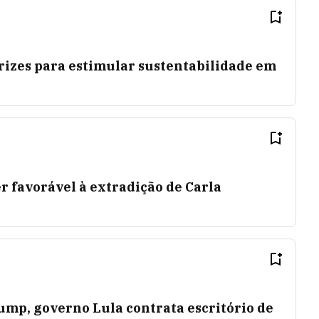
rizes para estimular sustentabilidade em
er favorável à extradição de Carla
ump, governo Lula contrata escritório de