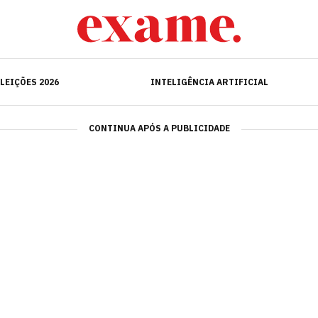
ELEIÇÕES 2026
INTELIGÊNCIA ARTIFICIAL
LEIÇÕES 2026
INTELIGÊNCIA ARTIFICIAL
CONTINUA APÓS A PUBLICIDADE