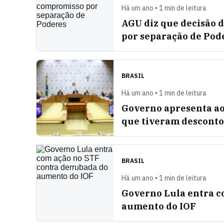
Há um ano • 1 min de leitura
AGU diz que decisão 
por separação de Pod
BRASIL
Há um ano • 1 min de leitura
Governo apresenta ao
que tiveram desconto
BRASIL
Há um ano • 1 min de leitura
Governo Lula entra c
aumento do IOF