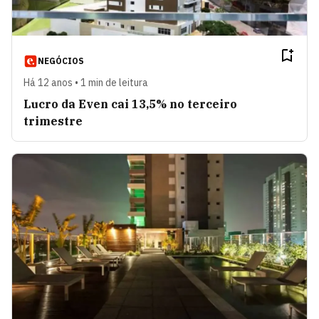
NEGÓCIOS
Há 12 anos • 1 min de leitura
Lucro da Even cai 13,5% no terceiro
trimestre