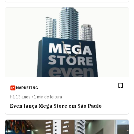
MARKETING
Há 13 anos • 1 min de leitura
Even lança Mega Store em São Paulo