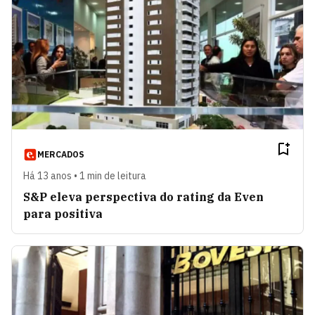
MERCADOS
Há 13 anos • 1 min de leitura
S&P eleva perspectiva do rating da Even
para positiva