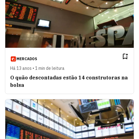
MERCADOS
Há 13 anos • 1 min de leitura
O quão descontadas estão 14 construtoras na
bolsa