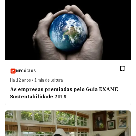
NEGÓCIOS
Há 12 anos • 1 min de leitura
As empresas premiadas pelo Guia EXAME
Sustentabilidade 2013