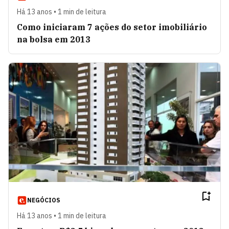
Há 13 anos • 1 min de leitura
Como iniciaram 7 ações do setor imobiliário
na bolsa em 2013
NEGÓCIOS
Há 13 anos • 1 min de leitura