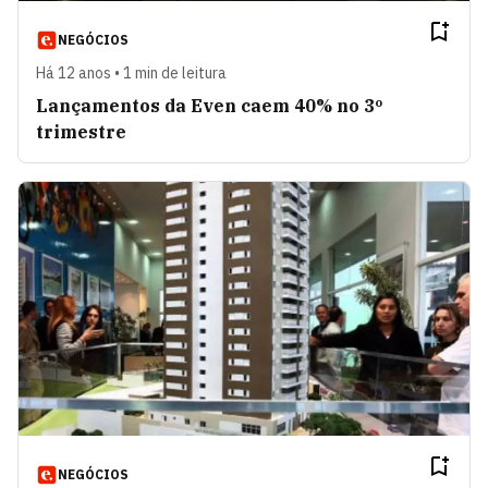
NEGÓCIOS
Há 12 anos • 1 min de leitura
Lançamentos da Even caem 40% no 3º
trimestre
NEGÓCIOS