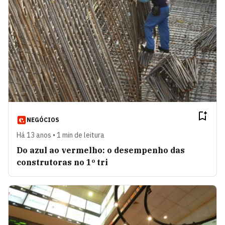
NEGÓCIOS
Há 13 anos • 1 min de leitura
Do azul ao vermelho: o desempenho das
construtoras no 1º tri