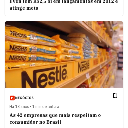
Even tem R$2,5 bi em lançamentos em 2012 e
atinge meta
NEGÓCIOS
Há 13 anos • 1 min de leitura
As 42 empresas que mais respeitam o
consumidor no Brasil