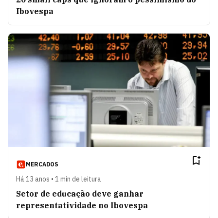
Ibovespa
MERCADOS
Há 13 anos • 1 min de leitura
Setor de educação deve ganhar
representatividade no Ibovespa