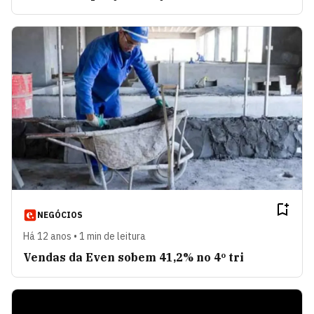
NEGÓCIOS
Há 12 anos • 1 min de leitura
Vendas da Even sobem 41,2% no 4º tri