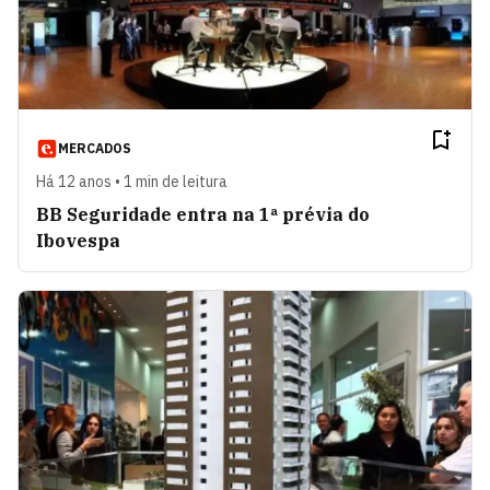
MERCADOS
Há 12 anos • 1 min de leitura
BB Seguridade entra na 1ª prévia do
Ibovespa