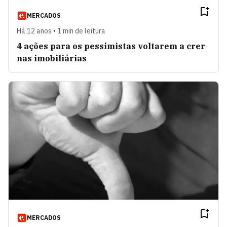
MERCADOS
Há 12 anos • 1 min de leitura
4 ações para os pessimistas voltarem a crer
nas imobiliárias
MERCADOS