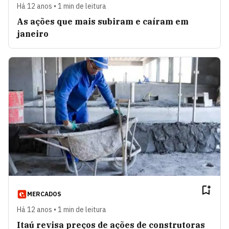
Há 12 anos • 1 min de leitura
As ações que mais subiram e caíram em
janeiro
MERCADOS
Há 12 anos • 1 min de leitura
Itaú revisa preços de ações de construtoras