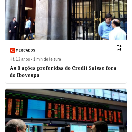
MERCADOS
Há 13 anos • 1 min de leitura
As 8 ações preferidas do Credit Suisse fora
do Ibovespa