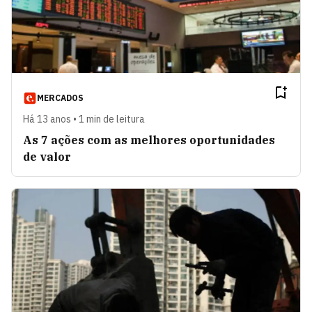
MERCADOS
Há 13 anos • 1 min de leitura
As 7 ações com as melhores oportunidades
de valor