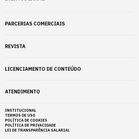
PARCERIAS COMERCIAIS
REVISTA
LICENCIAMENTO DE CONTEÚDO
ATENDIMENTO
INSTITUCIONAL
TERMOS DE USO
POLÍTICA DE COOKIES
POLÍTICA DE PRIVACIDADE
LEI DE TRANSPARÊNCIA SALARIAL