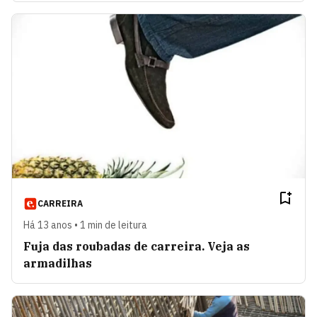
CARREIRA
Há 13 anos • 1 min de leitura
Fuja das roubadas de carreira. Veja as
armadilhas