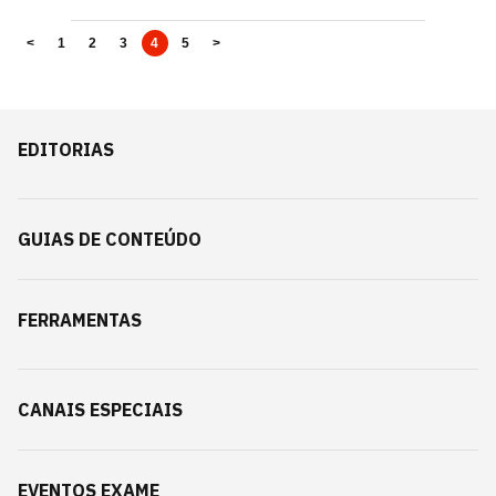
<
1
2
3
4
5
>
EDITORIAS
GUIAS DE CONTEÚDO
FERRAMENTAS
CANAIS ESPECIAIS
EVENTOS EXAME