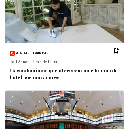
MINHAS FINANÇAS
Há 12 anos • 1 min de leitura
15 condomínios que oferecem mordomias de
hotel aos moradores