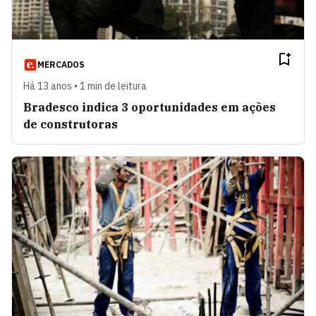
MERCADOS
Há 13 anos • 1 min de leitura
Bradesco indica 3 oportunidades em ações
de construtoras