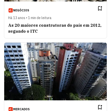
NEGÓCIOS
Há 13 anos • 1 min de leitura
As 20 maiores construtoras do país em 2012,
segundo o ITC
MERCADOS