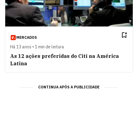
MERCADOS
Há 13 anos • 1 min de leitura
As 12 ações preferidas do Citi na América
Latina
CONTINUA APÓS A PUBLICIDADE