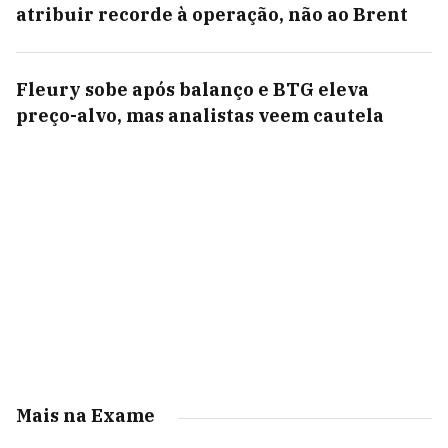
atribuir recorde à operação, não ao Brent
Fleury sobe após balanço e BTG eleva
preço-alvo, mas analistas veem cautela
Mais na Exame