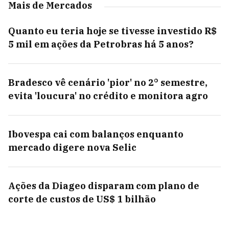
Mais de Mercados
Quanto eu teria hoje se tivesse investido R$
5 mil em ações da Petrobras há 5 anos?
Bradesco vê cenário 'pior' no 2° semestre,
evita 'loucura' no crédito e monitora agro
Ibovespa cai com balanços enquanto
mercado digere nova Selic
Ações da Diageo disparam com plano de
corte de custos de US$ 1 bilhão