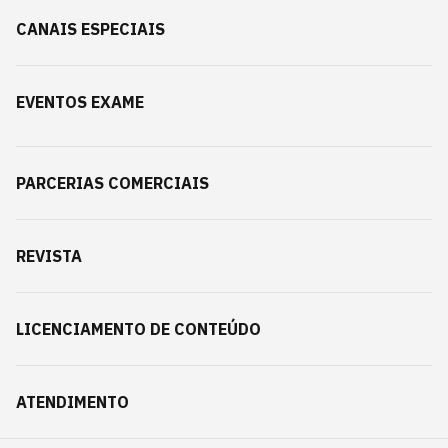
CANAIS ESPECIAIS
EVENTOS EXAME
PARCERIAS COMERCIAIS
REVISTA
LICENCIAMENTO DE CONTEÚDO
ATENDIMENTO