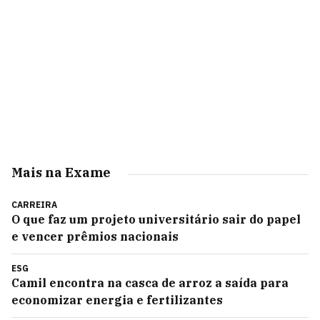
Mais na Exame
CARREIRA
O que faz um projeto universitário sair do papel
e vencer prêmios nacionais
ESG
Camil encontra na casca de arroz a saída para
economizar energia e fertilizantes