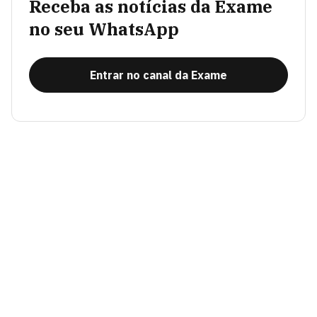
Receba as notícias da Exame
no seu WhatsApp
Entrar no canal da Exame