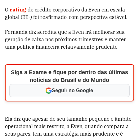
O
rating
de crédito corporativo da Even em escala
global (BB-) foi reafirmado, com perspectiva estável.
Fernanda diz acredita que a Even irá melhorar sua
geração de caixa nos próximos trimestres e manter
uma política financeira relativamente prudente.
Siga a Exame e fique por dentro das últimas
notícias do Brasil e do Mundo
Seguir no Google
Ela diz que apesar de seu tamanho pequeno e âmbito
operacional mais restrito, a Even, quando compara a
seus pares, tem uma estratégia mais prudente e é