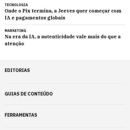
TECNOLOGIA
Onde o Pix termina, a Jeeves quer começar com
IA e pagamentos globais
MARKETING
Na era da IA, a autenticidade vale mais do que a
atenção
EDITORIAS
GUIAS DE CONTEÚDO
FERRAMENTAS