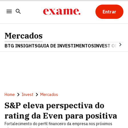
Entrar
Mercados
BTG INSIGHTS
GUIA DE INVESTIMENTOS
INVEST OPINA
Home
Invest
Mercados
S&P eleva perspectiva do
rating da Even para positiva
Fortalecimento do perfil financeiro da empresa nos próximos