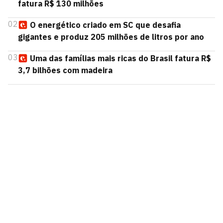
fatura R$ 130 milhões
02
O energético criado em SC que desafia
gigantes e produz 205 milhões de litros por ano
03
Uma das famílias mais ricas do Brasil fatura R$
3,7 bilhões com madeira