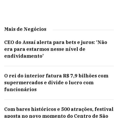
Mais de Negócios
CEO do Assaí alerta para bets e juros: ‘Não
era para estarmos nesse nível de
endividamento’
O rei do interior fatura R$ 7,9 bilhões com
supermercados e divide o lucro com
funcionários
Com bares históricos e 500 atrações, festival
aposta no novo momento do Centro de São