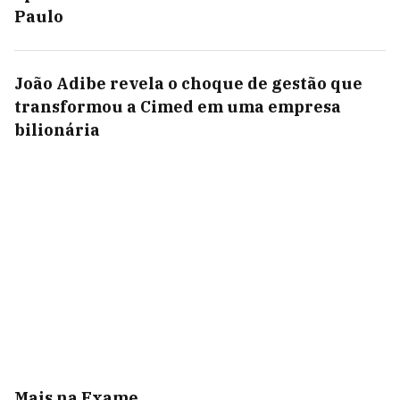
Paulo
João Adibe revela o choque de gestão que
transformou a Cimed em uma empresa
bilionária
Mais na Exame