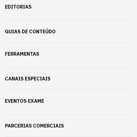
EDITORIAS
GUIAS DE CONTEÚDO
FERRAMENTAS
CANAIS ESPECIAIS
EVENTOS EXAME
PARCERIAS COMERCIAIS