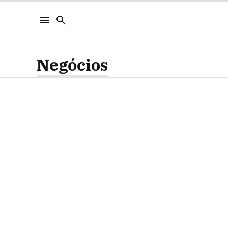
Negócios