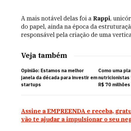
A mais notável delas foi a
Rappi
, unicó
do papel, ainda na época da estruturaçã
responsável pela criação de uma vertica
Veja também
Opinião: Estamos na melhor
Como uma pla
janela da década para investir em
nutricionistas
startups
R$ 70 milhões
Assine a EMPREENDA e receba, gratu
vão te ajudar a impulsionar o seu ne