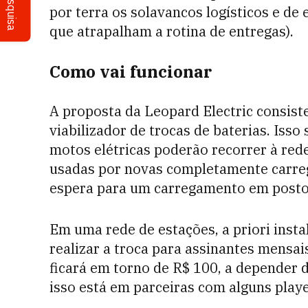
Pesquisa
por terra os solavancos logísticos e d
que atrapalham a rotina de entregas).
Como vai funcionar
A proposta da Leopard Electric consis
viabilizador de trocas de baterias. Isso
motos elétricas poderão recorrer à rede
usadas por novas completamente carre
espera para um carregamento em posto
Em uma rede de estações, a priori insta
realizar a troca para assinantes mensa
ficará em torno de R$ 100, a depender 
isso está em parceiras com alguns playe