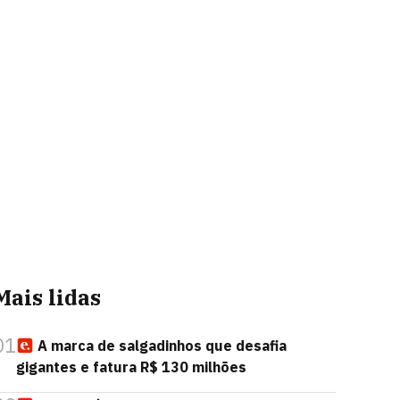
Mais lidas
01
A marca de salgadinhos que desafia
gigantes e fatura R$ 130 milhões