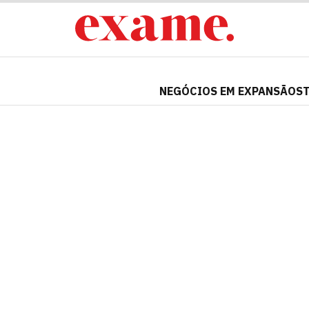
NEGÓCIOS EM EXPANSÃO
S