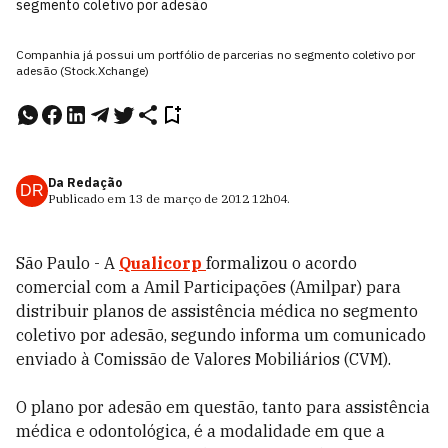
segmento coletivo por adesão
Companhia já possui um portfólio de parcerias no segmento coletivo por
adesão (Stock.Xchange)
Da Redação
DR
Publicado em
13 de março de 2012
12h04
.
São Paulo - A
Qualicorp
formalizou o acordo
comercial com a Amil Participações (Amilpar) para
distribuir planos de assistência médica no segmento
coletivo por adesão, segundo informa um comunicado
enviado à Comissão de Valores Mobiliários (CVM).
O plano por adesão em questão, tanto para assistência
médica e odontológica, é a modalidade em que a