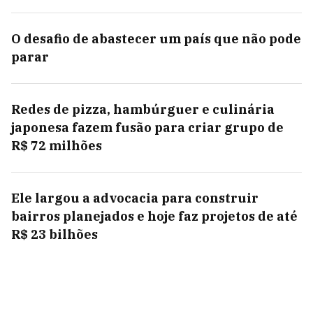
O desafio de abastecer um país que não pode
parar
Redes de pizza, hambúrguer e culinária
japonesa fazem fusão para criar grupo de
R$ 72 milhões
Ele largou a advocacia para construir
bairros planejados e hoje faz projetos de até
R$ 23 bilhões