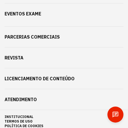
EVENTOS EXAME
PARCERIAS COMERCIAIS
REVISTA
LICENCIAMENTO DE CONTEÚDO
ATENDIMENTO
INSTITUCIONAL
TERMOS DE USO
POLÍTICA DE COOKIES