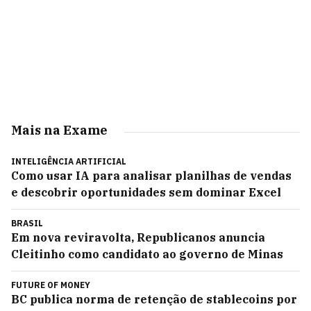
Mais na Exame
INTELIGÊNCIA ARTIFICIAL
Como usar IA para analisar planilhas de vendas
e descobrir oportunidades sem dominar Excel
BRASIL
Em nova reviravolta, Republicanos anuncia
Cleitinho como candidato ao governo de Minas
FUTURE OF MONEY
BC publica norma de retenção de stablecoins por