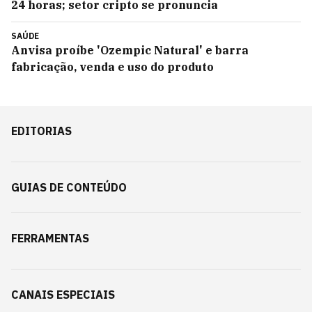
24 horas; setor cripto se pronuncia
SAÚDE
Anvisa proíbe 'Ozempic Natural' e barra
fabricação, venda e uso do produto
EDITORIAS
GUIAS DE CONTEÚDO
FERRAMENTAS
CANAIS ESPECIAIS