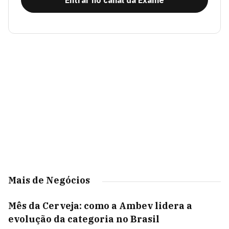
Entrar no canal da Exame
Mais de Negócios
Mês da Cerveja: como a Ambev lidera a
evolução da categoria no Brasil