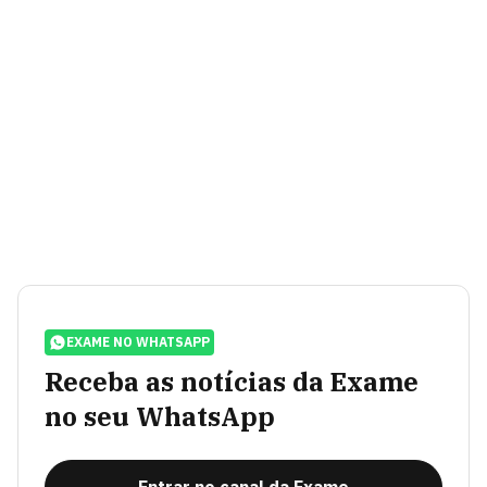
EXAME NO WHATSAPP
Receba as notícias da Exame
no seu WhatsApp