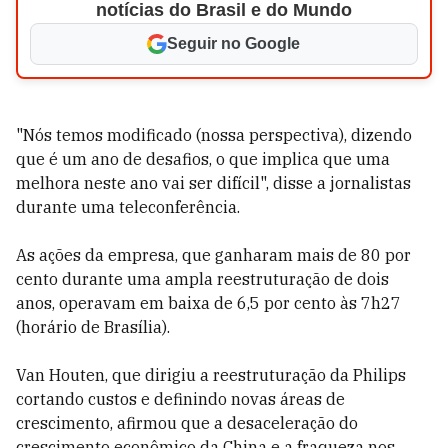
notícias do Brasil e do Mundo
Seguir no Google
"Nós temos modificado (nossa perspectiva), dizendo
que é um ano de desafios, o que implica que uma
melhora neste ano vai ser difícil", disse a jornalistas
durante uma teleconferência.
As ações da empresa, que ganharam mais de 80 por
cento durante uma ampla reestruturação de dois
anos, operavam em baixa de 6,5 por cento às 7h27
(horário de Brasília).
Van Houten, que dirigiu a reestruturação da Philips
cortando custos e definindo novas áreas de
crescimento, afirmou que a desaceleração do
crescimento econômico da China e a fraqueza nos