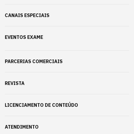
CANAIS ESPECIAIS
EVENTOS EXAME
PARCERIAS COMERCIAIS
REVISTA
LICENCIAMENTO DE CONTEÚDO
ATENDIMENTO