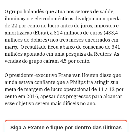
O grupo holandês que atua nos setores de saúde,
iluminação e eletrodomésticos divulgou uma queda
de 22 por cento no lucro antes de juros, impostos e
amortização (Ebita), a 314 milhões de euros (433,4
milhões de dólares) nos três meses encerrados em
março. O resultado ficou abaixo do consenso de 341
milhões apontado em uma pesquisa da Reuters. As
vendas do grupo caíram 4,5 por cento.
O presidente-executivo Frans van Houten disse que
ainda estava confiante que a Philips irá atingir sua
meta de margem de lucro operacional de 11 a 12 por
cento em 2016, apesar dos progressos para alcançar
esse objetivo serem mais difíceis no ano.
Siga a Exame e fique por dentro das últimas