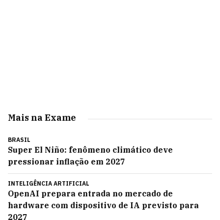
Mais na Exame
BRASIL
Super El Niño: fenômeno climático deve
pressionar inflação em 2027
INTELIGÊNCIA ARTIFICIAL
OpenAI prepara entrada no mercado de
hardware com dispositivo de IA previsto para
2027