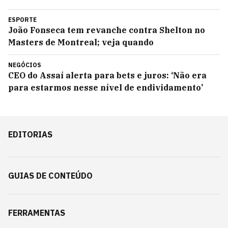
ESPORTE
João Fonseca tem revanche contra Shelton no
Masters de Montreal; veja quando
NEGÓCIOS
CEO do Assaí alerta para bets e juros: ‘Não era
para estarmos nesse nível de endividamento’
EDITORIAS
GUIAS DE CONTEÚDO
FERRAMENTAS