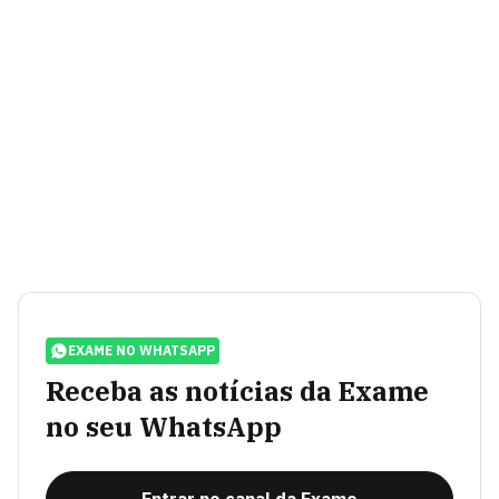
EXAME NO WHATSAPP
Receba as notícias da Exame
no seu WhatsApp