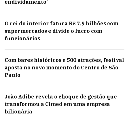
endividamento’
O rei do interior fatura R$ 7,9 bilhões com
supermercados e divide o lucro com
funcionários
Com bares históricos e 500 atrações, festival
aposta no novo momento do Centro de São
Paulo
João Adibe revela o choque de gestão que
transformou a Cimed em uma empresa
bilionária