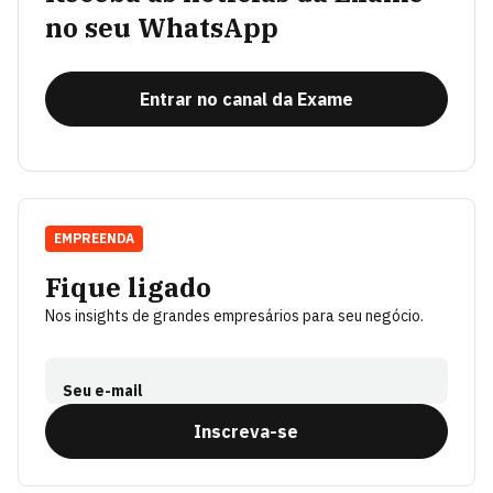
no seu WhatsApp
Entrar no canal da Exame
EMPREENDA
Fique ligado
Nos insights de grandes empresários para seu negócio.
Seu e-mail
Inscreva-se