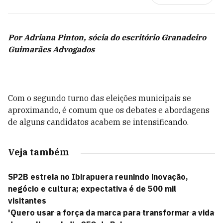
Por Adriana Pinton, sócia do escritório Granadeiro
Guimarães Advogados
Com o segundo turno das eleições municipais se
aproximando, é comum que os debates e abordagens
de alguns candidatos acabem se intensificando.
Veja também
SP2B estreia no Ibirapuera reunindo inovação,
negócio e cultura; expectativa é de 500 mil
visitantes
'Quero usar a força da marca para transformar a vida