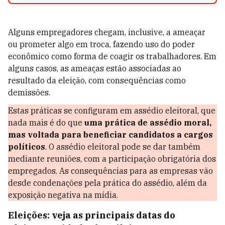
A
lguns empregadores chegam, inclusive, a ameaçar
ou prometer algo em troca, fazendo uso do poder
econômico como forma de coagir os trabalhadores. Em
alguns casos, as ameaças estão associadas ao
resultado da eleição, com consequências como
demissões.
Estas práticas se configuram em assédio eleitoral, que
nada mais é do que
uma prática de assédio moral,
mas voltada para beneficiar candidatos a cargos
políticos
. O assédio eleitoral pode se dar também
mediante reuniões, com a participação obrigatória dos
empregados. As consequências para as empresas vão
desde condenações pela prática do assédio, além da
exposição negativa na mídia.
Eleições: veja as principais datas do