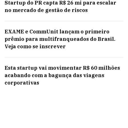
Startup do PR capta R$ 26 mi para escalar
no mercado de gestão de riscos
EXAME e CommUnit lançam o primeiro
prêmio para multifranqueados do Brasil.
Veja como se inscrever
Esta startup vai movimentar R$ 60 milhões
acabando com a bagunça das viagens
corporativas