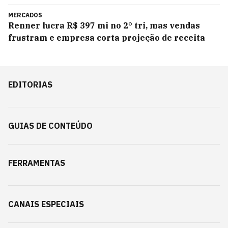
MERCADOS
Renner lucra R$ 397 mi no 2° tri, mas vendas
frustram e empresa corta projeção de receita
EDITORIAS
GUIAS DE CONTEÚDO
FERRAMENTAS
CANAIS ESPECIAIS