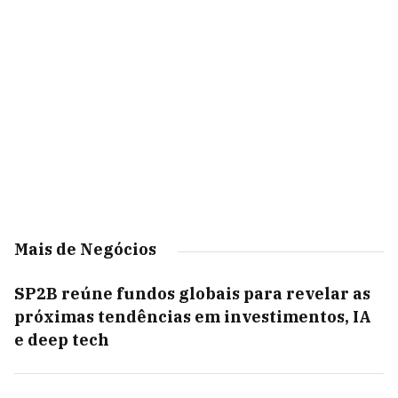
Mais de Negócios
SP2B reúne fundos globais para revelar as
próximas tendências em investimentos, IA
e deep tech