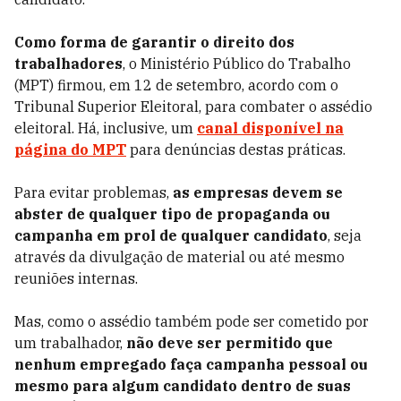
Como forma de garantir o direito dos
trabalhadores
, o Ministério Público do Trabalho
(MPT) firmou, em 12 de setembro, acordo com o
Tribunal Superior Eleitoral, para combater o assédio
eleitoral. Há, inclusive, um
canal disponível na
página do MPT
para denúncias destas práticas.
Para evitar problemas,
as empresas devem se
abster de qualquer tipo de propaganda ou
campanha em prol de qualquer candidato
, seja
através da divulgação de material ou até mesmo
reuniões internas.
Mas, como o assédio também pode ser cometido por
um trabalhador,
não deve ser permitido que
nenhum empregado faça campanha pessoal ou
mesmo para algum candidato dentro de suas