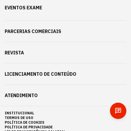
EVENTOS EXAME
PARCERIAS COMERCIAIS
REVISTA
LICENCIAMENTO DE CONTEÚDO
ATENDIMENTO
INSTITUCIONAL
TERMOS DE USO
POLÍTICA DE COOKIES
POLÍTICA DE PRIVACIDADE