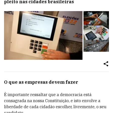
pleito nas cidades brasileiras
+
6
O que as empresas devem fazer
É importante ressaltar que a democracia está
consagrada na nossa Constituição, e isto envolve a
liberdade de cada cidadão escolher, livremente, o seu
candidato.