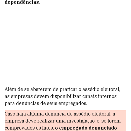
dependências
.
Além de se absterem de praticar o assédio eleitoral,
as empresas devem disponibilizar canais internos
para denúncias de seus empregados.
Caso haja alguma denúncia de assédio eleitoral, a
empresa deve realizar uma investigação, e, se forem
comprovados os fatos,
o empregado denunciado