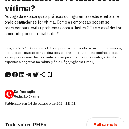
vítima?
Advogada explica quais práticas configuram assédio eleitoral e
onde denunciar se for vítima. Como as empresas podem se
precaver para evitar problemas com a Justiça? E se o assédio for
cometido por um trabalhador?
Eleições 2024: O assédio eleitoral pode se dar também mediante reuniões,
com a participação obrigatória dos empregados. As consequências para
as empresas vão desde condenações pela prática do assédio, além da
exposição negativa na mídia (Tânia Rêgo/Agência Brasil)
Da Redação
Redação Exame
Publicado em
14 de outubro de 2024
11h31
.
Tudo sobre
PMEs
Saiba mais