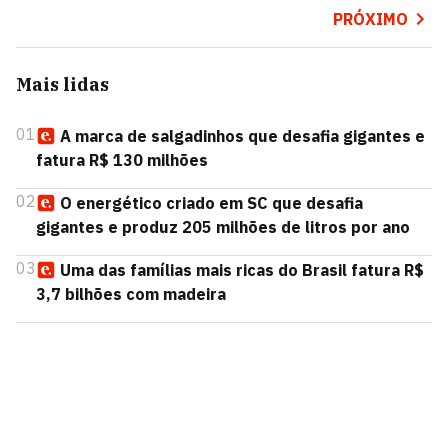
PRÓXIMO
Mais lidas
01
A marca de salgadinhos que desafia gigantes e
fatura R$ 130 milhões
02
O energético criado em SC que desafia
gigantes e produz 205 milhões de litros por ano
03
Uma das famílias mais ricas do Brasil fatura R$
3,7 bilhões com madeira