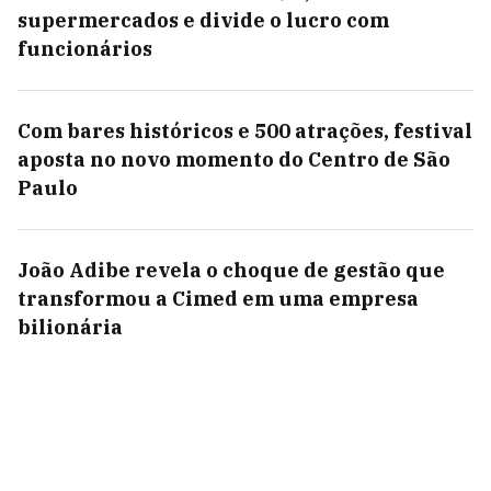
supermercados e divide o lucro com
funcionários
Com bares históricos e 500 atrações, festival
aposta no novo momento do Centro de São
Paulo
João Adibe revela o choque de gestão que
transformou a Cimed em uma empresa
bilionária