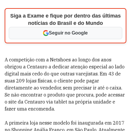
Siga a Exame e fique por dentro das últimas
notícias do Brasil e do Mundo
Seguir no Google
A competição com a Netshoes ao longo dos anos
obrigou a Centauro a dedicar atenção especial ao lado
digital mais cedo do que outras varejistas. Em 43 de
suas 209 lojas físicas, o cliente pode pagar
diretamente ao vendedor, sem precisar ir até o caixa.
Se não encontrar o produto que procura, pode acessar
o site da Centauro via tablet na própria unidade e
fazer uma encomenda.
A primeira loja nesse modelo foi inaugurada em 2017
no Shopping Anália Franco, em São Paulo. Atualmente,