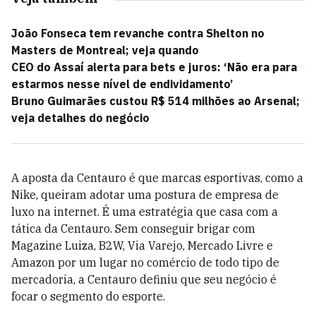
João Fonseca tem revanche contra Shelton no
Masters de Montreal; veja quando
CEO do Assaí alerta para bets e juros: ‘Não era para
estarmos nesse nível de endividamento’
Bruno Guimarães custou R$ 514 milhões ao Arsenal;
veja detalhes do negócio
A aposta da Centauro é que marcas esportivas, como a
Nike, queiram adotar uma postura de empresa de
luxo na internet. É uma estratégia que casa com a
tática da Centauro. Sem conseguir brigar com
Magazine Luiza, B2W, Via Varejo, Mercado Livre e
Amazon por um lugar no comércio de todo tipo de
mercadoria, a Centauro definiu que seu negócio é
focar o segmento do esporte.