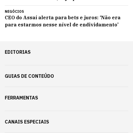
NEGÓCIOS
CEO do Assaí alerta para bets e juros: ‘Não era
para estarmos nesse nível de endividamento’
EDITORIAS
GUIAS DE CONTEÚDO
FERRAMENTAS
CANAIS ESPECIAIS