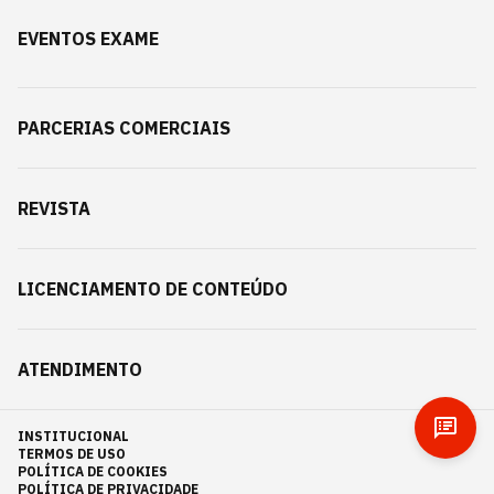
EVENTOS EXAME
PARCERIAS COMERCIAIS
REVISTA
LICENCIAMENTO DE CONTEÚDO
ATENDIMENTO
INSTITUCIONAL
TERMOS DE USO
POLÍTICA DE COOKIES
POLÍTICA DE PRIVACIDADE