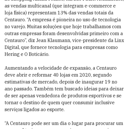
as vendas multicanal (que integram e-commerce e
loja física) representam 13% das vendas totais da
Centauro. “A empresa é pioneira no uso de tecnologia
no varejo. Muitas soluções que hoje trabalhamos com
outras empresas foram desenvolvidas primeiro com a
Centauro”, diz Jean Klaumann, vice-presidente da Linx
Digital, que fornece tecnologia para empresas como
Hering e O Boticário.
Aumentando a velocidade de expansão, a Centauro
deve abrir e reformar 40 lojas em 2020, segundo
estimativas de mercado, depois de inaugurar 19 no
ano passado. Também tem buscado ideias para deixar
de ser apenas vendedora de produtos esportivos e se
tornar o destino de quem quer consumir inclusive
serviços ligados ao esporte.
“A Centauro pode ser um dia o lugar para procurar um