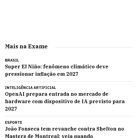
Mais na Exame
BRASIL
Super El Niño: fenômeno climático deve
pressionar inflação em 2027
INTELIGÊNCIA ARTIFICIAL
OpenAI prepara entrada no mercado de
hardware com dispositivo de IA previsto para
2027
ESPORTE
João Fonseca tem revanche contra Shelton no
Masters de Montreal; veja quando