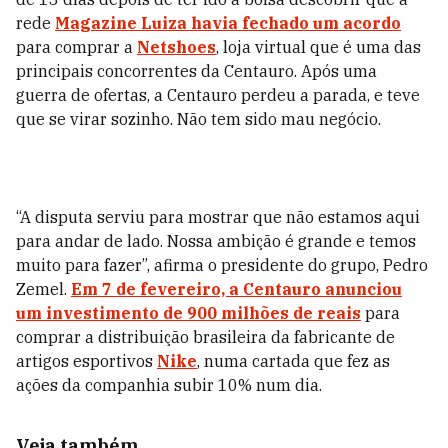
rede
Magazine Luiza havia fechado um acordo
para comprar a
Netshoes
, loja virtual que é uma das
principais concorrentes da Centauro. Após uma
guerra de ofertas, a Centauro perdeu a parada, e teve
que se virar sozinho. Não tem sido mau negócio.
“A disputa serviu para mostrar que não estamos aqui
para andar de lado. Nossa ambição é grande e temos
muito para fazer”, afirma o presidente do grupo, Pedro
Zemel.
Em 7 de fevereiro, a Centauro anunciou
um investimento de 900 milhões de reais
para
comprar a distribuição brasileira da fabricante de
artigos esportivos
Nike
, numa cartada que fez as
ações da companhia subir 10% num dia.
Veja também