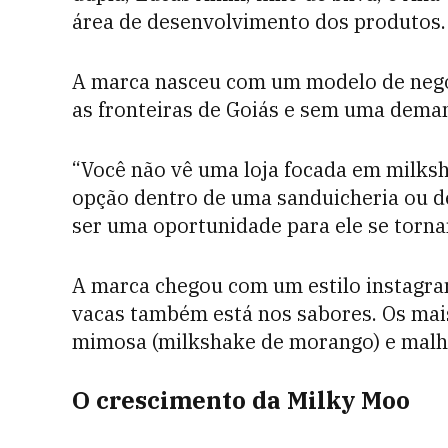
área de desenvolvimento dos produtos.
A marca nasceu com um modelo de negóc
as fronteiras de Goiás e sem uma deman
“Você não vê uma loja focada em milksh
opção dentro de uma sanduicheria ou d
ser uma oportunidade para ele se torna
A marca chegou com um estilo instagram
vacas também está nos sabores. Os mai
mimosa (milkshake de morango) e malha
O crescimento da Milky Moo