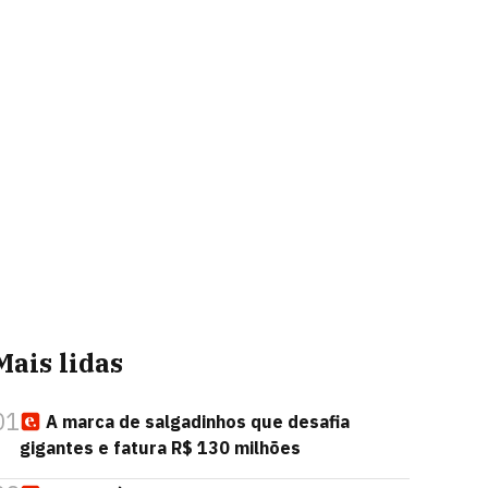
Mais lidas
01
A marca de salgadinhos que desafia
gigantes e fatura R$ 130 milhões