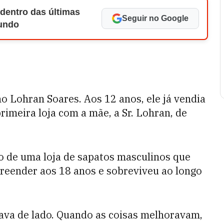
 dentro das últimas
Seguir no Google
Mundo
o Lohran Soares. Aos 12 anos, ele já vendia
primeira loja com a mãe, a Sr. Lohran, de
o de uma loja de sapatos masculinos que
reender aos 18 anos e sobreviveu ao longo
ndava de lado. Quando as coisas melhoravam,