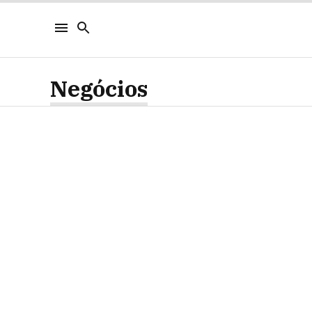
Negócios