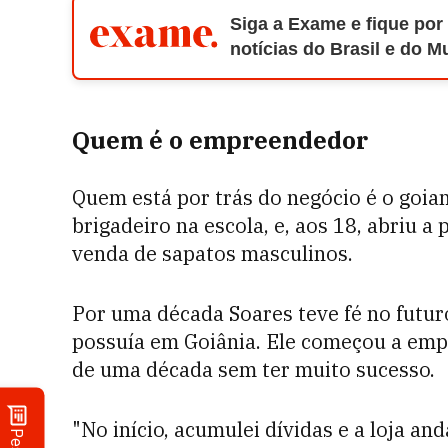
Siga a Exame e fique por
notícias do Brasil e do 
Quem é o empreendedor
Quem está por trás do negócio é o goian
brigadeiro na escola, e, aos 18, abriu a 
venda de sapatos masculinos.
Por uma década Soares teve fé no futur
possuía em Goiânia. Ele começou a emp
de uma década sem ter muito sucesso.
"No início, acumulei dívidas e a loja a