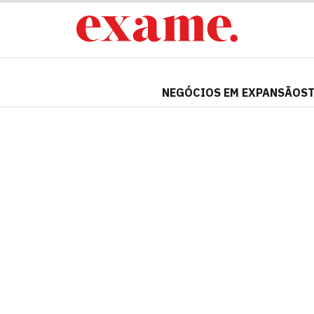
NEGÓCIOS EM EXPANSÃO
S