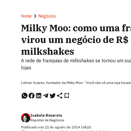
Home
Negócios
Milky Moo: como uma fr
virou um negócio de R$
milkshakes
A rede de franquias de milkshakes se tornou um su
lojas
Lohran Soares, fundador da Milky Moo: “Você não vê uma loja foca
Isabela Rovaroto
Repórter de Negócios
Publicado em
22 de agosto de 2024
16h20
.