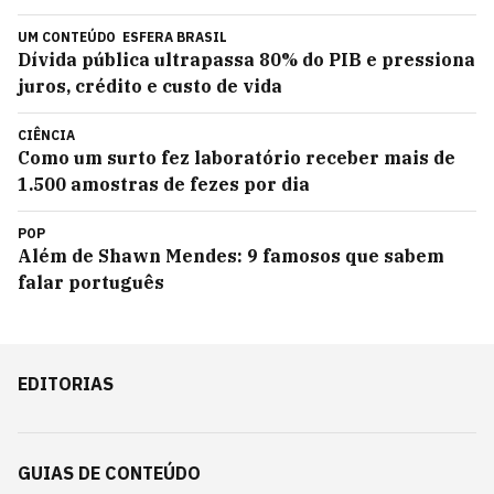
UM CONTEÚDO
ESFERA BRASIL
Dívida pública ultrapassa 80% do PIB e pressiona
juros, crédito e custo de vida
CIÊNCIA
Como um surto fez laboratório receber mais de
1.500 amostras de fezes por dia
POP
Além de Shawn Mendes: 9 famosos que sabem
falar português
EDITORIAS
GUIAS DE CONTEÚDO