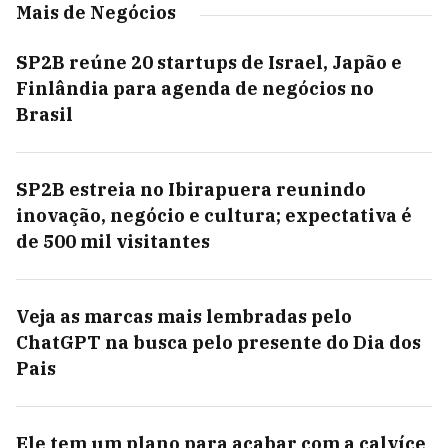
Mais de Negócios
SP2B reúne 20 startups de Israel, Japão e
Finlândia para agenda de negócios no
Brasil
SP2B estreia no Ibirapuera reunindo
inovação, negócio e cultura; expectativa é
de 500 mil visitantes
Veja as marcas mais lembradas pelo
ChatGPT na busca pelo presente do Dia dos
Pais
Ele tem um plano para acabar com a calvíce