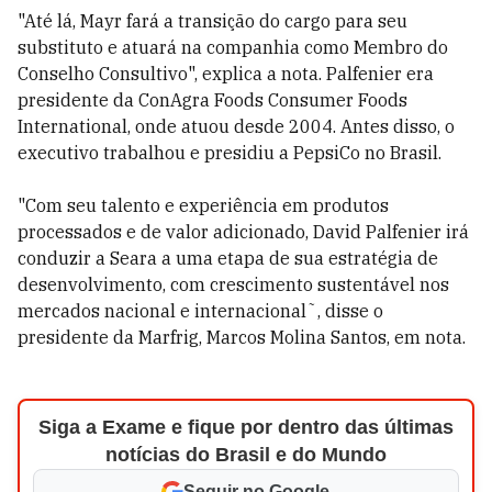
"Até lá, Mayr fará a transição do cargo para seu
substituto e atuará na companhia como Membro do
Conselho Consultivo", explica a nota. Palfenier era
presidente da ConAgra Foods Consumer Foods
International, onde atuou desde 2004. Antes disso, o
executivo trabalhou e presidiu a PepsiCo no Brasil.
"Com seu talento e experiência em produtos
processados e de valor adicionado, David Palfenier irá
conduzir a Seara a uma etapa de sua estratégia de
desenvolvimento, com crescimento sustentável nos
mercados nacional e internacional˜, disse o
presidente da Marfrig, Marcos Molina Santos, em nota.
Siga a Exame e fique por dentro das últimas
notícias do Brasil e do Mundo
Seguir no Google