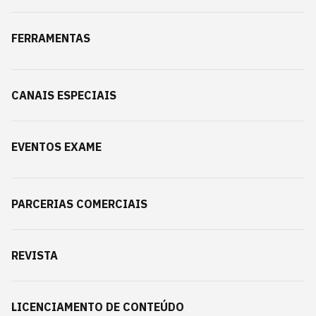
FERRAMENTAS
CANAIS ESPECIAIS
EVENTOS EXAME
PARCERIAS COMERCIAIS
REVISTA
LICENCIAMENTO DE CONTEÚDO