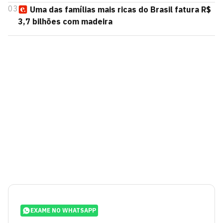
03
Uma das famílias mais ricas do Brasil fatura R$
3,7 bilhões com madeira
EXAME NO WHATSAPP