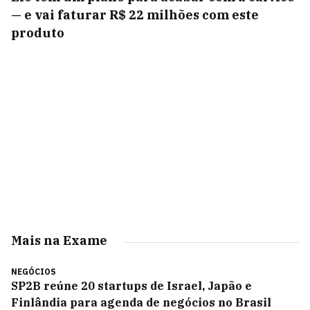
— e vai faturar R$ 22 milhões com este
produto
Mais na Exame
NEGÓCIOS
SP2B reúne 20 startups de Israel, Japão e
Finlândia para agenda de negócios no Brasil