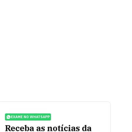
EXAME NO WHATSAPP
Receba as notícias da