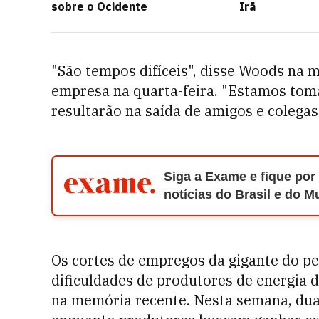
sobre o Ocidente
Irã
"São tempos difíceis", disse Woods na m
empresa na quarta-feira. "Estamos toma
resultarão na saída de amigos e colega
Siga a Exame e fique por
notícias do Brasil e do 
Os cortes de empregos da gigante do pe
dificuldades de produtores de energia d
na memória recente. Nesta semana, dua