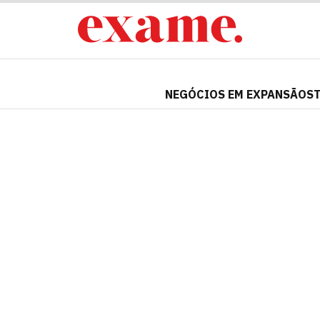
NEGÓCIOS EM EXPANSÃO
S