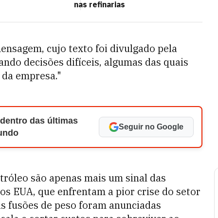
nas refinarias
ensagem, cujo texto foi divulgado pela
ndo decisões difíceis, algumas das quais
s da empresa."
 dentro das últimas
Seguir no Google
Mundo
tróleo são apenas mais um sinal das
os EUA, que enfrentam a pior crise do setor
s fusões de peso foram anunciadas