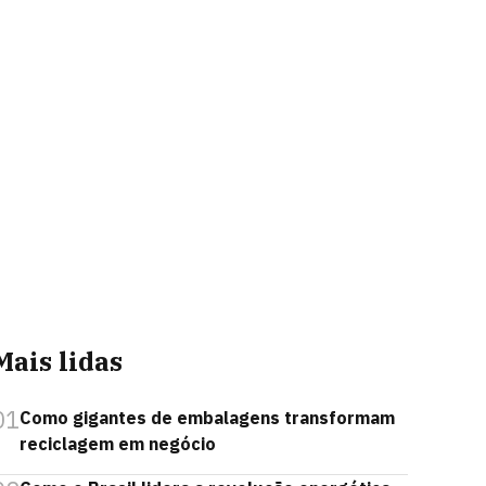
Mais lidas
01
Como gigantes de embalagens transformam
reciclagem em negócio