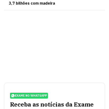
3,7 bilhões com madeira
EXAME NO WHATSAPP
Receba as notícias da Exame