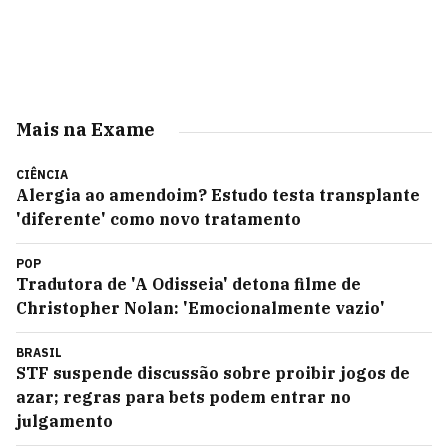
Mais na Exame
CIÊNCIA
Alergia ao amendoim? Estudo testa transplante
'diferente' como novo tratamento
POP
Tradutora de 'A Odisseia' detona filme de
Christopher Nolan: 'Emocionalmente vazio'
BRASIL
STF suspende discussão sobre proibir jogos de
azar; regras para bets podem entrar no
julgamento