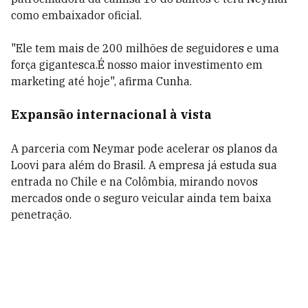
como embaixador oficial.
"Ele tem mais de 200 milhões de seguidores e uma
força gigantesca.É nosso maior investimento em
marketing até hoje", afirma Cunha.
Expansão internacional à vista
A parceria com Neymar pode acelerar os planos da
Loovi para além do Brasil. A empresa já estuda sua
entrada no Chile e na Colômbia, mirando novos
mercados onde o seguro veicular ainda tem baixa
penetração.