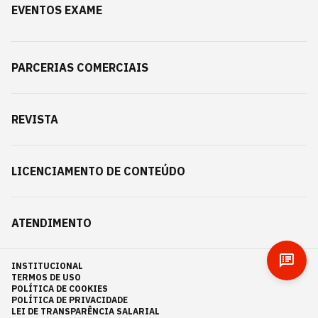
EVENTOS EXAME
PARCERIAS COMERCIAIS
REVISTA
LICENCIAMENTO DE CONTEÚDO
ATENDIMENTO
INSTITUCIONAL
TERMOS DE USO
POLÍTICA DE COOKIES
POLÍTICA DE PRIVACIDADE
LEI DE TRANSPARÊNCIA SALARIAL