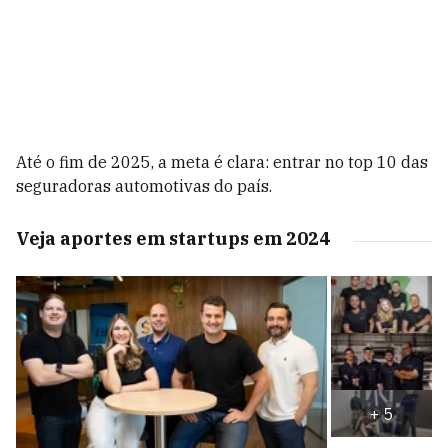
Até o fim de 2025, a meta é clara: entrar no top 10 das
seguradoras automotivas do país.
Veja aportes em startups em 2024
+
5