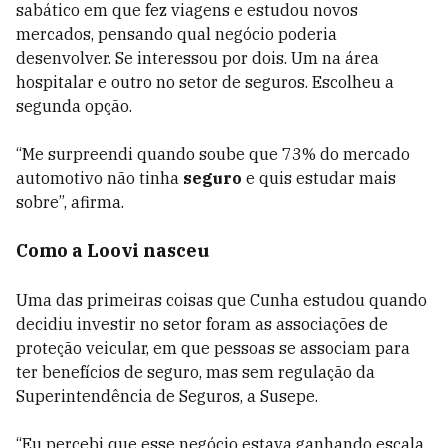
sabático em que fez viagens e estudou novos
mercados, pensando qual negócio poderia
desenvolver. Se interessou por dois. Um na área
hospitalar e outro no setor de seguros. Escolheu a
segunda opção.
“Me surpreendi quando soube que 73% do mercado
automotivo não tinha
seguro
e quis estudar mais
sobre”, afirma.
Como a Loovi nasceu
Uma das primeiras coisas que Cunha estudou quando
decidiu investir no setor foram as associações de
proteção veicular, em que pessoas se associam para
ter benefícios de seguro, mas sem regulação da
Superintendência de Seguros, a Susepe.
“Eu percebi que esse negócio estava ganhando escala