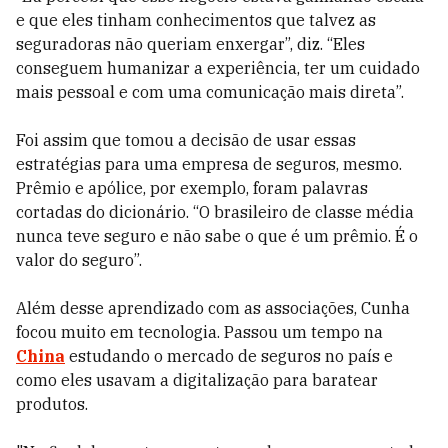
e que eles tinham conhecimentos que talvez as
seguradoras não queriam enxergar”, diz. “Eles
conseguem humanizar a experiência, ter um cuidado
mais pessoal e com uma comunicação mais direta”.
Foi assim que tomou a decisão de usar essas
estratégias para uma empresa de seguros, mesmo.
Prêmio e apólice, por exemplo, foram palavras
cortadas do dicionário. “O brasileiro de classe média
nunca teve seguro e não sabe o que é um prêmio. É o
valor do seguro”.
Além desse aprendizado com as associações, Cunha
focou muito em tecnologia. Passou um tempo na
China
estudando o mercado de seguros no país e
como eles usavam a digitalização para baratear
produtos.