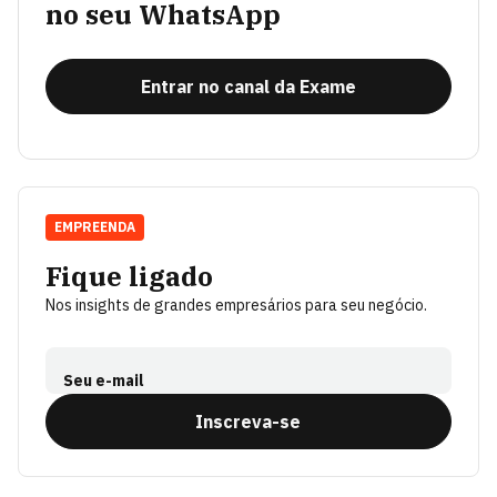
no seu WhatsApp
Entrar no canal da Exame
EMPREENDA
Fique ligado
Nos insights de grandes empresários para seu negócio.
Seu e-mail
Inscreva-se