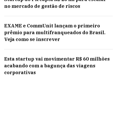
no mercado de gestão de riscos
EXAME e CommUnit lançam o primeiro
prêmio para multifranqueados do Brasil.
Veja como se inscrever
Esta startup vai movimentar R$ 60 milhões
acabando com a bagunça das viagens
corporativas