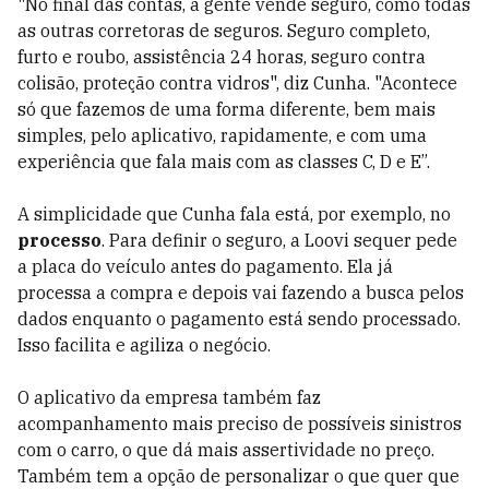
"No final das contas, a gente vende seguro, como todas
as outras corretoras de seguros. Seguro completo,
furto e roubo, assistência 24 horas, seguro contra
colisão, proteção contra vidros", diz Cunha. "Acontece
só que fazemos de uma forma diferente, bem mais
simples, pelo aplicativo, rapidamente, e com uma
experiência que fala mais com as classes C, D e E”.
A simplicidade que Cunha fala está, por exemplo, no
processo
. Para definir o seguro, a Loovi sequer pede
a placa do veículo antes do pagamento. Ela já
processa a compra e depois vai fazendo a busca pelos
dados enquanto o pagamento está sendo processado.
Isso facilita e agiliza o negócio.
O aplicativo da empresa também faz
acompanhamento mais preciso de possíveis sinistros
com o carro, o que dá mais assertividade no preço.
Também tem a opção de personalizar o que quer que