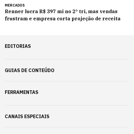
MERCADOS
Renner lucra R$ 397 mi no 2° tri, mas vendas
frustram e empresa corta projeção de receita
EDITORIAS
GUIAS DE CONTEÚDO
FERRAMENTAS
CANAIS ESPECIAIS