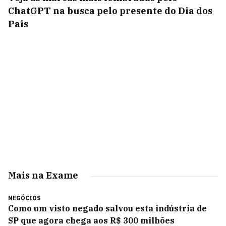
ChatGPT na busca pelo presente do Dia dos
Pais
Mais na Exame
NEGÓCIOS
Como um visto negado salvou esta indústria de
SP que agora chega aos R$ 300 milhões