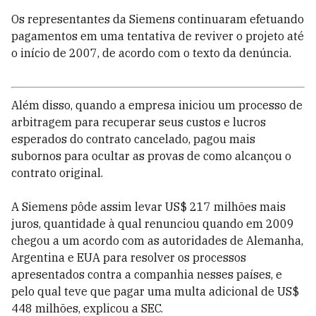
Os representantes da Siemens continuaram efetuando
pagamentos em uma tentativa de reviver o projeto até
o início de 2007, de acordo com o texto da denúncia.
Além disso, quando a empresa iniciou um processo de
arbitragem para recuperar seus custos e lucros
esperados do contrato cancelado, pagou mais
subornos para ocultar as provas de como alcançou o
contrato original.
A Siemens pôde assim levar US$ 217 milhões mais
juros, quantidade à qual renunciou quando em 2009
chegou a um acordo com as autoridades de Alemanha,
Argentina e EUA para resolver os processos
apresentados contra a companhia nesses países, e
pelo qual teve que pagar uma multa adicional de US$
448 milhões, explicou a SEC.