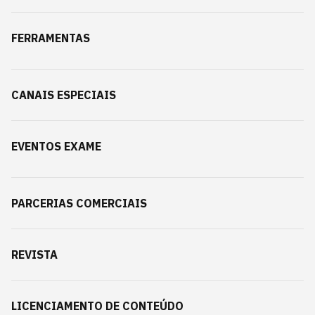
FERRAMENTAS
CANAIS ESPECIAIS
EVENTOS EXAME
PARCERIAS COMERCIAIS
REVISTA
LICENCIAMENTO DE CONTEÚDO