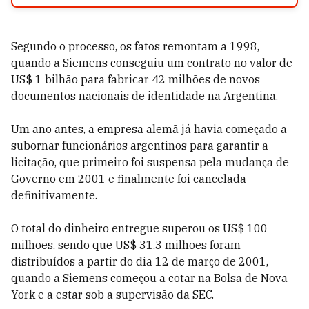
Segundo o processo, os fatos remontam a 1998,
quando a Siemens conseguiu um contrato no valor de
US$ 1 bilhão para fabricar 42 milhões de novos
documentos nacionais de identidade na Argentina.
Um ano antes, a empresa alemã já havia começado a
subornar funcionários argentinos para garantir a
licitação, que primeiro foi suspensa pela mudança de
Governo em 2001 e finalmente foi cancelada
definitivamente.
O total do dinheiro entregue superou os US$ 100
milhões, sendo que US$ 31,3 milhões foram
distribuídos a partir do dia 12 de março de 2001,
quando a Siemens começou a cotar na Bolsa de Nova
York e a estar sob a supervisão da SEC.