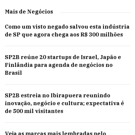
Mais de Negócios
Como um visto negado salvou esta indústria
de SP que agora chega aos R$ 300 milhões
SP2B reúne 20 startups de Israel, Japão e
Finlândia para agenda de negócios no
Brasil
SP2B estreia no Ibirapuera reunindo
inovação, negócio e cultura; expectativa é
de 500 mil visitantes
Veja as marcas mais lembradas pelo