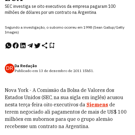
SEC investiga se oito executivos da empresa pagaram 100
milhões de dólares por um contrato na Argentina
Segundo a investigação, o suborno ocorreu em 1998 (Sean Gallup/Getty
Images)
Da Redação
DR
Publicado em
13 de dezembro de 2011
15h51
.
Nova York - A Comissão da Bolsa de Valores dos
Estados Unidos (SEC, na sua sigla em inglês) acusou
nesta terça-feira oito executivos da
Siemens
de
terem negociado ali pagamentos de mais de US$ 100
milhões em subornos para que o grupo alemão
recebesse um contrato na Argentina.