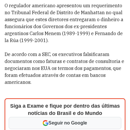
O regulador americano apresentou um requerimento
no Tribunal Federal de Distrito de Manhattan no qual
assegura que estes diretores entregaram o dinheiro a
funcionários dos Governos dos ex-presidentes
argentinos Carlos Menem (1989-1999) e Fernando de
la Rúa (1999-2001).
De acordo com a SEC, os executivos falsificaram
documentos como faturas e contratos de consultoria e
negociaram nos EUA os termos dos pagamentos, que
foram efetuados através de contas em bancos
americanos.
Siga a Exame e fique por dentro das últimas
notícias do Brasil e do Mundo
Seguir no Google