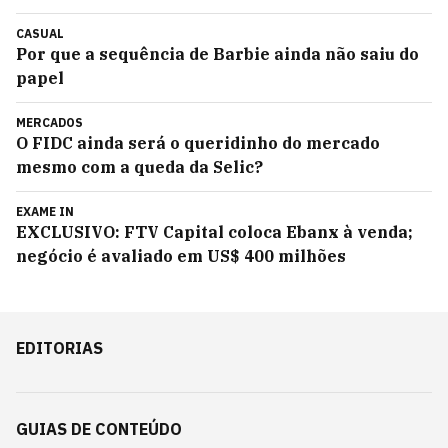
CASUAL
Por que a sequência de Barbie ainda não saiu do
papel
MERCADOS
O FIDC ainda será o queridinho do mercado
mesmo com a queda da Selic?
EXAME IN
EXCLUSIVO: FTV Capital coloca Ebanx à venda;
negócio é avaliado em US$ 400 milhões
EDITORIAS
GUIAS DE CONTEÚDO