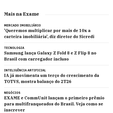
Mais na Exame
MERCADO IMOBILIÁRIO
'Queremos multiplicar por mais de 10x a
carteira imobiliária', diz diretor do Sicredi
TECNOLOGIA
Samsung lança Galaxy Z Fold 8 e Z Flip 8 no
Brasil com carregador incluso
INTELIGÊNCIA ARTIFICIAL
IA já movimenta um terço do crescimento da
TOTVS, mostra balanço do 2T26
NEGÓCIOS
EXAME e CommUnit lançam o primeiro prêmio
para multifranqueados do Brasil. Veja como se
inscrever