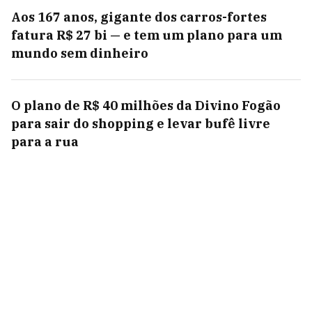
Aos 167 anos, gigante dos carros-fortes
fatura R$ 27 bi — e tem um plano para um
mundo sem dinheiro
O plano de R$ 40 milhões da Divino Fogão
para sair do shopping e levar bufê livre
para a rua