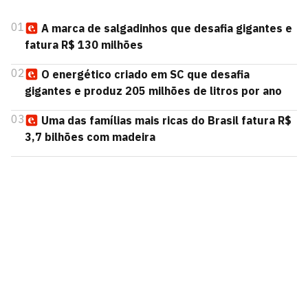
01
A marca de salgadinhos que desafia gigantes e
fatura R$ 130 milhões
02
O energético criado em SC que desafia
gigantes e produz 205 milhões de litros por ano
03
Uma das famílias mais ricas do Brasil fatura R$
3,7 bilhões com madeira