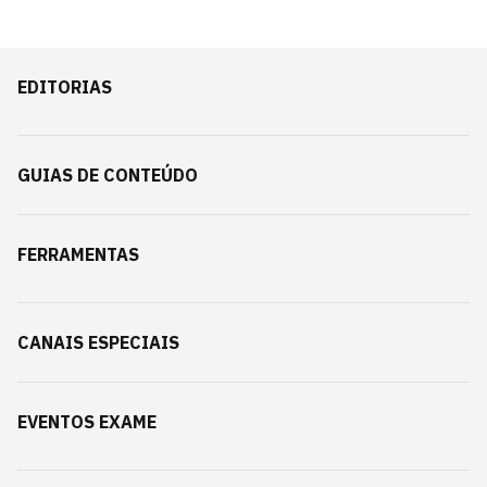
EDITORIAS
GUIAS DE CONTEÚDO
FERRAMENTAS
CANAIS ESPECIAIS
EVENTOS EXAME