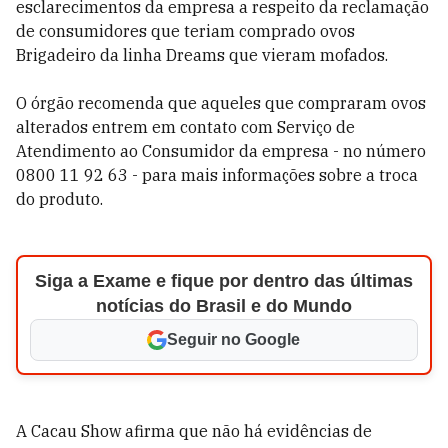
esclarecimentos da empresa a respeito da reclamação
de consumidores que teriam comprado ovos
Brigadeiro da linha Dreams que vieram mofados.
O órgão recomenda que aqueles que compraram ovos
alterados entrem em contato com Serviço de
Atendimento ao Consumidor da empresa - no número
0800 11 92 63 - para mais informações sobre a troca
do produto.
Siga a Exame e fique por dentro das últimas
notícias do Brasil e do Mundo
Seguir no Google
A Cacau Show afirma que não há evidências de