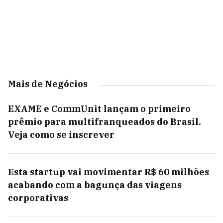
Mais de Negócios
EXAME e CommUnit lançam o primeiro
prêmio para multifranqueados do Brasil.
Veja como se inscrever
Esta startup vai movimentar R$ 60 milhões
acabando com a bagunça das viagens
corporativas