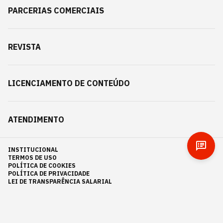
PARCERIAS COMERCIAIS
REVISTA
LICENCIAMENTO DE CONTEÚDO
ATENDIMENTO
INSTITUCIONAL
TERMOS DE USO
POLÍTICA DE COOKIES
POLÍTICA DE PRIVACIDADE
LEI DE TRANSPARÊNCIA SALARIAL