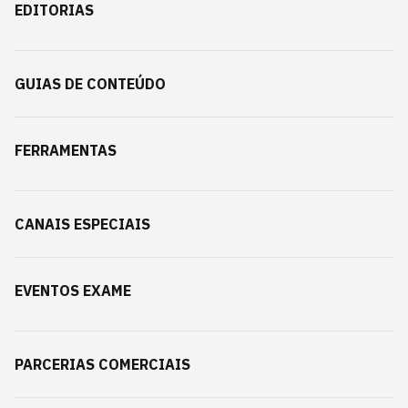
EDITORIAS
GUIAS DE CONTEÚDO
FERRAMENTAS
CANAIS ESPECIAIS
EVENTOS EXAME
PARCERIAS COMERCIAIS