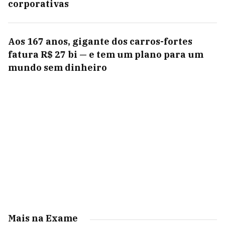
corporativas
Aos 167 anos, gigante dos carros-fortes
fatura R$ 27 bi — e tem um plano para um
mundo sem dinheiro
Mais na Exame