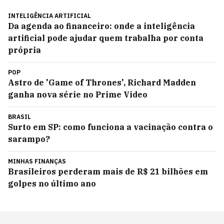
INTELIGÊNCIA ARTIFICIAL
Da agenda ao financeiro: onde a inteligência
artificial pode ajudar quem trabalha por conta
própria
POP
Astro de 'Game of Thrones', Richard Madden
ganha nova série no Prime Video
BRASIL
Surto em SP: como funciona a vacinação contra o
sarampo?
MINHAS FINANÇAS
Brasileiros perderam mais de R$ 21 bilhões em
golpes no último ano