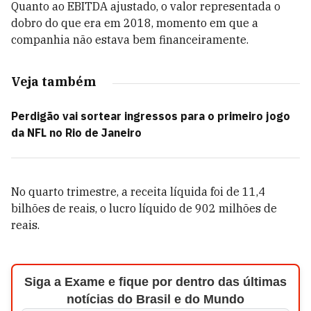
Quanto ao EBITDA ajustado, o valor representada o
dobro do que era em 2018, momento em que a
companhia não estava bem financeiramente.
Veja também
Perdigão vai sortear ingressos para o primeiro jogo
da NFL no Rio de Janeiro
No quarto trimestre, a receita líquida foi de 11,4
bilhões de reais, o lucro líquido de 902 milhões de
reais.
Siga a Exame e fique por dentro das últimas
notícias do Brasil e do Mundo