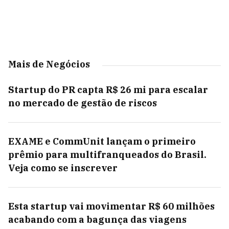
Mais de Negócios
Startup do PR capta R$ 26 mi para escalar
no mercado de gestão de riscos
EXAME e CommUnit lançam o primeiro
prêmio para multifranqueados do Brasil.
Veja como se inscrever
Esta startup vai movimentar R$ 60 milhões
acabando com a bagunça das viagens