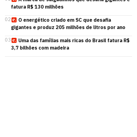
fatura R$ 130 milhões
02
O energético criado em SC que desafia
gigantes e produz 205 milhões de litros por ano
03
Uma das famílias mais ricas do Brasil fatura R$
3,7 bilhões com madeira