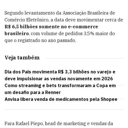
Segundo levantamento da Associação Brasileira de
Comércio Eletrônico, a data deve movimentar cerca de
R$ 6,5 bilhões somente no e-commerce
brasileiro
, com volume de pedidos 3,5% maior do
que o registrado no ano passado.
Veja também
Dia dos Pais movimenta R$ 3,3 bilhões no varejo e
deve impulsionar as vendas novamente em 2026
Como streaming e bets transformaram a Copa em
um desafio para a Renner
Anvisa libera venda de medicamentos pela Shopee
Para Rafael Piepo, head de marketing e vendas da