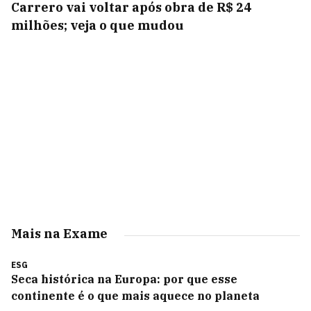
Carrero vai voltar após obra de R$ 24
milhões; veja o que mudou
Mais na Exame
ESG
Seca histórica na Europa: por que esse
continente é o que mais aquece no planeta