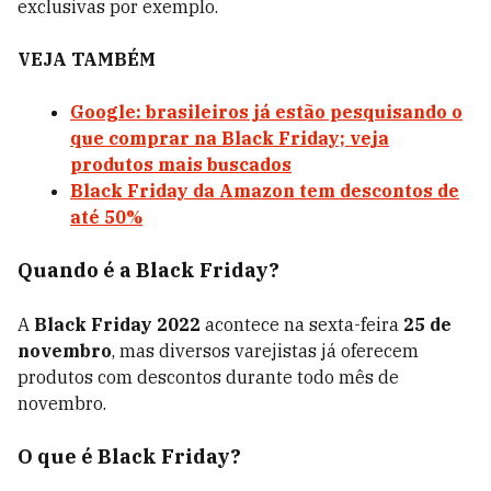
exclusivas por exemplo.
VEJA TAMBÉM
Google: brasileiros já estão pesquisando o
que comprar na Black Friday; veja
produtos mais buscados
Black Friday da Amazon tem descontos de
até 50%
Quando é a Black Friday?
A
Black Friday 2022
acontece na sexta-feira
25 de
novembro
, mas diversos varejistas já oferecem
produtos com descontos durante todo mês de
novembro.
O que é Black Friday?