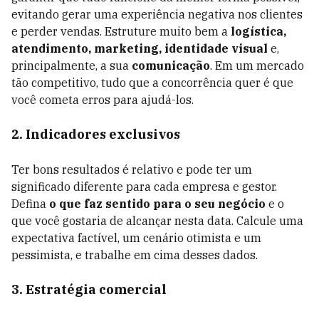
evitando gerar uma experiência negativa nos clientes
e perder vendas. Estruture muito bem a
logística,
atendimento, marketing, identidade visual
e,
principalmente, a sua
comunicação
. Em um mercado
tão competitivo, tudo que a concorrência quer é que
você cometa erros para ajudá-los.
2. Indicadores exclusivos
Ter bons resultados é relativo e pode ter um
significado diferente para cada empresa e gestor.
Defina
o que faz sentido para o seu negócio
e o
que você gostaria de alcançar nesta data. Calcule uma
expectativa factível, um cenário otimista e um
pessimista, e trabalhe em cima desses dados.
3. Estratégia comercial