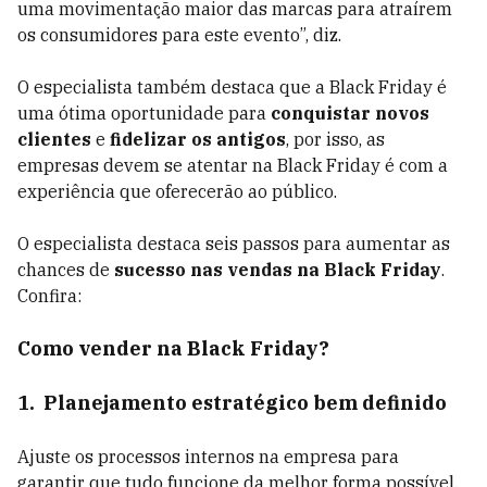
uma movimentação maior das marcas para atraírem
os consumidores para este evento”, diz.
O especialista também destaca que a Black Friday é
uma ótima oportunidade para
conquistar novos
clientes
e
fidelizar os antigos
, por isso, as
empresas devem se atentar na Black Friday é com a
experiência que oferecerão ao público.
O especialista destaca seis passos para aumentar as
chances de
sucesso nas vendas na Black Friday
.
Confira:
Como vender na Black Friday?
1. Planejamento estratégico bem definido
Ajuste os processos internos na empresa para
garantir que tudo funcione da melhor forma possível,