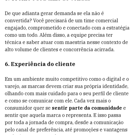
De que adianta gerar demanda se ela não é
convertida? Você precisará de um time comercial
engajado, comprometido e conectado com a estratégia
como um todo. Além disso, a equipe precisa ter
técnica e saber atuar com maestria nesse contexto de
alto volume de clientes e concorrência acirrada.
6. Experiência do cliente
Em um ambiente muito competitivo como o digital e o
varejo, as marcas devem criar sua própria identidade,
olhando com mais cuidado para o seu perfil de cliente
e como se comunicar com ele. Cada vez mais o
consumidor quer se
sentir parte da comunidade
e
sentir que aquela marca o representa. E isso passa
por toda a jornada de compra, desde a comunicação
pelo canal de preferência, até promoções e vantagens