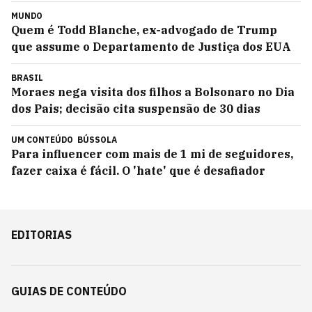
MUNDO
Quem é Todd Blanche, ex-advogado de Trump
que assume o Departamento de Justiça dos EUA
BRASIL
Moraes nega visita dos filhos a Bolsonaro no Dia
dos Pais; decisão cita suspensão de 30 dias
UM CONTEÚDO
BÚSSOLA
Para influencer com mais de 1 mi de seguidores,
fazer caixa é fácil. O 'hate' que é desafiador
EDITORIAS
GUIAS DE CONTEÚDO