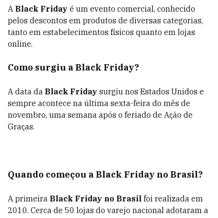
A
Black Friday
é um evento comercial, conhecido
pelos descontos em produtos de diversas categorias,
tanto em estabelecimentos físicos quanto em lojas
online.
Como surgiu a Black Friday?
A data da
Black Friday
surgiu nos Estados Unidos e
sempre acontece na última sexta-feira do mês de
novembro, uma semana após o feriado de Ação de
Graças.
Quando começou a Black Friday no Brasil?
A primeira
Black Friday no Brasil
foi realizada em
2010. Cerca de 50 lojas do varejo nacional adotaram a