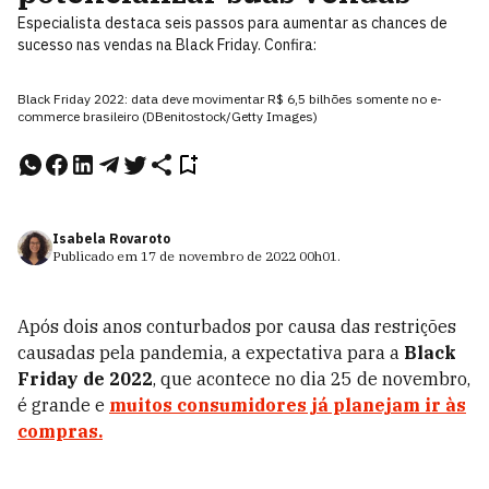
Especialista destaca seis passos para aumentar as chances de
sucesso nas vendas na Black Friday. Confira:
Black Friday 2022: data deve movimentar R$ 6,5 bilhões somente no e-
commerce brasileiro (DBenitostock/Getty Images)
Isabela Rovaroto
Publicado em
17 de novembro de 2022
00h01
.
Após dois anos conturbados por causa das restrições
causadas pela pandemia, a expectativa para a
Black
Friday de 2022
, que acontece no dia 25 de novembro,
é grande e
muitos consumidores já planejam ir às
compras.