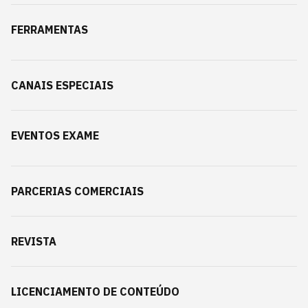
FERRAMENTAS
CANAIS ESPECIAIS
EVENTOS EXAME
PARCERIAS COMERCIAIS
REVISTA
LICENCIAMENTO DE CONTEÚDO