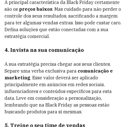
A principal característica da Black Friday certamente
são os
preços baixos
. Mas cuidado para não perder o
controle dos seus resultados, sacrificando a margem
para ter algumas vendas extras. Isso pode custar caro.
Defina soluções que estão conectadas com a sua
estratégia comercial.
4. Invista na sua comunicação
A sua estratégia precisa chegar aos seus clientes.
Separe uma verba exclusiva para
comunicação e
marketing
. Esse valor deverá ser aplicado
principalmente em anúncios em redes sociais,
influenciadores e conteúdos específicos para esta
data. Leve em consideração a personalização,
lembrando que na Black Friday as pessoas estão
buscando produtos para si mesmas.
5. Treine o seu time de vendas