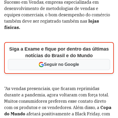
Sucesso em Vendas, empresa especializada em
desenvolvimento de metodologias de vendas e
equipes comerciais, o bom desempenho do comércio
também deve ser registrado também nas
lojas
físicas.
Siga a Exame e fique por dentro das últimas
notícias do Brasil e do Mundo
Seguir no Google
“As vendas presenciais, que ficaram reprimidas
durante a pandemia, agora voltaram com força total.
Muitos consumidores preferem esse contato direto
com os produtos e os vendedores. Além disso, a
Copa
do Mundo
afetará positivamente a Black Friday, com