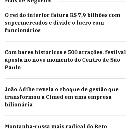
Mais de Negócios
O rei do interior fatura R$ 7,9 bilhões com
supermercados e divide o lucro com
funcionários
Com bares históricos e 500 atrações, festival
aposta no novo momento do Centro de São
Paulo
João Adibe revela o choque de gestão que
transformou a Cimed em uma empresa
bilionária
Montanha-russa mais radical do Beto