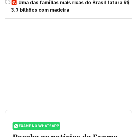
03
Uma das famílias mais ricas do Brasil fatura R$
3,7 bilhões com madeira
EXAME NO WHATSAPP