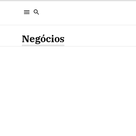
Negócios