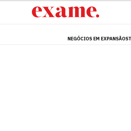
NEGÓCIOS EM EXPANSÃO
S