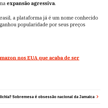
uma
expansão agressiva
.
rasil, a plataforma já é um nome conhecido
ganhou popularidade por seus preços
Amazon nos EUA que acaba de ser
 lichia? Sobremesa é obsessão nacional da Jamaica