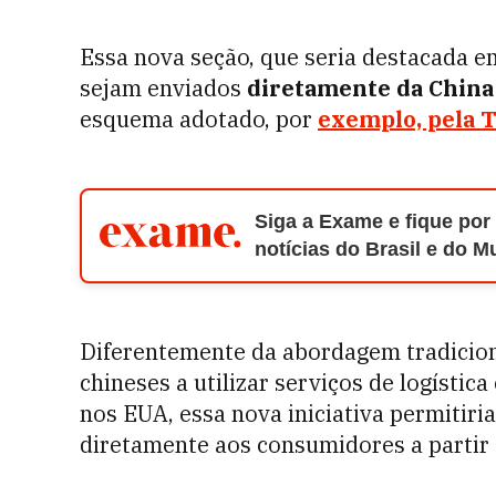
Essa nova seção, que seria destacada em
sejam enviados
diretamente da China
esquema adotado, por
exemplo, pela 
Siga a Exame e fique por
notícias do Brasil e do 
Diferentemente da abordagem tradicion
chineses a utilizar serviços de logísti
nos EUA, essa nova iniciativa permitir
diretamente aos consumidores a partir