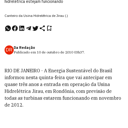
hidrelétrica estejam funcionando
Canteiro da Usina Hidrelétrica de Jirau (.)
Da Redação
DR
Publicado em
10 de outubro de 2010
03h37
.
RIO DE JANEIRO - A Energia Sustentável do Brasil
informou nesta quinta-feira que vai antecipar em
quase três anos a entrada em operação da Usina
Hidrelétrica Jirau, em Rondônia, com previsão de
todas as turbinas estarem funcionando em novembro
de 2012.