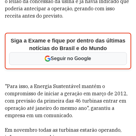
o leilão da concessão da usina e já havia indicado que
poderia antecipar a operação, gerando com isso
receita antes do previsto.
Siga a Exame e fique por dentro das últimas
notícias do Brasil e do Mundo
Seguir no Google
"Para isso, a Energia Sustentável mantém o
compromisso de iniciar a geração em março de 2012,
com previsão da primeira das 46 turbinas entrar em
operação até janeiro do mesmo ano", garantiu a
empresa em um comunicado.
Em novembro todas as turbinas estarão operando,