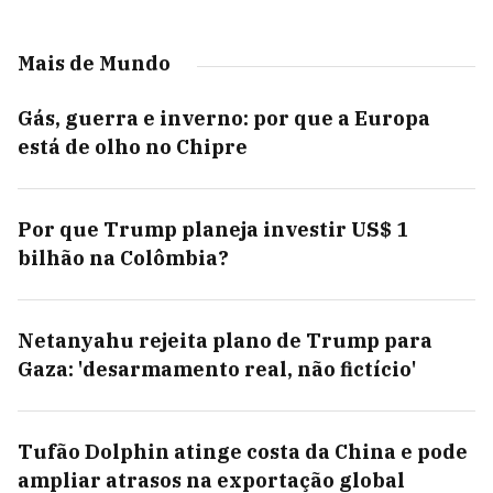
Mais de Mundo
Gás, guerra e inverno: por que a Europa
está de olho no Chipre
Por que Trump planeja investir US$ 1
bilhão na Colômbia?
Netanyahu rejeita plano de Trump para
Gaza: 'desarmamento real, não fictício'
Tufão Dolphin atinge costa da China e pode
ampliar atrasos na exportação global