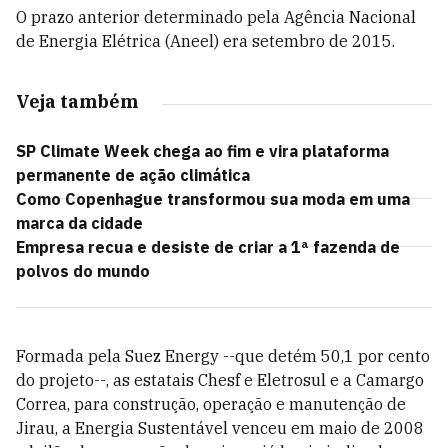
O prazo anterior determinado pela Agência Nacional
de Energia Elétrica (Aneel) era setembro de 2015.
Veja também
SP Climate Week chega ao fim e vira plataforma
permanente de ação climática
Como Copenhague transformou sua moda em uma
marca da cidade
Empresa recua e desiste de criar a 1ª fazenda de
polvos do mundo
Formada pela Suez Energy --que detém 50,1 por cento
do projeto--, as estatais Chesf e Eletrosul e a Camargo
Correa, para construção, operação e manutenção de
Jirau, a Energia Sustentável venceu em maio de 2008