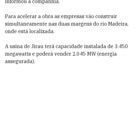
informou a companhia.
Para acelerar a obra as empresas vão construir
simultaneamente nas duas margens do rio Madeira,
onde está localizada.
A usina de Jirau terá capacidade instalada de 3.450
megawatts e poderá vender 2.045 MW (energia
assegurada).