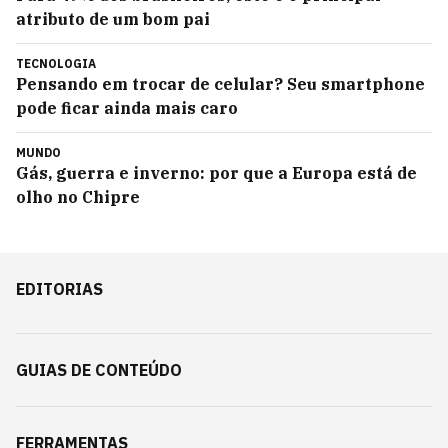
atributo de um bom pai
TECNOLOGIA
Pensando em trocar de celular? Seu smartphone
pode ficar ainda mais caro
MUNDO
Gás, guerra e inverno: por que a Europa está de
olho no Chipre
EDITORIAS
GUIAS DE CONTEÚDO
FERRAMENTAS