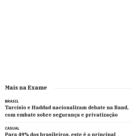
Mais na Exame
BRASIL
Tarcísio e Haddad nacionalizam debate na Band,
com embate sobre segurança e privatização
CASUAL
Para 49% dos brasileiros, este é o principal