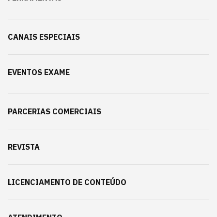
CANAIS ESPECIAIS
EVENTOS EXAME
PARCERIAS COMERCIAIS
REVISTA
LICENCIAMENTO DE CONTEÚDO