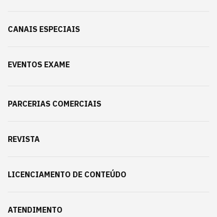
CANAIS ESPECIAIS
EVENTOS EXAME
PARCERIAS COMERCIAIS
REVISTA
LICENCIAMENTO DE CONTEÚDO
ATENDIMENTO