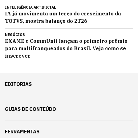
INTELIGÊNCIA ARTIFICIAL
IA já movimenta um terço do crescimento da
TOTVS, mostra balanço do 2T26
NEGÓCIOS
EXAME e CommUnit lançam o primeiro prêmio
para multifranqueados do Brasil. Veja como se
inscrever
EDITORIAS
GUIAS DE CONTEÚDO
FERRAMENTAS