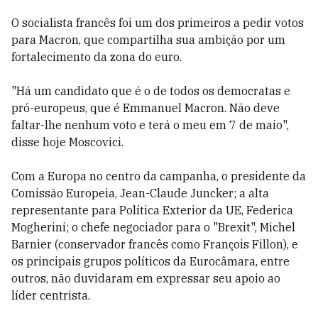
O socialista francês foi um dos primeiros a pedir votos
para Macron, que compartilha sua ambição por um
fortalecimento da zona do euro.
"Há um candidato que é o de todos os democratas e
pró-europeus, que é Emmanuel Macron. Não deve
faltar-lhe nenhum voto e terá o meu em 7 de maio",
disse hoje Moscovici.
Com a Europa no centro da campanha, o presidente da
Comissão Europeia, Jean-Claude Juncker; a alta
representante para Política Exterior da UE, Federica
Mogherini; o chefe negociador para o "Brexit", Michel
Barnier (conservador francês como François Fillon), e
os principais grupos políticos da Eurocâmara, entre
outros, não duvidaram em expressar seu apoio ao
líder centrista.