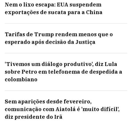
Nem o lixo escapa: EUA suspendem
exportações de sucata para a China
Tarifas de Trump rendem menos que o
esperado após decisão da Justiça
'Tivemos um diálogo produtivo', diz Lula
sobre Petro em telefonema de despedida a
colombiano
Sem aparições desde fevereiro,
comunicação com Aiatolá é 'muito difícil',
diz presidente do Irã