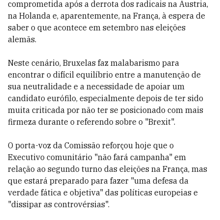
comprometida após a derrota dos radicais na Áustria,
na Holanda e, aparentemente, na França, à espera de
saber o que acontece em setembro nas eleições
alemãs.
Neste cenário, Bruxelas faz malabarismo para
encontrar o difícil equilíbrio entre a manutenção de
sua neutralidade e a necessidade de apoiar um
candidato eurófilo, especialmente depois de ter sido
muita criticada por não ter se posicionado com mais
firmeza durante o referendo sobre o "Brexit".
O porta-voz da Comissão reforçou hoje que o
Executivo comunitário "não fará campanha" em
relação ao segundo turno das eleições na França, mas
que estará preparado para fazer "uma defesa da
verdade fática e objetiva" das políticas europeias e
"dissipar as controvérsias".