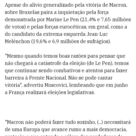
Apesar do alívio generalizado pela vitória de Macron,
sobre Bruxelas paira a inquietação pela força
demonstrada por Marine Le Pen (21,4% e 7,65 milhões
de votos) e pelas forças eurocéticas, em geral, como a
do candidato da extrema esquerda Jean-Luc
Melénchon (19,6% e 6,9 milhões de sufrágios).
"Mesmo quando temos boas razões para pensar que
não chegará a catástrofe da eleição (de Le Pen), temos
que continuar sendo combativos e atentos para fazer
barreira à Frente Nacional. Não se pode cantar
vitória", advertiu Moscovici, lembrando que em junho
a França realizará eleições legislativas.
"Macron não poderá fazer tudo sozinho, (...) necessitará
de uma Europa que avance rumo a mais democracia,