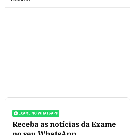
EXAME NO WHATSAPP
Receba as notícias da Exame
no seu WhatsApp