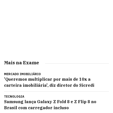
Mais na Exame
MERCADO IMOBILIÁRIO
'Queremos multiplicar por mais de 10x a
carteira imobiliária', diz diretor do Sicredi
TECNOLOGIA
Samsung lança Galaxy Z Fold 8 e Z Flip 8 no
Brasil com carregador incluso