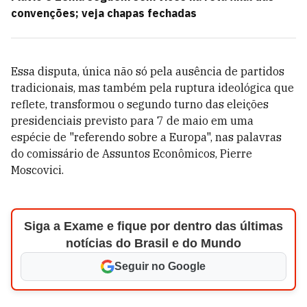
convenções; veja chapas fechadas
Essa disputa, única não só pela ausência de partidos
tradicionais, mas também pela ruptura ideológica que
reflete, transformou o segundo turno das eleições
presidenciais previsto para 7 de maio em uma
espécie de "referendo sobre a Europa", nas palavras
do comissário de Assuntos Econômicos, Pierre
Moscovici.
Siga a Exame e fique por dentro das últimas
notícias do Brasil e do Mundo
Seguir no Google