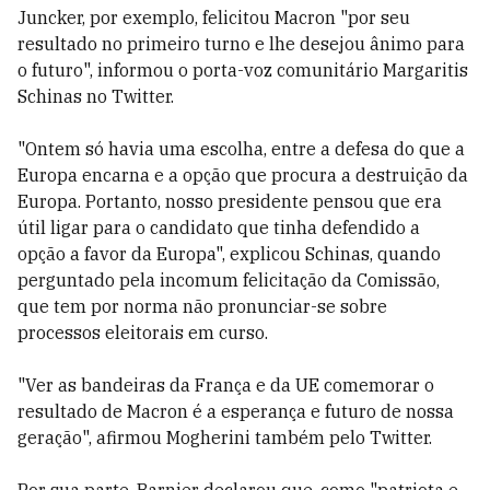
Juncker, por exemplo, felicitou Macron "por seu
resultado no primeiro turno e lhe desejou ânimo para
o futuro", informou o porta-voz comunitário Margaritis
Schinas no Twitter.
"Ontem só havia uma escolha, entre a defesa do que a
Europa encarna e a opção que procura a destruição da
Europa. Portanto, nosso presidente pensou que era
útil ligar para o candidato que tinha defendido a
opção a favor da Europa", explicou Schinas, quando
perguntado pela incomum felicitação da Comissão,
que tem por norma não pronunciar-se sobre
processos eleitorais em curso.
"Ver as bandeiras da França e da UE comemorar o
resultado de Macron é a esperança e futuro de nossa
geração", afirmou Mogherini também pelo Twitter.