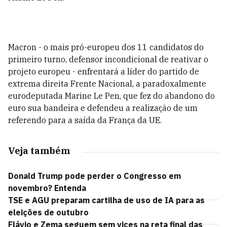
Macron - o mais pró-europeu dos 11 candidatos do
primeiro turno, defensor incondicional de reativar o
projeto europeu - enfrentará a líder do partido de
extrema direita Frente Nacional, a paradoxalmente
eurodeputada Marine Le Pen, que fez do abandono do
euro sua bandeira e defendeu a realização de um
referendo para a saída da França da UE.
Veja também
Donald Trump pode perder o Congresso em
novembro? Entenda
TSE e AGU preparam cartilha de uso de IA para as
eleições de outubro
Flávio e Zema seguem sem vices na reta final das