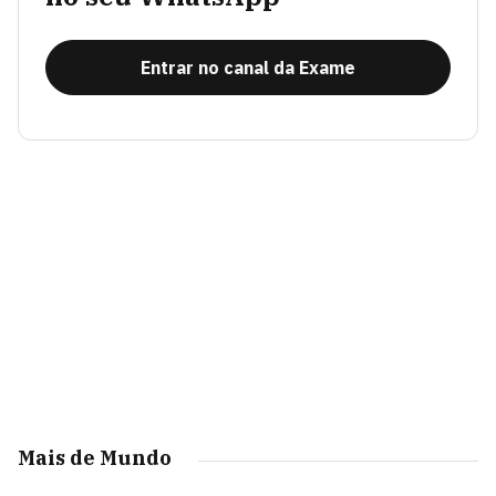
Entrar no canal da Exame
Mais de Mundo