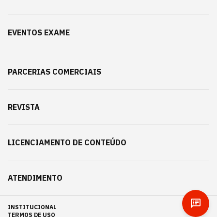
EVENTOS EXAME
PARCERIAS COMERCIAIS
REVISTA
LICENCIAMENTO DE CONTEÚDO
ATENDIMENTO
INSTITUCIONAL
TERMOS DE USO