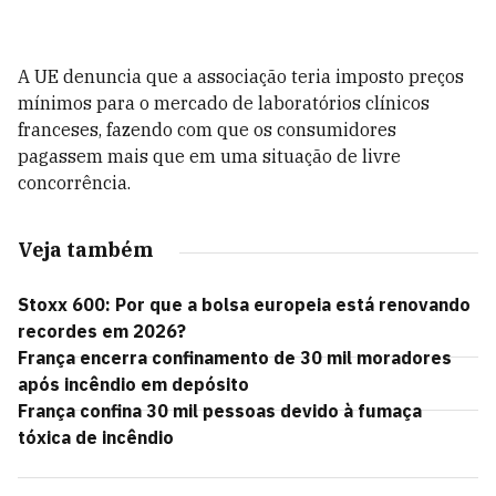
A UE denuncia que a associação teria imposto preços
mínimos para o mercado de laboratórios clínicos
franceses, fazendo com que os consumidores
pagassem mais que em uma situação de livre
concorrência.
Veja também
Stoxx 600: Por que a bolsa europeia está renovando
recordes em 2026?
França encerra confinamento de 30 mil moradores
após incêndio em depósito
França confina 30 mil pessoas devido à fumaça
tóxica de incêndio