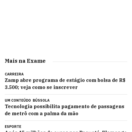
Mais na Exame
CARREIRA
Zamp abre programa de estágio com bolsa de R$
3.500; veja como se inscrever
UM CONTEÚDO
BÚSSOLA
Tecnologia possibilita pagamento de passagens
de metrô com a palma da mão
ESPORTE