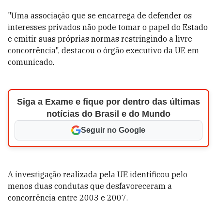
"Uma associação que se encarrega de defender os
interesses privados não pode tomar o papel do Estado
e emitir suas próprias normas restringindo a livre
concorrência", destacou o órgão executivo da UE em
comunicado.
Siga a Exame e fique por dentro das últimas
notícias do Brasil e do Mundo
Seguir no Google
A investigação realizada pela UE identificou pelo
menos duas condutas que desfavoreceram a
concorrência entre 2003 e 2007.