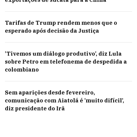
Tarifas de Trump rendem menos que o
esperado após decisão da Justiça
'Tivemos um diálogo produtivo', diz Lula
sobre Petro em telefonema de despedida a
colombiano
Sem aparições desde fevereiro,
comunicação com Aiatolá é 'muito difícil',
diz presidente do Irã