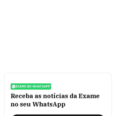
EXAME NO WHATSAPP
Receba as notícias da Exame
no seu WhatsApp