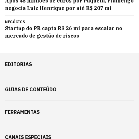
Após 45 milhões de euros por Paquetá, Flamengo
negocia Luiz Henrique por até R$ 207 mi
NEGÓCIOS
Startup do PR capta R$ 26 mi para escalar no
mercado de gestão de riscos
EDITORIAS
GUIAS DE CONTEÚDO
FERRAMENTAS
CANAIS ESPECIAIS