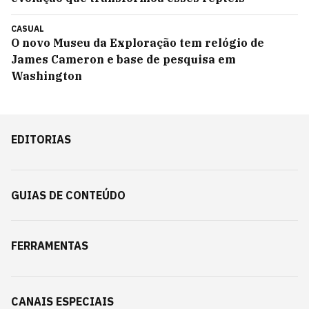
CASUAL
O novo Museu da Exploração tem relógio de
James Cameron e base de pesquisa em
Washington
EDITORIAS
GUIAS DE CONTEÚDO
FERRAMENTAS
CANAIS ESPECIAIS