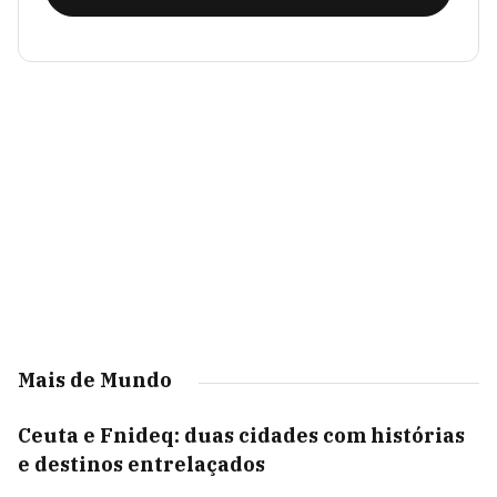
Mais de Mundo
Ceuta e Fnideq: duas cidades com histórias
e destinos entrelaçados