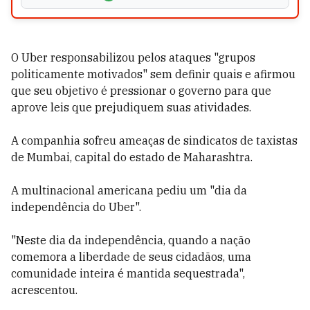
O Uber responsabilizou pelos ataques "grupos
politicamente motivados" sem definir quais e afirmou
que seu objetivo é pressionar o governo para que
aprove leis que prejudiquem suas atividades.
A companhia sofreu ameaças de sindicatos de taxistas
de Mumbai, capital do estado de Maharashtra.
A multinacional americana pediu um "dia da
independência do Uber".
"Neste dia da independência, quando a nação
comemora a liberdade de seus cidadãos, uma
comunidade inteira é mantida sequestrada",
acrescentou.