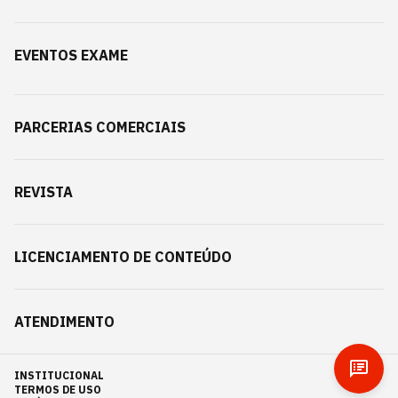
EVENTOS EXAME
PARCERIAS COMERCIAIS
REVISTA
LICENCIAMENTO DE CONTEÚDO
ATENDIMENTO
INSTITUCIONAL
TERMOS DE USO