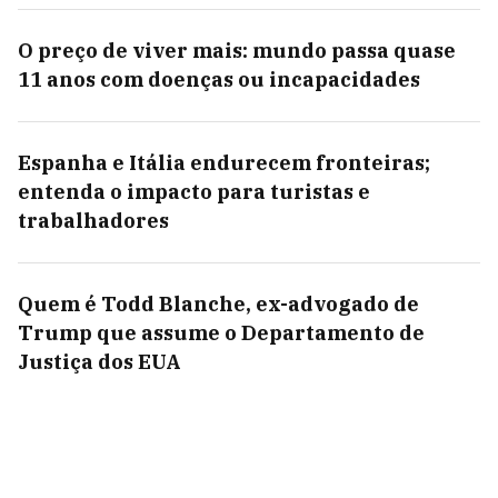
O preço de viver mais: mundo passa quase
11 anos com doenças ou incapacidades
Espanha e Itália endurecem fronteiras;
entenda o impacto para turistas e
trabalhadores
Quem é Todd Blanche, ex-advogado de
Trump que assume o Departamento de
Justiça dos EUA