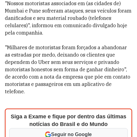
"Nossos motoristas associados em (as cidades de)
Mumbai e Pune sofreram ataques, seus veículos foram
danificados e seu material roubado (telefones
celulares)", informou em comunicado divulgado hoje
pela companhia.
"Milhares de motoristas foram forçados a abandonar
as estradas por medo, deixando os clientes que
dependem do Uber sem seus serviços e privando
motoristas honestos sem forma de ganhar dinheiro",
de acordo com a nota da empresa que põe em contato
motoristas e passageiros em um aplicativo de
telefone.
Siga a Exame e fique por dentro das últimas
notícias do Brasil e do Mundo
Seguir no Google