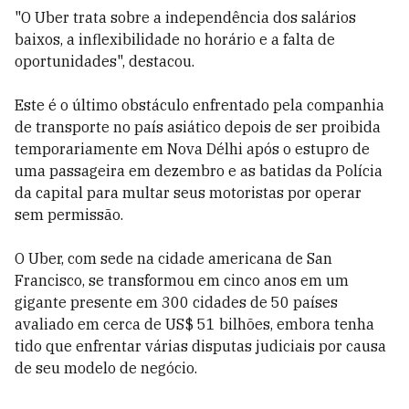
"O Uber trata sobre a independência dos salários
baixos, a inflexibilidade no horário e a falta de
oportunidades", destacou.
Este é o último obstáculo enfrentado pela companhia
de transporte no país asiático depois de ser proibida
temporariamente em Nova Délhi após o estupro de
uma passageira em dezembro e as batidas da Polícia
da capital para multar seus motoristas por operar
sem permissão.
O Uber, com sede na cidade americana de San
Francisco, se transformou em cinco anos em um
gigante presente em 300 cidades de 50 países
avaliado em cerca de US$ 51 bilhões, embora tenha
tido que enfrentar várias disputas judiciais por causa
de seu modelo de negócio.