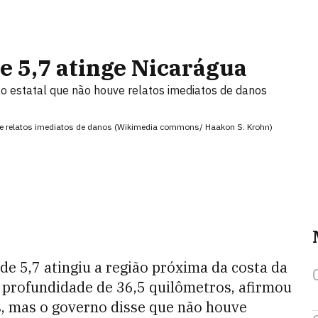
 5,7 atinge Nicarágua
ão estatal que não houve relatos imediatos de danos
uve relatos imediatos de danos (Wikimedia commons/ Haakon S. Krohn)
e 5,7 atingiu a região próxima da costa da
 profundidade de 36,5 quilômetros, afirmou
s, mas o governo disse que não houve