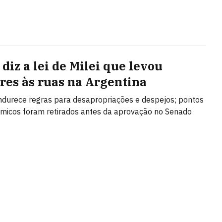
diz a lei de Milei que levou
res às ruas na Argentina
ndurece regras para desapropriações e despejos; pontos
micos foram retirados antes da aprovação no Senado