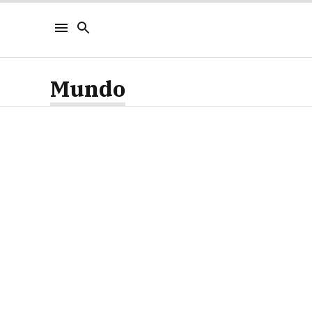
Mundo