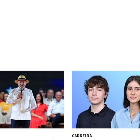
CARREIRA