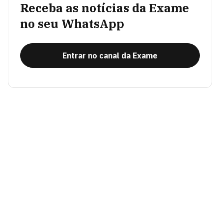
Receba as notícias da Exame
no seu WhatsApp
Entrar no canal da Exame