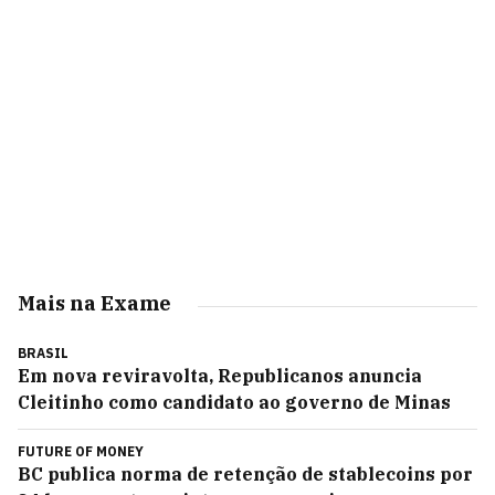
Mais na Exame
BRASIL
Em nova reviravolta, Republicanos anuncia
Cleitinho como candidato ao governo de Minas
FUTURE OF MONEY
BC publica norma de retenção de stablecoins por