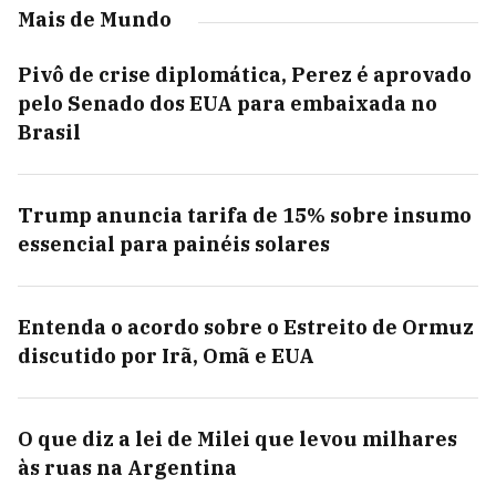
Mais de Mundo
Pivô de crise diplomática, Perez é aprovado
pelo Senado dos EUA para embaixada no
Brasil
Trump anuncia tarifa de 15% sobre insumo
essencial para painéis solares
Entenda o acordo sobre o Estreito de Ormuz
discutido por Irã, Omã e EUA
O que diz a lei de Milei que levou milhares
às ruas na Argentina