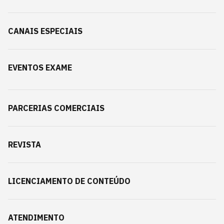
CANAIS ESPECIAIS
EVENTOS EXAME
PARCERIAS COMERCIAIS
REVISTA
LICENCIAMENTO DE CONTEÚDO
ATENDIMENTO