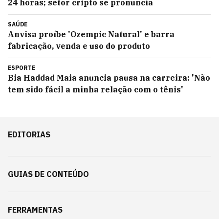
24 horas; setor cripto se pronuncia
SAÚDE
Anvisa proíbe 'Ozempic Natural' e barra
fabricação, venda e uso do produto
ESPORTE
Bia Haddad Maia anuncia pausa na carreira: 'Não
tem sido fácil a minha relação com o tênis'
EDITORIAS
GUIAS DE CONTEÚDO
FERRAMENTAS