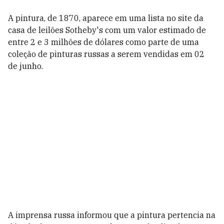
A pintura, de 1870, aparece em uma lista no site da
casa de leilões Sotheby's com um valor estimado de
entre 2 e 3 milhões de dólares como parte de uma
coleção de pinturas russas a serem vendidas em 02
de junho.
A imprensa russa informou que a pintura pertencia na