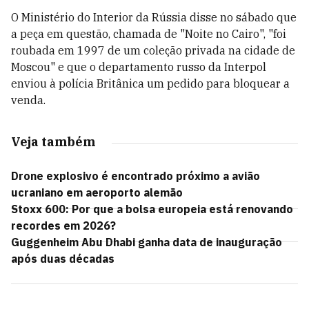
O Ministério do Interior da Rússia disse no sábado que
a peça em questão, chamada de "Noite no Cairo", "foi
roubada em 1997 de um coleção privada na cidade de
Moscou" e que o departamento russo da Interpol
enviou à polícia Britânica um pedido para bloquear a
venda.
Veja também
Drone explosivo é encontrado próximo a avião
ucraniano em aeroporto alemão
Stoxx 600: Por que a bolsa europeia está renovando
recordes em 2026?
Guggenheim Abu Dhabi ganha data de inauguração
após duas décadas