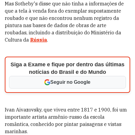
Mas Sotheby's disse que não tinha a informações de
que a tela à venda fora do exemplar supostamente
roubado e que não encontrou nenhum registro da
pintura nas bases de dados de obras de arte
roubadas, incluindo a distribuição do Ministério da
Cultura da
Rússia
.
Siga a Exame e fique por dentro das últimas
notícias do Brasil e do Mundo
Seguir no Google
Ivan Aivazovsky, que viveu entre 1817 e 1900, foi um
importante artista armênio-russo da escola
romântica, conhecido por pintar paisagens e vistas
marinhas.