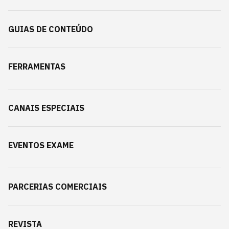
GUIAS DE CONTEÚDO
FERRAMENTAS
CANAIS ESPECIAIS
EVENTOS EXAME
PARCERIAS COMERCIAIS
REVISTA