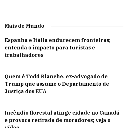
Mais de Mundo
Espanha e Itália endurecem fronteiras;
entenda o impacto para turistas e
trabalhadores
Quem é Todd Blanche, ex-advogado de
Trump que assume o Departamento de
Justiça dos EUA
Incêndio florestal atinge cidade no Canadá
e provoca retirada de moradores; veja o
vídeo