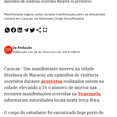
episódios de violência ocorridos durante os protestos
Manifestante segura cartaz durante manifestação perto da embaixada
cubana em Caracas, na Venezuela (Jorge Silva/Reuters)
Da Redação
DR
Publicado em
25 de fevereiro de 2014
18h34
.
Caracas - Um manifestante morreu na cidade
litorânea de Maracay em episódios de violência
ocorridos durante
protestos
realizados ontem na
cidade, elevando a 16 o número de mortos nas
recentes manifestações ocorridas na
Venezuela
,
informaram autoridades locais nesta terça-feira.
O corpo do estudante foi encontrado hoje perto de