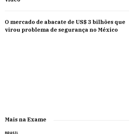
O mercado de abacate de US$ 3 bilhões que
virou problema de segurança no México
Mais na Exame
BRASIL