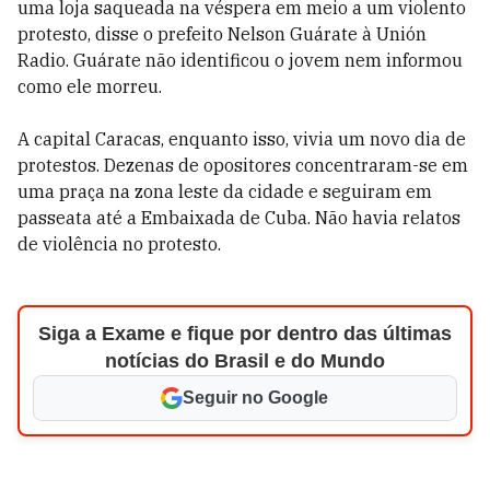
uma loja saqueada na véspera em meio a um violento
protesto, disse o prefeito Nelson Guárate à Unión
Radio. Guárate não identificou o jovem nem informou
como ele morreu.
A capital Caracas, enquanto isso, vivia um novo dia de
protestos. Dezenas de opositores concentraram-se em
uma praça na zona leste da cidade e seguiram em
passeata até a Embaixada de Cuba. Não havia relatos
de violência no protesto.
Siga a Exame e fique por dentro das últimas
notícias do Brasil e do Mundo
Seguir no Google