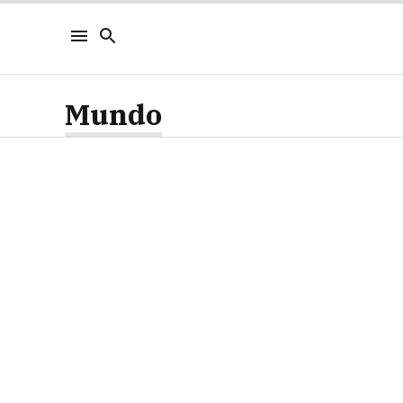
Mundo