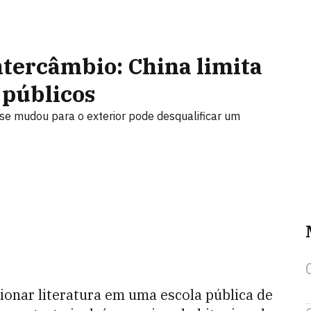
ntercâmbio: China limita
 públicos
se mudou para o exterior pode desqualificar um
ionar literatura em uma escola pública de