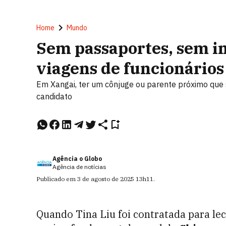
Home
Mundo
Sem passaportes, sem i
viagens de funcionários
Em Xangai, ter um cônjuge ou parente próximo que 
candidato
Agência o Globo
Agência de notícias
Publicado em
3 de agosto de 2025
13h11
.
Quando Tina Liu foi contratada para lec