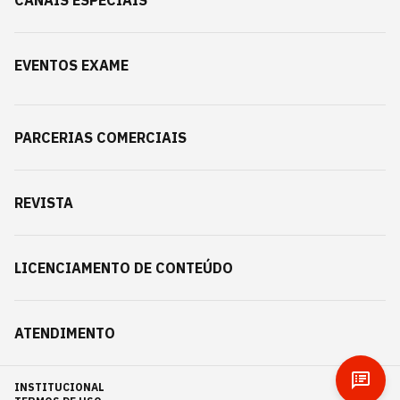
CANAIS ESPECIAIS
EVENTOS EXAME
PARCERIAS COMERCIAIS
REVISTA
LICENCIAMENTO DE CONTEÚDO
ATENDIMENTO
INSTITUCIONAL