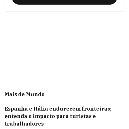
Mais de Mundo
Espanha e Itália endurecem fronteiras;
entenda o impacto para turistas e
trabalhadores