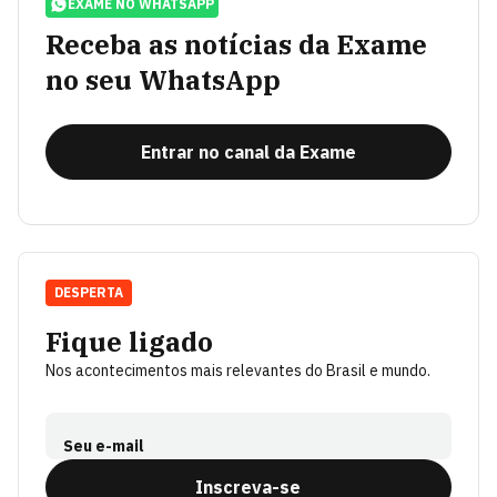
EXAME NO WHATSAPP
Receba as notícias da Exame
no seu WhatsApp
Entrar no canal da Exame
DESPERTA
Fique ligado
Nos acontecimentos mais relevantes do Brasil e mundo.
Seu e-mail
Inscreva-se