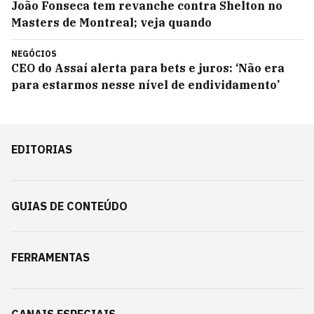
João Fonseca tem revanche contra Shelton no
Masters de Montreal; veja quando
NEGÓCIOS
CEO do Assaí alerta para bets e juros: ‘Não era
para estarmos nesse nível de endividamento’
EDITORIAS
GUIAS DE CONTEÚDO
FERRAMENTAS