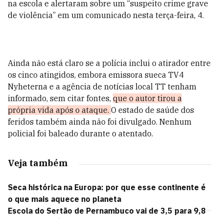
na escola e alertaram sobre um “suspeito crime grave
de violência” em um comunicado nesta terça-feira, 4.
Ainda não está claro se a polícia inclui o atirador entre
os cinco atingidos, embora emissora sueca TV4
Nyheterna e a agência de notícias local TT tenham
informado, sem citar fontes,
que o autor tirou a
própria vida após o ataque.
O estado de saúde dos
feridos também ainda não foi divulgado. Nenhum
policial foi baleado durante o atentado.
Veja também
Seca histórica na Europa: por que esse continente é
o que mais aquece no planeta
Escola do Sertão de Pernambuco vai de 3,5 para 9,8