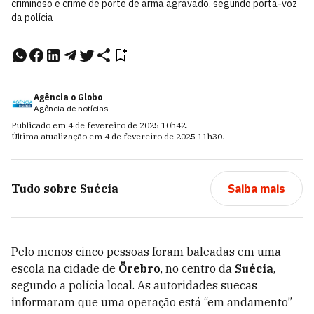
criminoso e crime de porte de arma agravado, segundo porta-voz
da polícia
Agência o Globo
Agência de notícias
Publicado em
4 de fevereiro de 2025
10h42
.
Última atualização em
4 de fevereiro de 2025
11h30
.
Tudo sobre
Suécia
Saiba mais
Pelo menos cinco pessoas foram baleadas em uma
escola na cidade de
Örebro
, no centro da
Suécia
,
segundo a polícia local. As autoridades suecas
informaram que uma operação está “em andamento”