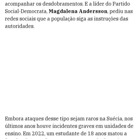
acompanhar os desdobramentos. E a líder do Partido
Social-Democrata,
Magdalena Andersson
, pediu nas
redes sociais que a população siga as instruções das
autoridades.
Embora ataques desse tipo sejam raros na Suécia, nos
últimos anos houve incidentes graves em unidades de
ensino. Em 2022, um estudante de 18 anos matou a