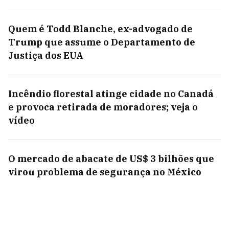
Quem é Todd Blanche, ex-advogado de
Trump que assume o Departamento de
Justiça dos EUA
Incêndio florestal atinge cidade no Canadá
e provoca retirada de moradores; veja o
vídeo
O mercado de abacate de US$ 3 bilhões que
virou problema de segurança no México