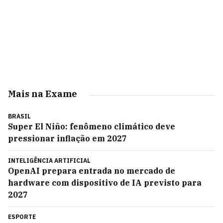
Mais na Exame
BRASIL
Super El Niño: fenômeno climático deve
pressionar inflação em 2027
INTELIGÊNCIA ARTIFICIAL
OpenAI prepara entrada no mercado de
hardware com dispositivo de IA previsto para
2027
ESPORTE