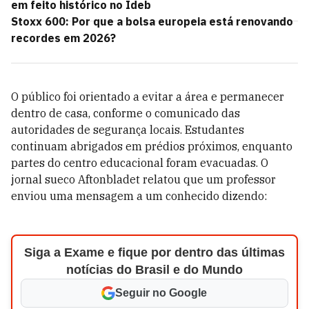
em feito histórico no Ideb
Stoxx 600: Por que a bolsa europeia está renovando
recordes em 2026?
O público foi orientado a evitar a área e permanecer
dentro de casa, conforme o comunicado das
autoridades de segurança locais. Estudantes
continuam abrigados em prédios próximos, enquanto
partes do centro educacional foram evacuadas. O
jornal sueco Aftonbladet relatou que um professor
enviou uma mensagem a um conhecido dizendo:
Siga a Exame e fique por dentro das últimas
notícias do Brasil e do Mundo
Seguir no Google