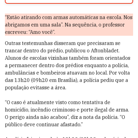
“Estão atirando com armas automáticas na escola. Nos
abrigamos em uma sala”. Na sequência, o professor
escreveu: “Amo você”.
Outras testemunhas disseram que precisaram se
trancar dentro do prédio, publicou o Aftonbladet.
Alunos de escolas vizinhas também foram orientados
a permanecer dentro dos prédios enquanto a polícia,
ambulâncias e bombeiros atuavam no local. Por volta
das 13h20 (09h20 em Brasília), a polícia pediu que a
população evitasse a área.
“O caso é atualmente visto como tentativa de
homicídio, incêndio criminoso e porte ilegal de arma.
O perigo ainda não acabou”, diz a nota da polícia. “O
público deve continuar afastado.”