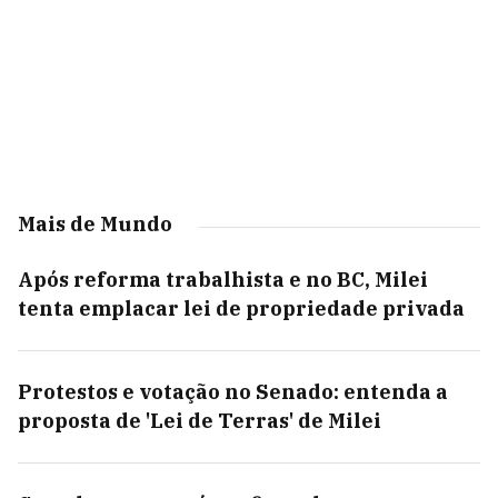
Mais de Mundo
Após reforma trabalhista e no BC, Milei
tenta emplacar lei de propriedade privada
Protestos e votação no Senado: entenda a
proposta de 'Lei de Terras' de Milei