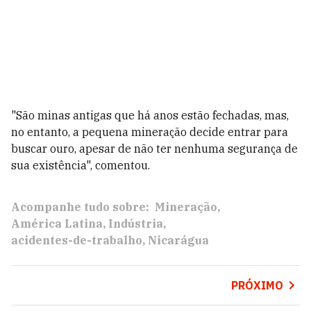
"São minas antigas que há anos estão fechadas, mas,
no entanto, a pequena mineração decide entrar para
buscar ouro, apesar de não ter nenhuma segurança de
sua existência", comentou.
Acompanhe tudo sobre:
Mineração
América Latina
Indústria
acidentes-de-trabalho
Nicarágua
PRÓXIMO