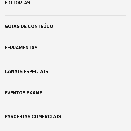
EDITORIAS
GUIAS DE CONTEÚDO
FERRAMENTAS
CANAIS ESPECIAIS
EVENTOS EXAME
PARCERIAS COMERCIAIS