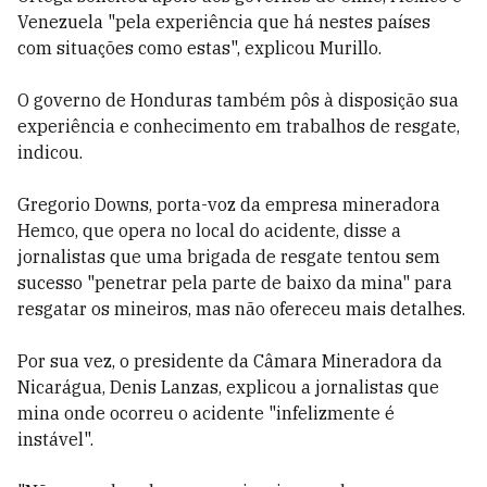
Venezuela "pela experiência que há nestes países
com situações como estas", explicou Murillo.
O governo de Honduras também pôs à disposição sua
experiência e conhecimento em trabalhos de resgate,
indicou.
Gregorio Downs, porta-voz da empresa mineradora
Hemco, que opera no local do acidente, disse a
jornalistas que uma brigada de resgate tentou sem
sucesso "penetrar pela parte de baixo da mina" para
resgatar os mineiros, mas não ofereceu mais detalhes.
Por sua vez, o presidente da Câmara Mineradora da
Nicarágua, Denis Lanzas, explicou a jornalistas que
mina onde ocorreu o acidente "infelizmente é
instável".