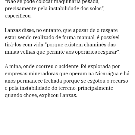
"Não se pode colocar maquinaria pesada,
precisamente pela instabilidade dos solos",
especificou.
Lanzas disse, no entanto, que apesar de o resgate
estar sendo realizado de forma manual, é possível
tirá-los com vida "porque existem chaminés das
minas velhas que permite aos operários respirar".
A mina, onde ocorreu o acidente, foi explorada por
empresas mineradoras que operam na Nicarágua e há
anos permanece fechada porque se esgotou o recurso
e pela instabilidade do terreno, principalmente
quando chove, explicou Lanzas.