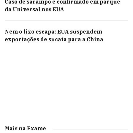
Caso de sarampo é confirmado em parque
da Universal nos EUA
Nem o lixo escapa: EUA suspendem
exportações de sucata para a China
Mais na Exame