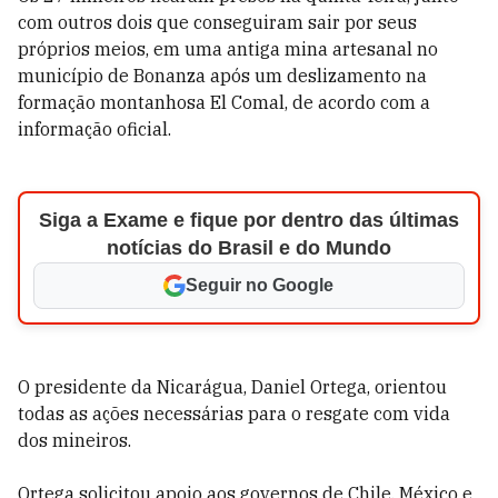
com outros dois que conseguiram sair por seus
próprios meios, em uma antiga mina artesanal no
município de Bonanza após um deslizamento na
formação montanhosa El Comal, de acordo com a
informação oficial.
Siga a Exame e fique por dentro das últimas
notícias do Brasil e do Mundo
Seguir no Google
O presidente da Nicarágua, Daniel Ortega, orientou
todas as ações necessárias para o resgate com vida
dos mineiros.
Ortega solicitou apoio aos governos de Chile, México e