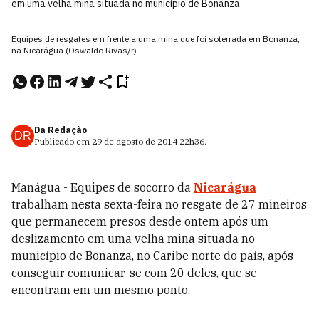
em uma velha mina situada no município de Bonanza
Equipes de resgates em frente a uma mina que foi soterrada em Bonanza,
na Nicarágua (Oswaldo Rivas/r)
Da Redação
DR
Publicado em
29 de agosto de 2014
22h36
.
Manágua - Equipes de socorro da
Nicarágua
trabalham nesta sexta-feira no resgate de 27 mineiros
que permanecem presos desde ontem após um
deslizamento em uma velha mina situada no
município de Bonanza, no Caribe norte do país, após
conseguir comunicar-se com 20 deles, que se
encontram em um mesmo ponto.