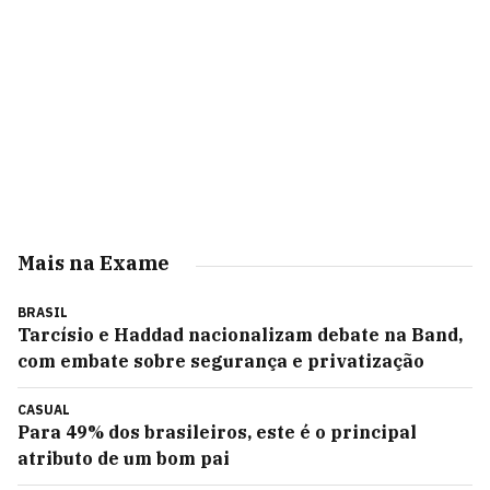
Mais na Exame
BRASIL
Tarcísio e Haddad nacionalizam debate na Band,
com embate sobre segurança e privatização
CASUAL
Para 49% dos brasileiros, este é o principal
atributo de um bom pai