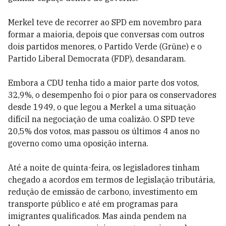
Merkel teve de recorrer ao SPD em novembro para
formar a maioria, depois que conversas com outros
dois partidos menores, o Partido Verde (Grüne) e o
Partido Liberal Democrata (FDP), desandaram.
Embora a CDU tenha tido a maior parte dos votos,
32,9%, o desempenho foi o pior para os conservadores
desde 1949, o que legou a Merkel a uma situação
difícil na negociação de uma coalizão. O SPD teve
20,5% dos votos, mas passou os últimos 4 anos no
governo como uma oposição interna.
Até a noite de quinta-feira, os legisladores tinham
chegado a acordos em termos de legislação tributária,
redução de emissão de carbono, investimento em
transporte público e até em programas para
imigrantes qualificados. Mas ainda pendem na