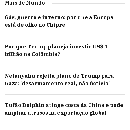
Mais de Mundo
Gás, guerra e inverno: por que a Europa
está de olho no Chipre
Por que Trump planeja investir US$ 1
bilhão na Colômbia?
Netanyahu rejeita plano de Trump para
Gaza: 'desarmamento real, não fictício'
Tufão Dolphin atinge costa da China e pode
ampliar atrasos na exportação global