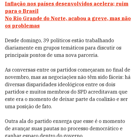
Inflação nos países desenvolvidos acelera; ruim
para o Brasil
No Rio Grande do Norte, acabou a greve, mas não
os problemas
Desde domingo, 39 políticos estão trabalhando
diariamente em grupos temáticos para discutir os
principais pontos de uma nova parceria.
As conversas entre os partidos começaram no final de
novembro, mas as negociações não têm sido fáceis: há
diversas disparidades ideológicos entre os dois
partidos e muitos membros do SPD acreditavam que
este era o momento de deixar parte da coalizão e ser
uma posição de fato.
Outra ala do partido enxerga que esse é o momento
de avançar suas pautas no processo democrático e
ganhar espaço dentro do governo.