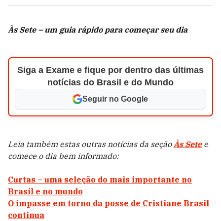
Às Sete – um guia rápido para começar seu dia
Siga a Exame e fique por dentro das últimas
notícias do Brasil e do Mundo
Seguir no Google
Leia também estas outras notícias da seção
Às Sete
e
comece o dia bem informado:
Curtas – uma seleção do mais importante no
Brasil e no mundo
O impasse em torno da posse de Cristiane Brasil
continua