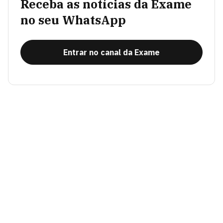
Receba as notícias da Exame
no seu WhatsApp
Entrar no canal da Exame