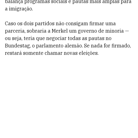
balança programas sociais e pautas mais amplas para
a imigração.
Caso os dois partidos não consigam firmar uma
parceria, sobraria a Merkel um governo de minoria —
ou seja, teria que negociar todas as pautas no
Bundestag, o parlamento alemão. Se nada for firmado,
restará somente chamar novas eleições.