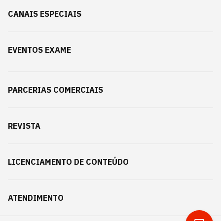
CANAIS ESPECIAIS
EVENTOS EXAME
PARCERIAS COMERCIAIS
REVISTA
LICENCIAMENTO DE CONTEÚDO
ATENDIMENTO