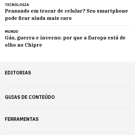
TECNOLOGIA
Pensando em trocar de celular? Seu smartphone
pode ficar ainda mais caro
MUNDO
Gás, guerra e inverno: por que a Europa está de
olho no Chipre
EDITORIAS
GUIAS DE CONTEÚDO
FERRAMENTAS