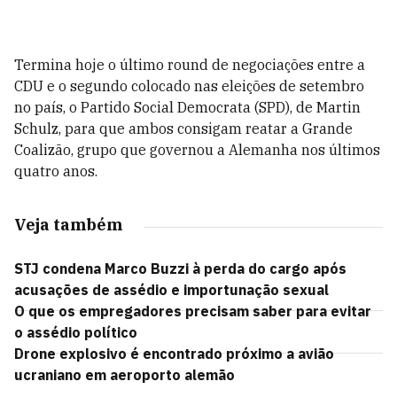
Termina hoje o último round de negociações entre a
CDU e o segundo colocado nas eleições de setembro
no país, o Partido Social Democrata (SPD), de Martin
Schulz, para que ambos consigam reatar a Grande
Coalizão, grupo que governou a Alemanha nos últimos
quatro anos.
Veja também
STJ condena Marco Buzzi à perda do cargo após
acusações de assédio e importunação sexual
O que os empregadores precisam saber para evitar
o assédio político
Drone explosivo é encontrado próximo a avião
ucraniano em aeroporto alemão