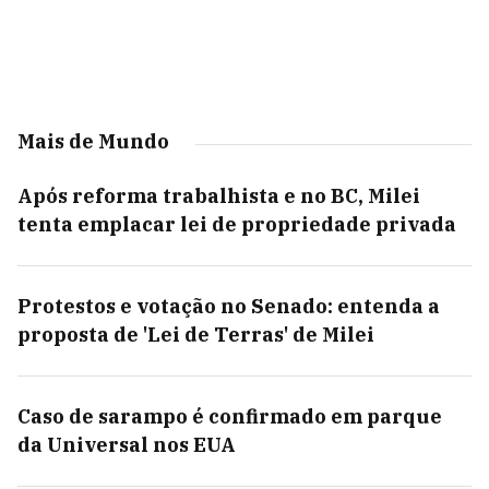
Mais de Mundo
Após reforma trabalhista e no BC, Milei
tenta emplacar lei de propriedade privada
Protestos e votação no Senado: entenda a
proposta de 'Lei de Terras' de Milei
Caso de sarampo é confirmado em parque
da Universal nos EUA