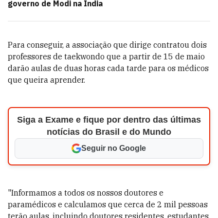
governo de Modi na Índia
Para conseguir, a associação que dirige contratou dois
professores de taekwondo que a partir de 15 de maio
darão aulas de duas horas cada tarde para os médicos
que queira aprender.
Siga a Exame e fique por dentro das últimas
notícias do Brasil e do Mundo
Seguir no Google
"Informamos a todos os nossos doutores e
paramédicos e calculamos que cerca de 2 mil pessoas
terão aulas, incluindo doutores residentes, estudantes