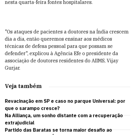
nesta quarta-feira fontes hospitalares.
"Os ataques de pacientes a doutores na Índia crescem
dia a dia, então queremos ensinar aos médicos
técnicas de defesa pessoal para que possam se
defender", explicou à Agência Efe o presidente da
associação de doutores residentes do AIIMS, Vijay
Gurjar.
Veja também
Revacinação em SP e caso no parque Universal: por
que o sarampo cresce?
Na Alliança, um sonho distante com a recuperação
extrajudicial
Partido das Baratas se torna maior desafio ao