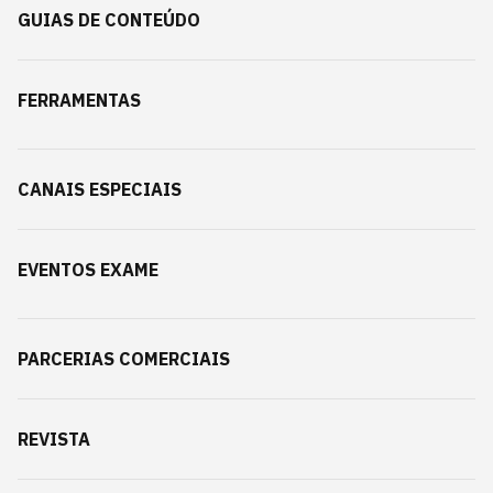
GUIAS DE CONTEÚDO
FERRAMENTAS
CANAIS ESPECIAIS
EVENTOS EXAME
PARCERIAS COMERCIAIS
REVISTA