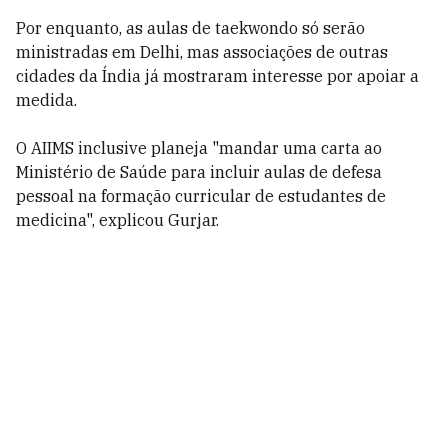
Por enquanto, as aulas de taekwondo só serão
ministradas em Delhi, mas associações de outras
cidades da Índia já mostraram interesse por apoiar a
medida.
O AIIMS inclusive planeja "mandar uma carta ao
Ministério de Saúde para incluir aulas de defesa
pessoal na formação curricular de estudantes de
medicina", explicou Gurjar.