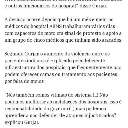
e outros funcionários do hospital", disse Gurjar.
A decisão ocorre depois que há um mês e meio, os
médicos do hospital AIIMS trabalharam vários dias
com capacetes de moto em sinal de protesto e apoio a
um grupo de cinco médicos que tinham sido atacados.
Segundo Gurjar, o aumento da violência entre os
pacientes indianos é explicado pela deficiente
infraestrutura dos hospitais, que frequentemente não
podem oferecer camas ou tratamento aos pacientes
por falta de meios.
"Nós também somos vítimas do sistema (...) Não
podemos melhorar as instalações dos hospitais, isso é
responsabilidade do governo (...) mas podemos
aprender a nos defender de ataques injustificados",
explicou Gurjar.