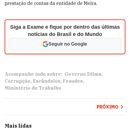
prestação de contas da entidade de Meira.
Siga a Exame e fique por dentro das últimas
notícias do Brasil e do Mundo
Seguir no Google
Acompanhe tudo sobre:
Governo Dilma
Corrupção
Escândalos
Fraudes
Ministério do Trabalho
PRÓXIMO
Mais lidas