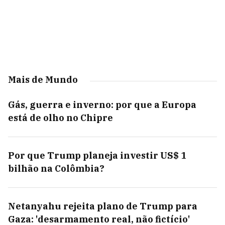
Mais de Mundo
Gás, guerra e inverno: por que a Europa
está de olho no Chipre
Por que Trump planeja investir US$ 1
bilhão na Colômbia?
Netanyahu rejeita plano de Trump para
Gaza: 'desarmamento real, não fictício'