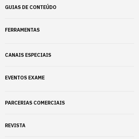
GUIAS DE CONTEÚDO
FERRAMENTAS
CANAIS ESPECIAIS
EVENTOS EXAME
PARCERIAS COMERCIAIS
REVISTA