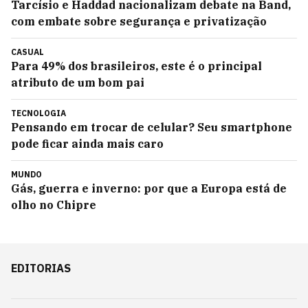
Tarcísio e Haddad nacionalizam debate na Band,
com embate sobre segurança e privatização
CASUAL
Para 49% dos brasileiros, este é o principal
atributo de um bom pai
TECNOLOGIA
Pensando em trocar de celular? Seu smartphone
pode ficar ainda mais caro
MUNDO
Gás, guerra e inverno: por que a Europa está de
olho no Chipre
EDITORIAS