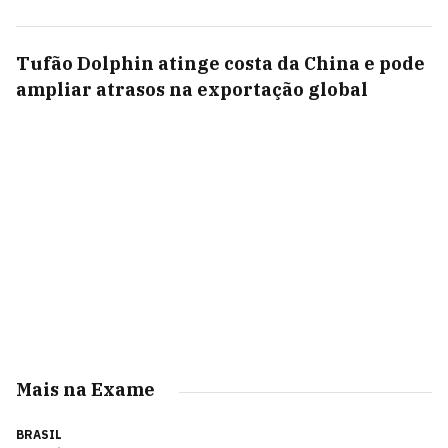
Tufão Dolphin atinge costa da China e pode
ampliar atrasos na exportação global
Mais na Exame
BRASIL