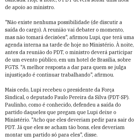
de apoio ao ministro.
"Não existe nenhuma possibilidade (de discutir a
saída do cargo). A reunião vai debater o momento,
mas não tomará decisões", afirmou Lupi, que terá uma
agenda interna na tarde de hoje no Ministério. À noite,
antes da reunião do PDT, o ministro deverá participar
de um evento público, em um hotel de Brasília, sobre
FGTS. "A melhor resposta a dar para quem se julga
injustiçado é continuar trabalhando", afirmou.
Mais cedo, Lupi recebeu o presidente da Força
Sindical, o deputado Paulo Pereira da Silva (PDT-SP).
Paulinho, como é conhecido, defendeu a saída do
partido daqueles que pregam que Lupi deixe o
Ministério. "Acho que eles deveriam pedir para sair do
PDT. Já que eles se acham tão bons, eles deveriam
montar um partido só para eles", disse.