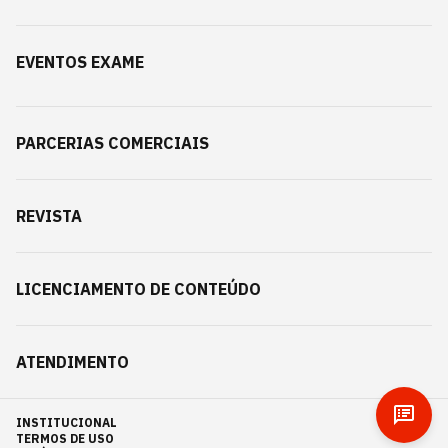
EVENTOS EXAME
PARCERIAS COMERCIAIS
REVISTA
LICENCIAMENTO DE CONTEÚDO
ATENDIMENTO
INSTITUCIONAL
TERMOS DE USO