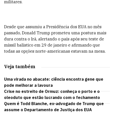
militares.
Desde que assumiu a Presidência dos EUA no mês
passado, Donald Trump prometeu uma postura mais
dura contra o Irã, alertando o país após seu teste de
míssil balístico em 29 de janeiro e afirmando que
todas as opções norte-americanas estavam na mesa.
Veja também
Uma virada no abacate: ciência encontra gene que
pode melhorar a lavoura
Crise no estreito de Ormuz: conheça o porto e o
oleoduto que estão lucrando com o fechamento
Quem é Todd Blanche, ex-advogado de Trump que
assume o Departamento de Justiça dos EUA