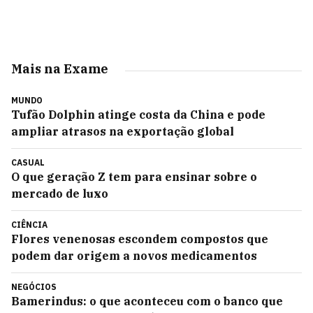
Mais na Exame
MUNDO
Tufão Dolphin atinge costa da China e pode
ampliar atrasos na exportação global
CASUAL
O que geração Z tem para ensinar sobre o
mercado de luxo
CIÊNCIA
Flores venenosas escondem compostos que
podem dar origem a novos medicamentos
NEGÓCIOS
Bamerindus: o que aconteceu com o banco que