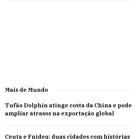
Mais de Mundo
Tufão Dolphin atinge costa da China e pode
ampliar atrasos na exportação global
Ceuta e Fnideq: duas cidades com histórias