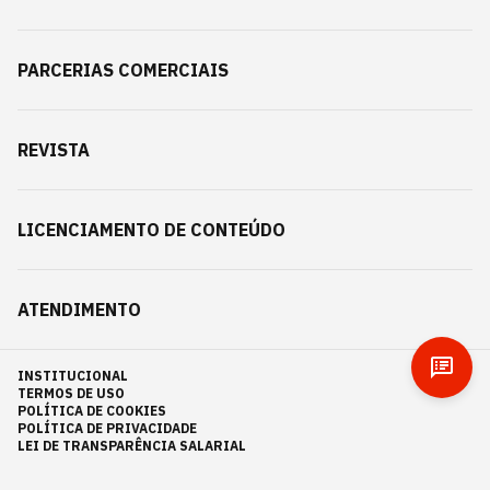
PARCERIAS COMERCIAIS
REVISTA
LICENCIAMENTO DE CONTEÚDO
ATENDIMENTO
INSTITUCIONAL
TERMOS DE USO
POLÍTICA DE COOKIES
POLÍTICA DE PRIVACIDADE
LEI DE TRANSPARÊNCIA SALARIAL