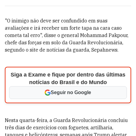
"O inimigo não deve ser confundido em suas
avaliações e irá receber um forte tapa na cara caso
cometa tal erro", disse o general Mohammad Pakpour,
chefe das forças em solo da Guarda Revolucionária,
segundo o site de notícias da guarda, Sepahnews.
Siga a Exame e fique por dentro das últimas
notícias do Brasil e do Mundo
Seguir no Google
Nesta quarta-feira, a Guarda Revolucionária concluiu
três dias de exercícios com foguetes, artilharia,
tanques e helicópteros, semanas após Trump alertar