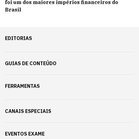
foi um dos maiores impérios financeiros do
Brasil
EDITORIAS
GUIAS DE CONTEÚDO
FERRAMENTAS
CANAIS ESPECIAIS
EVENTOS EXAME