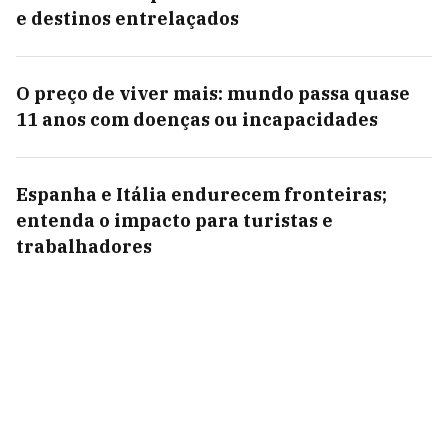
e destinos entrelaçados
O preço de viver mais: mundo passa quase
11 anos com doenças ou incapacidades
Espanha e Itália endurecem fronteiras;
entenda o impacto para turistas e
trabalhadores